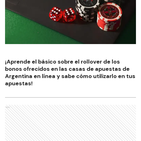
¡Aprende el básico sobre el rollover de los
bonos ofrecidos en las casas de apuestas de
Argentina en línea y sabe cómo utilizarlo en tus
apuestas!
Ads