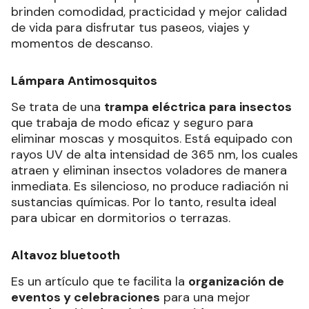
brinden comodidad, practicidad y mejor calidad
de vida para disfrutar tus paseos, viajes y
momentos de descanso.
Lámpara Antimosquitos
Se trata de una
trampa eléctrica para insectos
que trabaja de modo eficaz y seguro para
eliminar moscas y mosquitos. Está equipado con
rayos UV de alta intensidad de 365 nm, los cuales
atraen y eliminan insectos voladores de manera
inmediata. Es silencioso, no produce radiación ni
sustancias químicas. Por lo tanto, resulta ideal
para ubicar en dormitorios o terrazas.
Altavoz bluetooth
Es un artículo que te facilita la
organización de
eventos y celebraciones
para una mejor