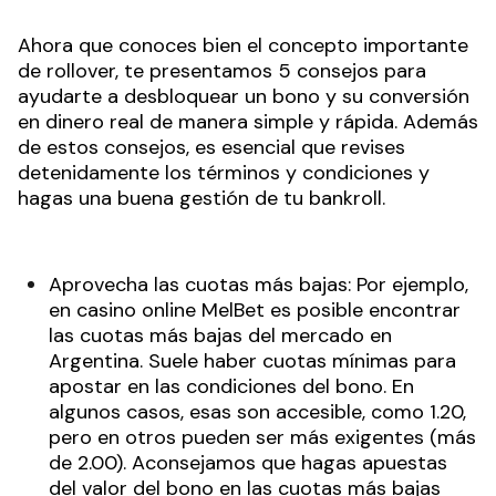
Ahora que conoces bien el concepto importante
de rollover, te presentamos 5 consejos para
ayudarte a desbloquear un bono y su conversión
en dinero real de manera simple y rápida. Además
de estos consejos, es esencial que revises
detenidamente los términos y condiciones y
hagas una buena gestión de tu bankroll.
Aprovecha las cuotas más bajas: Por ejemplo,
en casino online MelBet es posible encontrar
las cuotas más bajas del mercado en
Argentina. Suele haber cuotas mínimas para
apostar en las condiciones del bono. En
algunos casos, esas son accesible, como 1.20,
pero en otros pueden ser más exigentes (más
de 2.00). Aconsejamos que hagas apuestas
del valor del bono en las cuotas más bajas