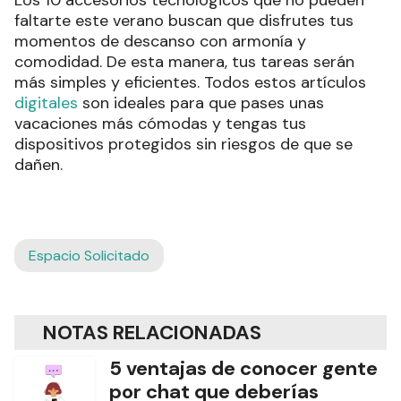
Los 10 accesorios tecnológicos que no pueden
faltarte este verano buscan que disfrutes tus
momentos de descanso con armonía y
comodidad. De esta manera, tus tareas serán
más simples y eficientes. Todos estos artículos
digitales
son ideales para que pases unas
vacaciones más cómodas y tengas tus
dispositivos protegidos sin riesgos de que se
dañen.
Espacio Solicitado
NOTAS RELACIONADAS
5 ventajas de conocer gente
por chat que deberías