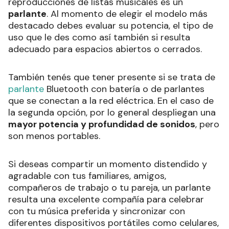
reproducciones de listas musicales es un
parlante
. Al momento de elegir el modelo más
destacado debes evaluar su potencia, el tipo de
uso que le des como así también si resulta
adecuado para espacios abiertos o cerrados.
También tenés que tener presente si se trata de
parlante
Bluetooth con batería o de parlantes
que se conectan a la red eléctrica. En el caso de
la segunda opción, por lo general despliegan una
mayor potencia y profundidad de sonidos
, pero
son menos portables.
Si deseas compartir un momento distendido y
agradable con tus familiares, amigos,
compañeros de trabajo o tu pareja, un parlante
resulta una excelente compañía para celebrar
con tu música preferida y sincronizar con
diferentes dispositivos portátiles como celulares,