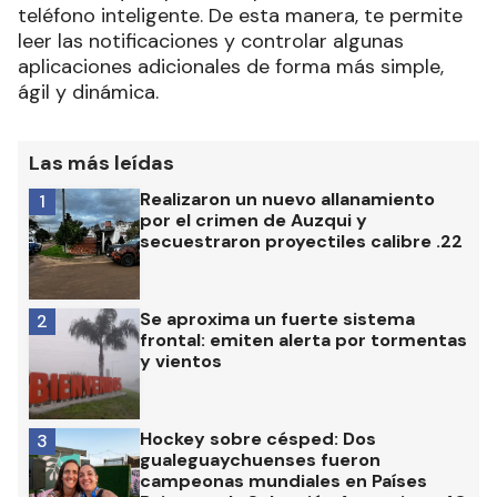
teléfono inteligente. De esta manera, te permite
leer las notificaciones y controlar algunas
aplicaciones adicionales de forma más simple,
ágil y dinámica.
Las más leídas
Realizaron un nuevo allanamiento
1
por el crimen de Auzqui y
secuestraron proyectiles calibre .22
Se aproxima un fuerte sistema
2
frontal: emiten alerta por tormentas
y vientos
Hockey sobre césped: Dos
3
gualeguaychuenses fueron
campeonas mundiales en Países