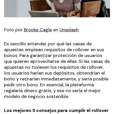
Foto por
Brooke Cagle
en
Unsplash
Es sencillo entender por qué las casas de
apuestas emplean requisitos de rollover en sus
bonos: Para garantizar protección de usuarios
que quieren aprovecharse de ellas. Si las casas de
apuestas no tuviesen los requisitos de rollover,
los usuarios harían sus depósitos, obtendrían el
bono y retirarían inmediatamente, y sería posible
pedir otro bono. En esencial, la plataforma
regalaría dinero gratis, y ese no sería el mejor
modelo de negocio sostenible.
Los mejores 5 consejos para cumplir el rollover