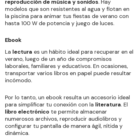
reproducción de música y sonidos
. Hay
modelos que son resistentes al agua y flotan en
la piscina para animar tus fiestas de verano con
hasta 100 W de potencia y juego de luces.
Ebook
La
lectura
es un hábito ideal para recuperar en el
verano, luego de un año de compromisos
laborales, familiares y educativos. En ocasiones,
transportar varios libros en papel puede resultar
incómodo.
Por lo tanto, un ebook resulta un accesorio ideal
para simplificar tu conexión con la
literatura
. El
libro electrónico
te permite almacenar
numerosos archivos, reproducir audiolibros y
configurar tu pantalla de manera ágil, nítida y
dinámica.