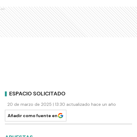
Ads
ESPACIO SOLICITADO
20 de marzo de 2025 | 13:30 actualizado hace un año
Añadir como fuente en