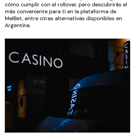
cómo cumplir con el rollover, pero descubrirás el
más conveniente para ti en la plataforma de
MelBet, entre otras alternativas disponibles en
Argentina.