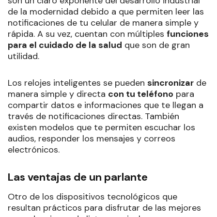
son un claro exponente del desarrollo industrial
de la modernidad debido a que permiten leer las
notificaciones de tu celular de manera simple y
rápida. A su vez, cuentan con múltiples
funciones
para el cuidado de la salud
que son de gran
utilidad.
Los relojes inteligentes se pueden
sincronizar
de
manera simple y directa
con tu teléfono
para
compartir datos e informaciones que te llegan a
través de notificaciones directas. También
existen modelos que te permiten escuchar los
audios, responder los mensajes y correos
electrónicos.
Las ventajas de un parlante
Otro de los dispositivos tecnológicos que
resultan prácticos para disfrutar de las mejores