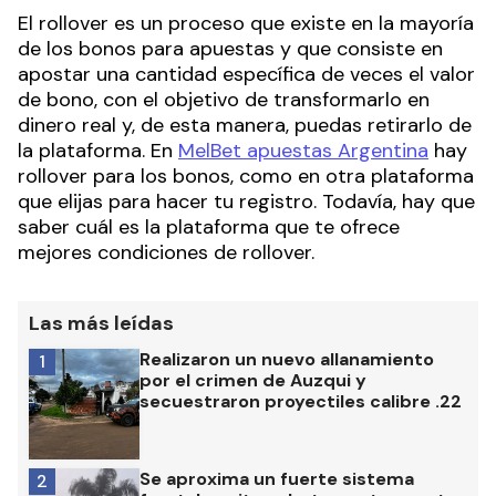
El rollover es un proceso que existe en la mayoría
de los bonos para apuestas y que consiste en
apostar una cantidad específica de veces el valor
de bono, con el objetivo de transformarlo en
dinero real y, de esta manera, puedas retirarlo de
la plataforma. En
MelBet apuestas Argentina
hay
rollover para los bonos, como en otra plataforma
que elijas para hacer tu registro. Todavía, hay que
saber cuál es la plataforma que te ofrece
mejores condiciones de rollover.
Las más leídas
Realizaron un nuevo allanamiento
1
por el crimen de Auzqui y
secuestraron proyectiles calibre .22
Se aproxima un fuerte sistema
2