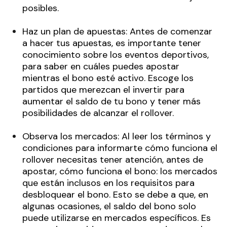
posibles.
Haz un plan de apuestas: Antes de comenzar
a hacer tus apuestas, es importante tener
conocimiento sobre los eventos deportivos,
para saber en cuáles puedes apostar
mientras el bono esté activo. Escoge los
partidos que merezcan el invertir para
aumentar el saldo de tu bono y tener más
posibilidades de alcanzar el rollover.
Observa los mercados: Al leer los términos y
condiciones para informarte cómo funciona el
rollover necesitas tener atención, antes de
apostar, cómo funciona el bono: los mercados
que están inclusos en los requisitos para
desbloquear el bono. Esto se debe a que, en
algunas ocasiones, el saldo del bono solo
puede utilizarse en mercados específicos. Es