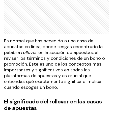
Es normal que has accedido a una casa de
apuestas en línea, donde tengas encontrado la
palabra
rollover
en la sección de apuestas, al
revisar los términos y condiciones de un bono o
promoción. Este es uno de los conceptos más
importantes y significativos en todas las
plataformas de apuestas y es crucial que
entiendas qué exactamente significa e implica
cuando escoges un bono.
El significado del rollover en las casas
de apuestas