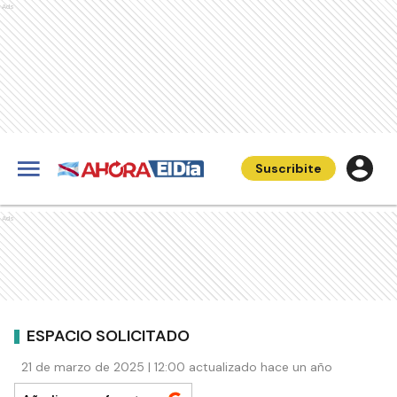
Ads
Suscribite
Ads
ESPACIO SOLICITADO
21 de marzo de 2025 | 12:00 actualizado hace un año