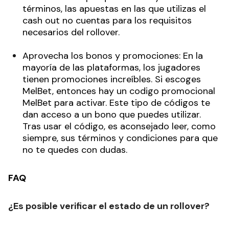
términos, las apuestas en las que utilizas el
cash out no cuentas para los requisitos
necesarios del rollover.
Aprovecha los bonos y promociones: En la
mayoría de las plataformas, los jugadores
tienen promociones increíbles. Si escoges
MelBet, entonces hay un codigo promocional
MelBet para activar. Este tipo de códigos te
dan acceso a un bono que puedes utilizar.
Tras usar el código, es aconsejado leer, como
siempre, sus términos y condiciones para que
no te quedes con dudas.
FAQ
¿Es posible verificar el estado de un rollover?