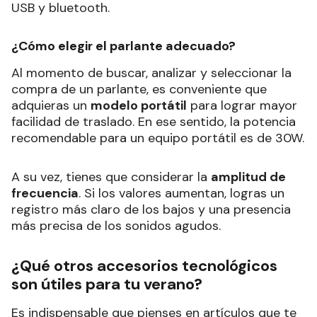
USB y bluetooth.
¿Cómo elegir el parlante adecuado?
Al momento de buscar, analizar y seleccionar la
compra de un parlante, es conveniente que
adquieras un
modelo portátil
para lograr mayor
facilidad de traslado. En ese sentido, la potencia
recomendable para un equipo portátil es de 30W.
A su vez, tienes que considerar la
amplitud de
frecuencia
. Si los valores aumentan, logras un
registro más claro de los bajos y una presencia
más precisa de los sonidos agudos.
¿Qué otros accesorios tecnológicos
son útiles para tu verano?
Es indispensable que pienses en artículos que te