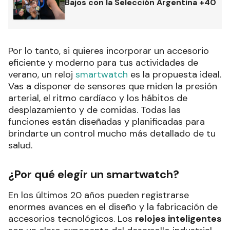
Bajos con la Selección Argentina +40
Por lo tanto, si quieres incorporar un accesorio
eficiente y moderno para tus actividades de
verano, un reloj
smartwatch
es la propuesta ideal.
Vas a disponer de sensores que miden la presión
arterial, el ritmo cardíaco y los hábitos de
desplazamiento y de comidas. Todas las
funciones están diseñadas y planificadas para
brindarte un control mucho más detallado de tu
salud.
¿Por qué elegir un smartwatch?
En los últimos 20 años pueden registrarse
enormes avances en el diseño y la fabricación de
accesorios tecnológicos. Los
relojes inteligentes