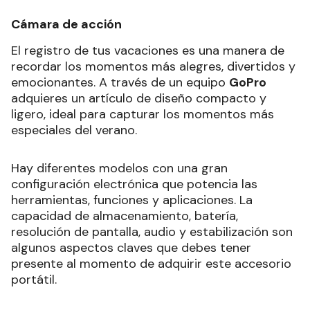
Cámara de acción
El registro de tus vacaciones es una manera de
recordar los momentos más alegres, divertidos y
emocionantes. A través de un equipo
GoPro
adquieres un artículo de diseño compacto y
ligero, ideal para capturar los momentos más
especiales del verano.
Hay diferentes modelos con una gran
configuración electrónica que potencia las
herramientas, funciones y aplicaciones. La
capacidad de almacenamiento, batería,
resolución de pantalla, audio y estabilización son
algunos aspectos claves que debes tener
presente al momento de adquirir este accesorio
portátil.