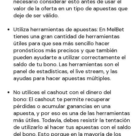
necesario considerar esto antes de usar el
valor de la oferta en un tipo de apuestas que
deje de ser válido.
Utiliza herramientas de apuestas: En MelBet
tienes una gran cantidad de herramientas
útiles para que sea más sencillo hacer
pronósticos más precisos y que también
pueden ayudarte a utilizar correctamente el
saldo de tu bono. Las herramientas son el
panel de estadísticas, el live stream, y las
ayudas para hacer apuestas múltiples.
No utilices el cashout con el dinero del
bono: El cashout te permite recuperar
pérdidas o acumular ganancias en una
apuesta, y por eso es una de las herramientas
más útiles. Todavía, debes resistir la tentación
de utilizarlo al hacer tus apuestas con el saldo
del bono. Esto porque en la mayoría de los