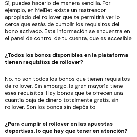
Sí, puedes hacerlo de manera sencilla. Por
ejemplo, en MelBet existe un rastreador
apropiado del rollover que te permitirá ver lo
cerca que estás de cumplir los requisitos del
bono activado. Esta información se encuentra en
el panel de control de tu cuenta, que es accesible
¿Todos los bonos disponibles en la plataforma
tienen requisitos de rollover?
No, no son todos los bonos que tienen requisitos
de rollover. Sin embargo, la gran mayoría tiene
eses requisitos. Hay bonos que te ofrecen una
cuantía baja de dinero totalmente gratis, sin
rollover. Son los bonos sin depósito.
¿Para cumplir el rollover en las apuestas
deportivas, lo que hay que tener en atención?