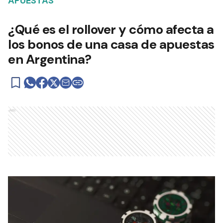
APUESTAS
¿Qué es el rollover y cómo afecta a
los bonos de una casa de apuestas
en Argentina?
Ads