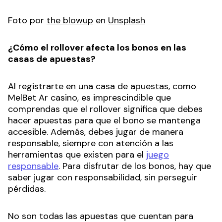
Foto por
the blowup
en
Unsplash
¿Cómo el rollover afecta los bonos en las
casas de apuestas?
Al registrarte en una casa de apuestas, como
MelBet Ar casino, es imprescindible que
comprendas que el rollover significa que debes
hacer apuestas para que el bono se mantenga
accesible. Además, debes jugar de manera
responsable, siempre con atención a las
herramientas que existen para el
juego
responsable
. Para disfrutar de los bonos, hay que
saber jugar con responsabilidad, sin perseguir
pérdidas.
No son todas las apuestas que cuentan para