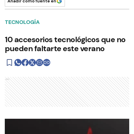
Añadir como fuente en
TECNOLOGÍA
10 accesorios tecnológicos que no
pueden faltarte este verano
Ads