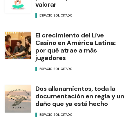
valorar
ESPACIO SOLICITADO
El crecimiento del Live
Casino en América Latina:
por qué atrae a más
jugadores
ESPACIO SOLICITADO
Dos allanamientos, toda la
documentación en regla y un
daño que ya está hecho
ESPACIO SOLICITADO