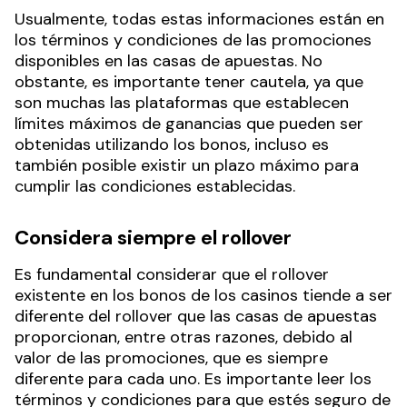
Usualmente, todas estas informaciones están en
los términos y condiciones de las promociones
disponibles en las casas de apuestas. No
obstante, es importante tener cautela, ya que
son muchas las plataformas que establecen
límites máximos de ganancias que pueden ser
obtenidas utilizando los bonos, incluso es
también posible existir un plazo máximo para
cumplir las condiciones establecidas.
Considera siempre el rollover
Es fundamental considerar que el rollover
existente en los bonos de los casinos tiende a ser
diferente del rollover que las casas de apuestas
proporcionan, entre otras razones, debido al
valor de las promociones, que es siempre
diferente para cada uno. Es importante leer los
términos y condiciones para que estés seguro de