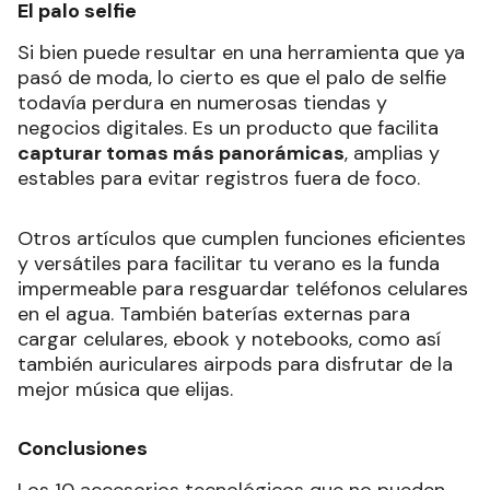
El palo selfie
Si bien puede resultar en una herramienta que ya
pasó de moda, lo cierto es que el palo de selfie
todavía perdura en numerosas tiendas y
negocios digitales. Es un producto que facilita
capturar tomas más panorámicas
, amplias y
estables para evitar registros fuera de foco.
Otros artículos que cumplen funciones eficientes
y versátiles para facilitar tu verano es la funda
impermeable para resguardar teléfonos celulares
en el agua. También baterías externas para
cargar celulares, ebook y notebooks, como así
también auriculares airpods para disfrutar de la
mejor música que elijas.
Conclusiones