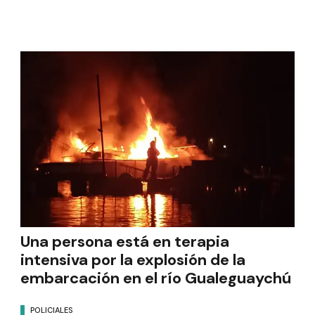
Una persona está en terapia
intensiva por la explosión de la
embarcación en el río Gualeguaychú
POLICIALES