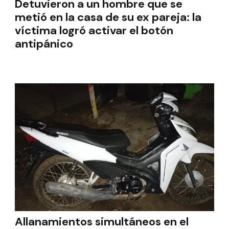
Detuvieron a un hombre que se
metió en la casa de su ex pareja: la
víctima logró activar el botón
antipánico
Allanamientos simultáneos en el