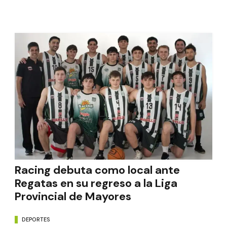
Racing debuta como local ante
Regatas en su regreso a la Liga
Provincial de Mayores
DEPORTES