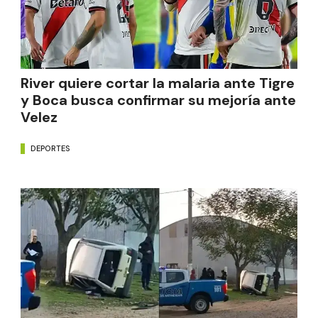
River quiere cortar la malaria ante Tigre
y Boca busca confirmar su mejoría ante
Velez
DEPORTES