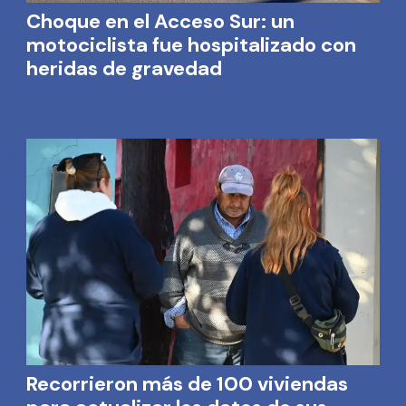
Choque en el Acceso Sur: un
motociclista fue hospitalizado con
heridas de gravedad
Recorrieron más de 100 viviendas