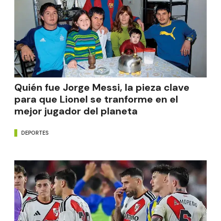
Quién fue Jorge Messi, la pieza clave
para que Lionel se tranforme en el
mejor jugador del planeta
DEPORTES