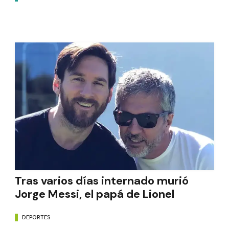
Tras varios días internado murió
Jorge Messi, el papá de Lionel
DEPORTES