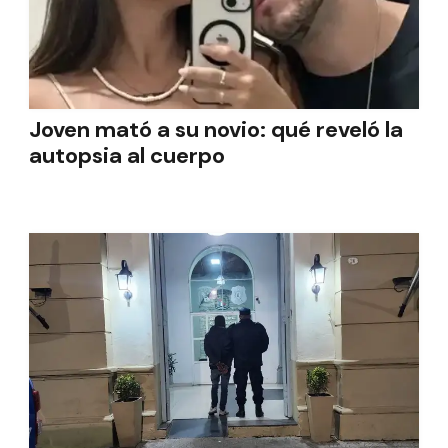
Joven mató a su novio: qué reveló la
autopsia al cuerpo