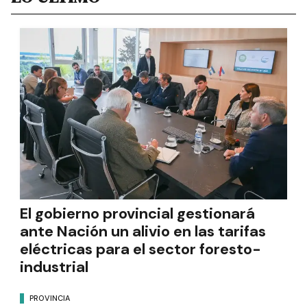
El gobierno provincial gestionará
ante Nación un alivio en las tarifas
eléctricas para el sector foresto-
industrial
PROVINCIA