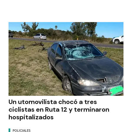
Un utomovilista chocó a tres
ciclistas en Ruta 12 y terminaron
hospitalizados
POLICIALES