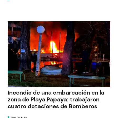
Incendio de una embarcación en la
zona de Playa Papaya: trabajaron
cuatro dotaciones de Bomberos