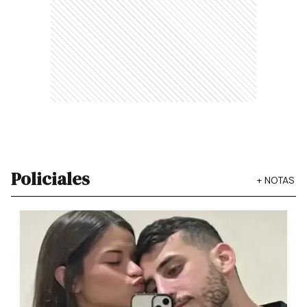
Policiales
+
NOTAS