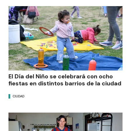
El Día del Niño se celebrará con ocho
fiestas en distintos barrios de la ciudad
CIUDAD