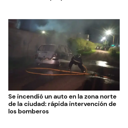
Se incendió un auto en la zona norte
de la ciudad: rápida intervención de
los bomberos