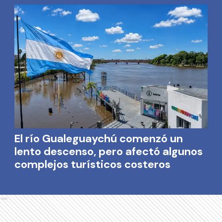
El río Gualeguaychú comenzó un
lento descenso, pero afectó algunos
complejos turísticos costeros
Ads