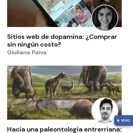
Sitios web de dopamina: ¿Comprar
sin ningún costo?
Giuliana Paiva
VIVO
Hacia una paleontología entrerriana: