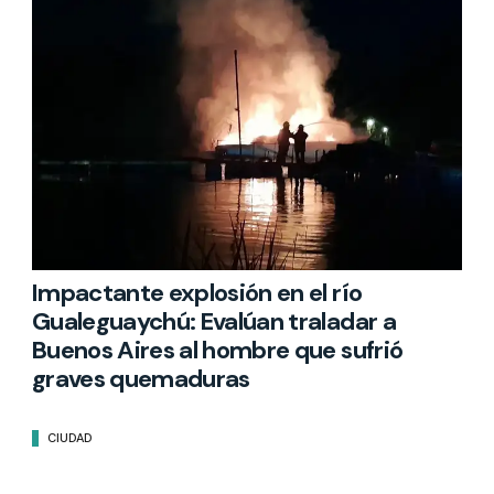
Impactante explosión en el río
Gualeguaychú: Evalúan traladar a
Buenos Aires al hombre que sufrió
graves quemaduras
CIUDAD