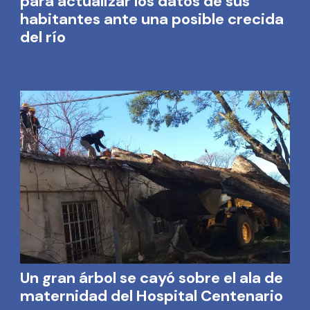
para actualizar los datos de sus
habitantes ante una posible crecida
del río
Un gran árbol se cayó sobre el ala de
maternidad del Hospital Centenario