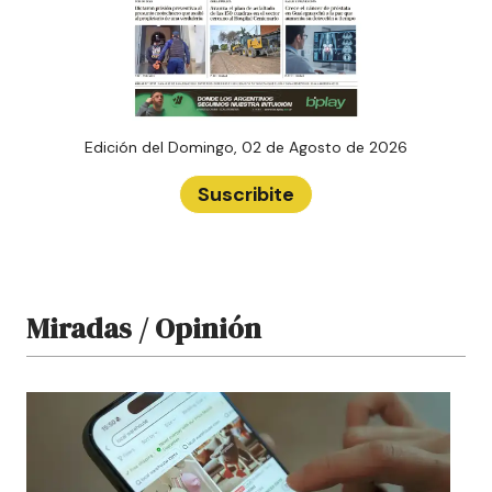
Edición del
Domingo, 02 de Agosto de 2026
Suscribite
Miradas / Opinión