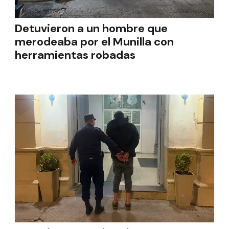
Detuvieron a un hombre que
merodeaba por el Munilla con
herramientas robadas