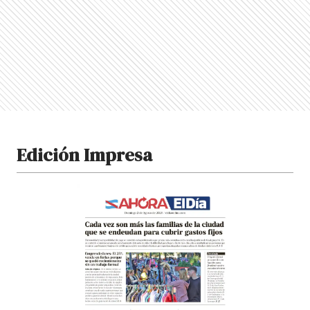
Edición Impresa