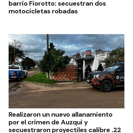
barrio Fiorotto: secuestran dos
motocicletas robadas
Realizaron un nuevo allanamiento
por el crimen de Auzqui y
secuestraron proyectiles calibre .22