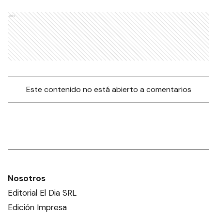
Ads
Este contenido no está abierto a comentarios
Nosotros
Editorial El Dia SRL
Edición Impresa