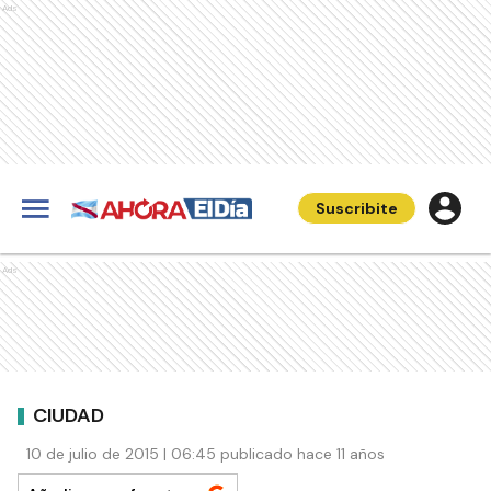
Ads
Suscribite
Ads
CIUDAD
10 de julio de 2015 | 06:45 publicado hace 11 años