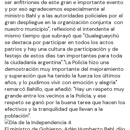
ser anfitriones de este gran e importante evento
y por eso agradecemos especialmente al
ministro Bahl y a las autoridades policiales por el
gran despliegue en la organización conjunta con
nuestro municipio", reflexionó el intendente al
mismo tiempo que subrayó que "Gualeguaychú
se destaca por participar en todos los actos
patrios y hay una cultura de participación y de
festejo de estos días tan importantes para toda
la ciudadanía argentina"."La Policía hizo una
demostración muy importante del mejoramiento
y superación que ha tenido la fuerza los últimos
años, y lo pudimos vivir con emoción y alegría"
remarcó Bahillo, que añadió: "Hay un respeto muy
grande entre los vecinos a la Policía, y ese
respeto se ganó por la buena tarea que hacen los
efectivos y la tranquilidad que llevan a la
población".
El ministro de Gobierno, Adán Humberto Bahl, dijo