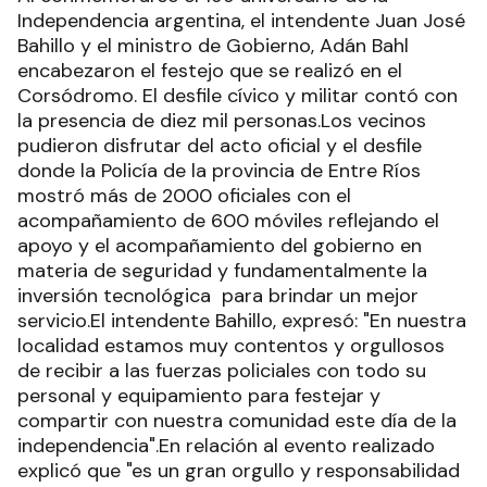
Independencia argentina, el intendente Juan José
Bahillo y el ministro de Gobierno, Adán Bahl
encabezaron el festejo que se realizó en el
Corsódromo. El desfile cívico y militar contó con
la presencia de diez mil personas.Los vecinos
pudieron disfrutar del acto oficial y el desfile
donde la Policía de la provincia de Entre Ríos
mostró más de 2000 oficiales con el
acompañamiento de 600 móviles reflejando el
apoyo y el acompañamiento del gobierno en
materia de seguridad y fundamentalmente la
inversión tecnológica para brindar un mejor
servicio.El intendente Bahillo, expresó: "En nuestra
localidad estamos muy contentos y orgullosos
de recibir a las fuerzas policiales con todo su
personal y equipamiento para festejar y
compartir con nuestra comunidad este día de la
independencia".En relación al evento realizado
explicó que "es un gran orgullo y responsabilidad