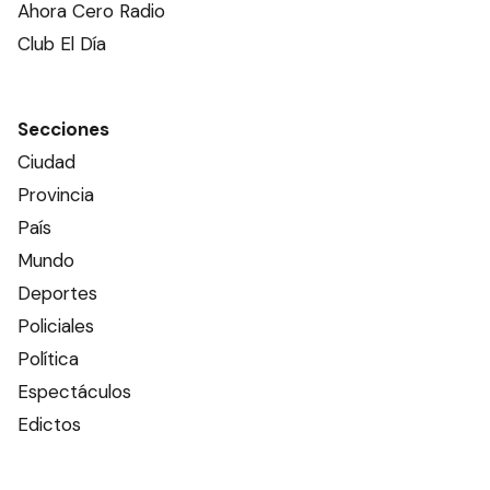
Ahora Cero Radio
Club El Día
Secciones
Ciudad
Provincia
País
Mundo
Deportes
Policiales
Política
Espectáculos
Edictos