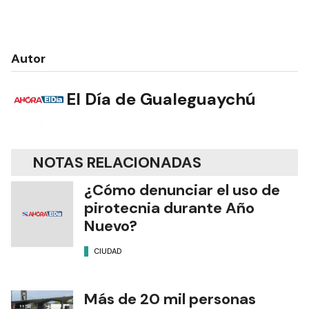
Autor
El Día de Gualeguaychú
NOTAS RELACIONADAS
¿Cómo denunciar el uso de
pirotecnia durante Año
Nuevo?
CIUDAD
Más de 20 mil personas