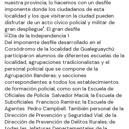
nuestra provincia, lo hacemos con un desfile
imponente donde los ciudadanos de esta
localidad y los que visitaron la ciudad pueden
disfrutar de un acto cívico policial y militar de
gran despliegue". El gran desfile
Del imponente desfile desarrollado en el
Corsódromo de la localidad de Gualeguaychú
participaron alumnos de diferentes escuelas de la
localidad, agrupaciones tradicionalistas y el
personal policial que se compone de la
Agrupación Banderas; y secciones
correspondientes a todos los establecimientos
de formación policial, como son la Escuela de
Oficiales de Policía Salvador Maciá; la Escuela de
Suboficiales Francisco Ramírez; la Escuela de
Agentes Pedro Campbell. También personal de la
Dirección de Prevención y Seguridad Vial; de la
Dirección de Prevención de Delitos Rurales; de
todas las Jefaturas Departamentales de la