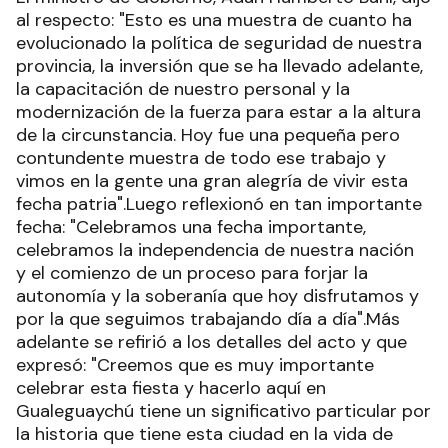
al respecto: "Esto es una muestra de cuanto ha
evolucionado la política de seguridad de nuestra
provincia, la inversión que se ha llevado adelante,
la capacitación de nuestro personal y la
modernización de la fuerza para estar a la altura
de la circunstancia. Hoy fue una pequeña pero
contundente muestra de todo ese trabajo y
vimos en la gente una gran alegría de vivir esta
fecha patria".Luego reflexionó en tan importante
fecha: "Celebramos una fecha importante,
celebramos la independencia de nuestra nación
y el comienzo de un proceso para forjar la
autonomía y la soberanía que hoy disfrutamos y
por la que seguimos trabajando día a día".Más
adelante se refirió a los detalles del acto y que
expresó: "Creemos que es muy importante
celebrar esta fiesta y hacerlo aquí en
Gualeguaychú tiene un significativo particular por
la historia que tiene esta ciudad en la vida de