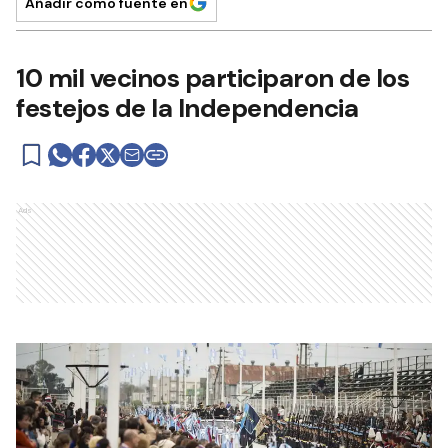
Añadir como fuente en
10 mil vecinos participaron de los
festejos de la Independencia
Ads