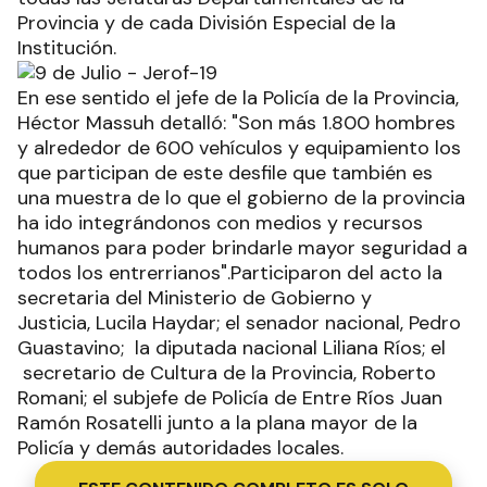
Provincia y de cada División Especial de la
Institución.
En ese sentido el jefe de la Policía de la Provincia,
Héctor Massuh detalló: "Son más 1.800 hombres
y alrededor de 600 vehículos y equipamiento los
que participan de este desfile que también es
una muestra de lo que el gobierno de la provincia
ha ido integrándonos con medios y recursos
humanos para poder brindarle mayor seguridad a
todos los entrerrianos".Participaron del acto la
secretaria del Ministerio de Gobierno y
Justicia, Lucila Haydar; el senador nacional, Pedro
Guastavino; la diputada nacional Liliana Ríos; el
secretario de Cultura de la Provincia, Roberto
Romani; el subjefe de Policía de Entre Ríos Juan
Ramón Rosatelli junto a la plana mayor de la
Policía y demás autoridades locales.