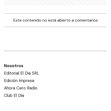
Este contenido no está abierto a comentarios
Nosotros
Editorial El Dia SRL
Edición Impresa
Ahora Cero Radio
Club El Día