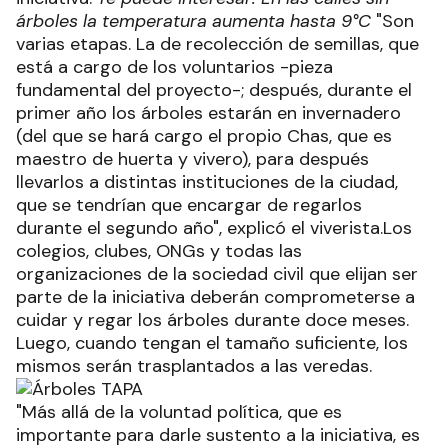
árboles la temperatura aumenta hasta 9°C
"Son
varias etapas. La de recolección de semillas, que
está a cargo de los voluntarios -pieza
fundamental del proyecto-; después, durante el
primer año los árboles estarán en invernadero
(del que se hará cargo el propio Chas, que es
maestro de huerta y vivero), para después
llevarlos a distintas instituciones de la ciudad,
que se tendrían que encargar de regarlos
durante el segundo año", explicó el viverista.Los
colegios, clubes, ONGs y todas las
organizaciones de la sociedad civil que elijan ser
parte de la iniciativa deberán comprometerse a
cuidar y regar los árboles durante doce meses.
Luego, cuando tengan el tamaño suficiente, los
mismos serán trasplantados a las veredas.
"Más allá de la voluntad política, que es
importante para darle sustento a la iniciativa, es