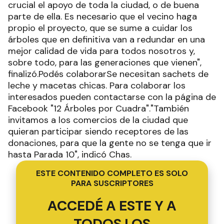
crucial el apoyo de toda la ciudad, o de buena
parte de ella. Es necesario que el vecino haga
propio el proyecto, que se sume a cuidar los
árboles que en definitiva van a redundar en una
mejor calidad de vida para todos nosotros y,
sobre todo, para las generaciones que vienen",
finalizó.Podés colaborarSe necesitan sachets de
leche y macetas chicas. Para colaborar los
interesados pueden contactarse con la página de
Facebook "12 Árboles por Cuadra"."También
invitamos a los comercios de la ciudad que
quieran participar siendo receptores de las
donaciones, para que la gente no se tenga que ir
hasta Parada 10", indicó Chas.
ESTE CONTENIDO COMPLETO ES SOLO
PARA SUSCRIPTORES
ACCEDÉ A ESTE Y A
TODOS LOS