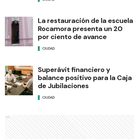
La restauración de la escuela
Rocamora presenta un 20
por ciento de avance
CIUDAD
Superávit financiero y
balance positivo para la Caja
de Jubilaciones
CIUDAD
Ads