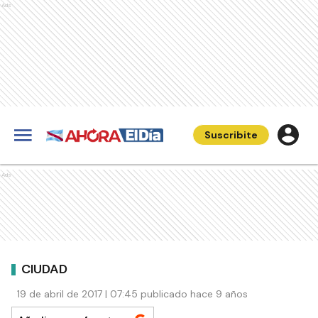
Ads
Suscribite
Ads
CIUDAD
19 de abril de 2017 | 07:45 publicado hace 9 años