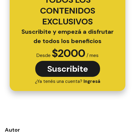
CONTENIDOS
EXCLUSIVOS
Suscribite y empezá a disfrutar
de todos los beneficios
$
2000
Desde
/ mes
Suscribite
¿Ya tenés una cuenta?
Ingresá
Autor