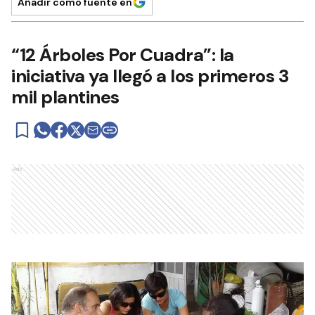
Añadir como fuente en
“12 Árboles Por Cuadra”: la
iniciativa ya llegó a los primeros 3
mil plantines
Ads