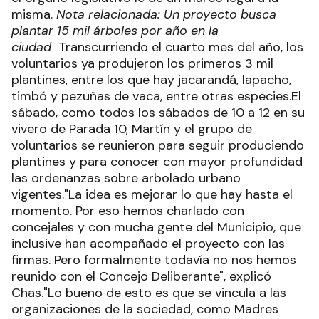
misma.
Nota relacionada: Un proyecto busca
plantar 15 mil árboles por año en la
ciudad
Transcurriendo el cuarto mes del año, los
voluntarios ya produjeron los primeros 3 mil
plantines, entre los que hay jacarandá, lapacho,
timbó y pezuñas de vaca, entre otras especies.El
sábado, como todos los sábados de 10 a 12 en su
vivero de Parada 10, Martín y el grupo de
voluntarios se reunieron para seguir produciendo
plantines y para conocer con mayor profundidad
las ordenanzas sobre arbolado urbano
vigentes."La idea es mejorar lo que hay hasta el
momento. Por eso hemos charlado con
concejales y con mucha gente del Municipio, que
inclusive han acompañado el proyecto con las
firmas. Pero formalmente todavía no nos hemos
reunido con el Concejo Deliberante", explicó
Chas."Lo bueno de esto es que se vincula a las
organizaciones de la sociedad, como Madres