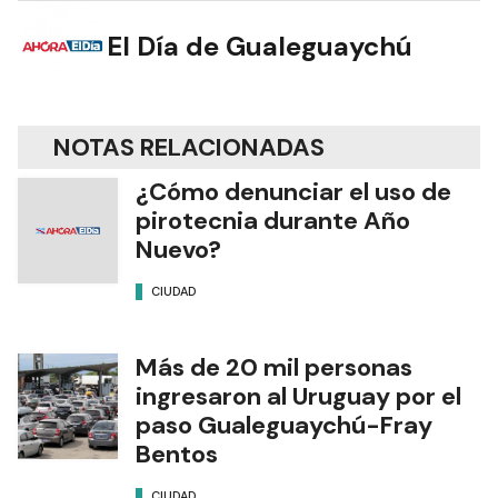
El Día de Gualeguaychú
NOTAS RELACIONADAS
¿Cómo denunciar el uso de
pirotecnia durante Año
Nuevo?
CIUDAD
Más de 20 mil personas
ingresaron al Uruguay por el
paso Gualeguaychú-Fray
Bentos
CIUDAD