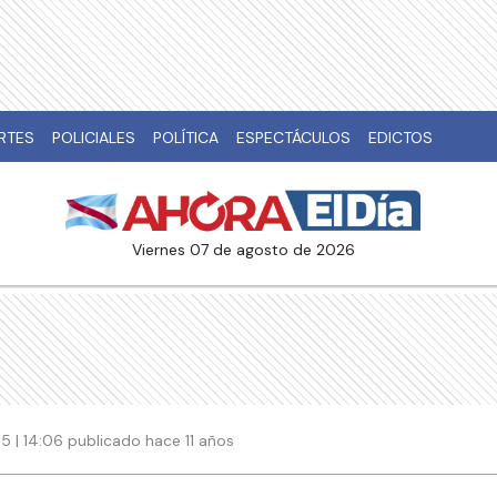
RTES
POLICIALES
POLÍTICA
ESPECTÁCULOS
EDICTOS
viernes 07 de agosto de 2026
5 | 14:06 publicado hace 11 años