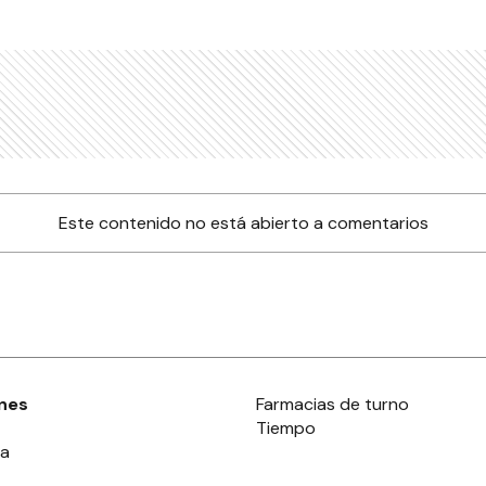
Este contenido no está abierto a comentarios
nes
Farmacias de turno
Tiempo
ia