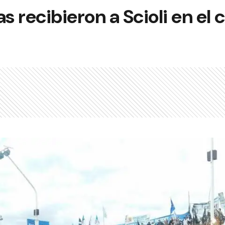
as recibieron a Scioli en e