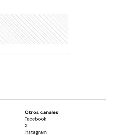
Otros canales
Facebook
X
Instagram