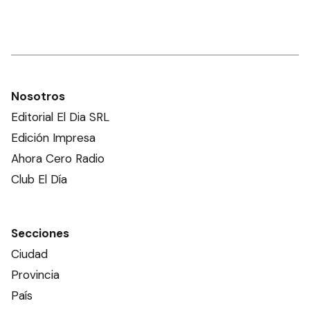
Nosotros
Editorial El Dia SRL
Edición Impresa
Ahora Cero Radio
Club El Día
Secciones
Ciudad
Provincia
País