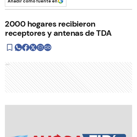
Añadir como fuente en
2000 hogares recibieron
receptores y antenas de TDA
Ads