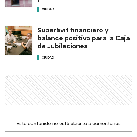
CIUDAD
Superávit financiero y
balance positivo para la Caja
de Jubilaciones
CIUDAD
Ads
Este contenido no está abierto a comentarios