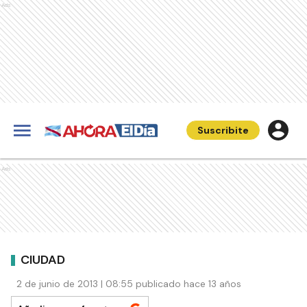
Ads
Suscribite
Ads
CIUDAD
2 de junio de 2013 | 08:55 publicado hace 13 años