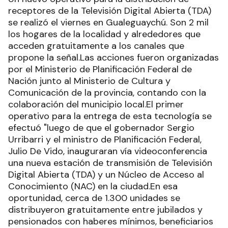
receptores de la Televisión Digital Abierta (TDA)
se realizó el viernes en Gualeguaychú. Son 2 mil
los hogares de la localidad y alrededores que
acceden gratuitamente a los canales que
propone la señal.Las acciones fueron organizadas
por el Ministerio de Planificación Federal de
Nación junto al Ministerio de Cultura y
Comunicación de la provincia, contando con la
colaboración del municipio local.El primer
operativo para la entrega de esta tecnología se
efectuó "luego de que el gobernador Sergio
Urribarri y el ministro de Planificación Federal,
Julio De Vido, inauguraran vía videoconferencia
una nueva estación de transmisión de Televisión
Digital Abierta (TDA) y un Núcleo de Acceso al
Conocimiento (NAC) en la ciudad.En esa
oportunidad, cerca de 1.300 unidades se
distribuyeron gratuitamente entre jubilados y
pensionados con haberes mínimos, beneficiarios