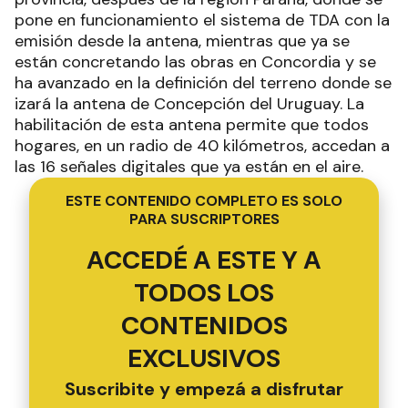
pone en funcionamiento el sistema de TDA con la
emisión desde la antena, mientras que ya se
están concretando las obras en Concordia y se
ha avanzado en la definición del terreno donde se
izará la antena de Concepción del Uruguay. La
habilitación de esta antena permite que todos
hogares, en un radio de 40 kilómetros, accedan a
las 16 señales digitales que ya están en el aire.
ESTE CONTENIDO COMPLETO ES SOLO
PARA SUSCRIPTORES
ACCEDÉ A ESTE Y A
TODOS LOS
CONTENIDOS
EXCLUSIVOS
Suscribite y empezá a disfrutar