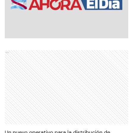
Ads
Un nuevo operativo para la distribución de