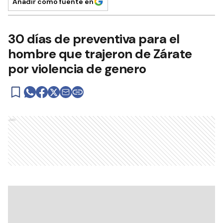
Añadir como fuente en
30 días de preventiva para el
hombre que trajeron de Zárate
por violencia de genero
Ads