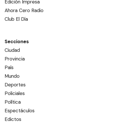
Edición Impresa
Ahora Cero Radio
Club El Día
Secciones
Ciudad
Provincia
País
Mundo
Deportes
Policiales
Política
Espectáculos
Edictos