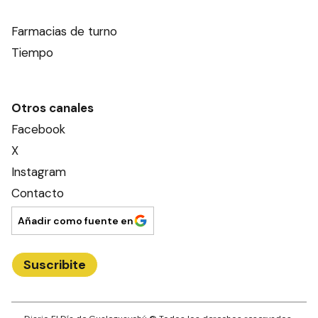
Farmacias de turno
Tiempo
Otros canales
Facebook
X
Instagram
Contacto
Añadir como fuente en
Suscribite