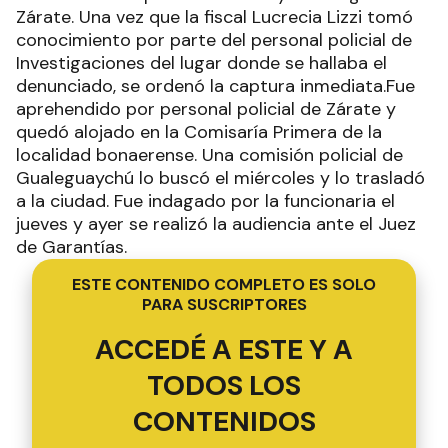
Zárate. Una vez que la fiscal Lucrecia Lizzi tomó
conocimiento por parte del personal policial de
Investigaciones del lugar donde se hallaba el
denunciado, se ordenó la captura inmediata.Fue
aprehendido por personal policial de Zárate y
quedó alojado en la Comisaría Primera de la
localidad bonaerense. Una comisión policial de
Gualeguaychú lo buscó el miércoles y lo trasladó
a la ciudad. Fue indagado por la funcionaria el
jueves y ayer se realizó la audiencia ante el Juez
de Garantías.
ESTE CONTENIDO COMPLETO ES SOLO
PARA SUSCRIPTORES
ACCEDÉ A ESTE Y A
TODOS LOS
CONTENIDOS