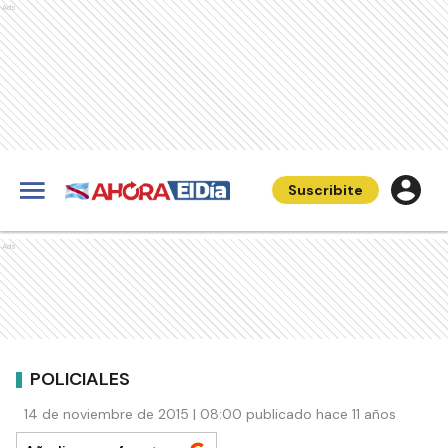
Ads
Suscribite
Ads
POLICIALES
14 de noviembre de 2015 | 08:00 publicado hace 11 años