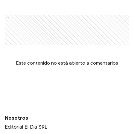
Ads
Este contenido no está abierto a comentarios
Nosotros
Editorial El Dia SRL