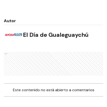
Autor
El Día de Gualeguaychú
Ads
Este contenido no está abierto a comentarios