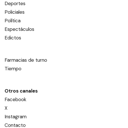
Deportes
Policiales
Política
Espectáculos
Edictos
Farmacias de turno
Tiempo
Otros canales
Facebook
X
Instagram
Contacto