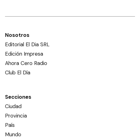
Nosotros
Editorial El Dia SRL
Edición Impresa
Ahora Cero Radio
Club El Día
Secciones
Ciudad
Provincia
País
Mundo