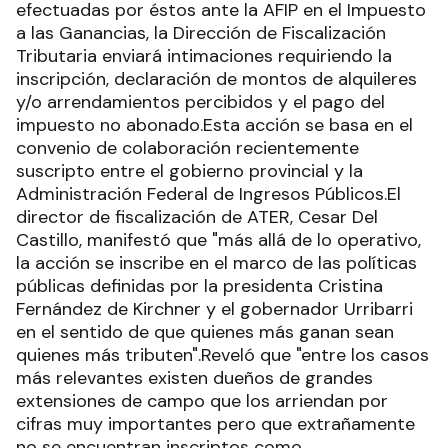
efectuadas por éstos ante la AFIP en el Impuesto
a las Ganancias, la Dirección de Fiscalización
Tributaria enviará intimaciones requiriendo la
inscripción, declaración de montos de alquileres
y/o arrendamientos percibidos y el pago del
impuesto no abonado.Esta acción se basa en el
convenio de colaboración recientemente
suscripto entre el gobierno provincial y la
Administración Federal de Ingresos Públicos.El
director de fiscalización de ATER, Cesar Del
Castillo, manifestó que "más allá de lo operativo,
la acción se inscribe en el marco de las políticas
públicas definidas por la presidenta Cristina
Fernández de Kirchner y el gobernador Urribarri
en el sentido de que quienes más ganan sean
quienes más tributen".Reveló que "entre los casos
más relevantes existen dueños de grandes
extensiones de campo que los arriendan por
cifras muy importantes pero que extrañamente
no se encuentran inscriptos como