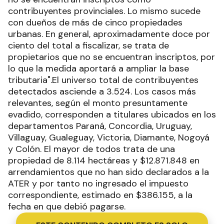
contribuyentes provinciales. Lo mismo sucede
con dueños de más de cinco propiedades
urbanas. En general, aproximadamente doce por
ciento del total a fiscalizar, se trata de
propietarios que no se encuentran inscriptos, por
lo que la medida aportará a ampliar la base
tributaria".El universo total de contribuyentes
detectados asciende a 3.524. Los casos más
relevantes, según el monto presuntamente
evadido, corresponden a titulares ubicados en los
departamentos Paraná, Concordia, Uruguay,
Villaguay, Gualeguay, Victoria, Diamante, Nogoyá
y Colón. El mayor de todos trata de una
propiedad de 8.114 hectáreas y $12.871.848 en
arrendamientos que no han sido declarados a la
ATER y por tanto no ingresado el impuesto
correspondiente, estimado en $386.155, a la
fecha en que debió pagarse.