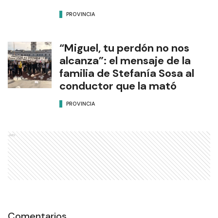
PROVINCIA
“Miguel, tu perdón no nos
alcanza”: el mensaje de la
familia de Stefanía Sosa al
conductor que la mató
PROVINCIA
Ads
Comentarios