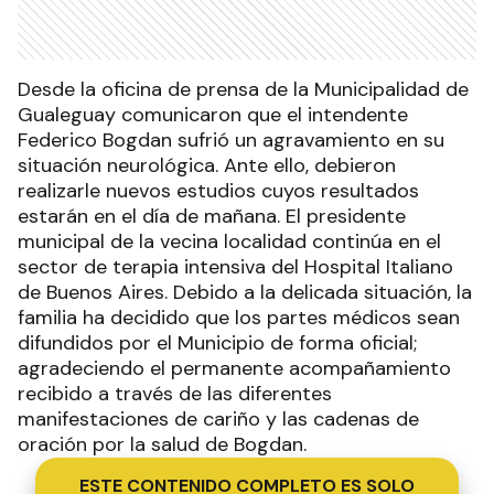
Desde la oficina de prensa de la Municipalidad de
Gualeguay comunicaron que el intendente
Federico Bogdan sufrió un agravamiento en su
situación neurológica. Ante ello, debieron
realizarle nuevos estudios cuyos resultados
estarán en el día de mañana. El presidente
municipal de la vecina localidad continúa en el
sector de terapia intensiva del Hospital Italiano
de Buenos Aires. Debido a la delicada situación, la
familia ha decidido que los partes médicos sean
difundidos por el Municipio de forma oficial;
agradeciendo el permanente acompañamiento
recibido a través de las diferentes
manifestaciones de cariño y las cadenas de
oración por la salud de Bogdan.
ESTE CONTENIDO COMPLETO ES SOLO