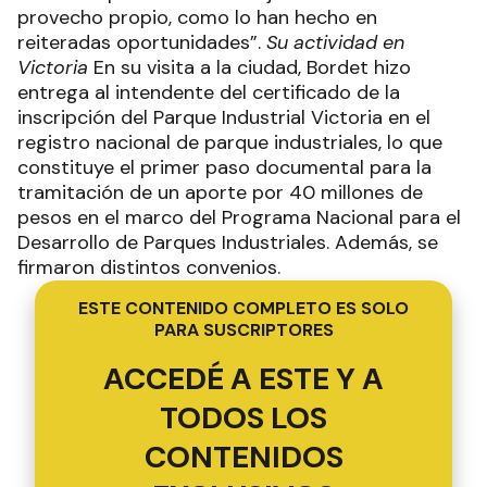
provecho propio, como lo han hecho en
reiteradas oportunidades”.
Su actividad en
Victoria
En su visita a la ciudad, Bordet hizo
entrega al intendente del certificado de la
inscripción del Parque Industrial Victoria en el
registro nacional de parque industriales, lo que
constituye el primer paso documental para la
tramitación de un aporte por 40 millones de
pesos en el marco del Programa Nacional para el
Desarrollo de Parques Industriales. Además, se
firmaron distintos convenios.
ESTE CONTENIDO COMPLETO ES SOLO
PARA SUSCRIPTORES
ACCEDÉ A ESTE Y A
TODOS LOS
CONTENIDOS