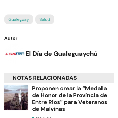
Gualeguay
Salud
Autor
El Día de Gualeguaychú
NOTAS RELACIONADAS
Proponen crear la “Medalla
de Honor de la Provincia de
Entre Ríos” para Veteranos
de Malvinas