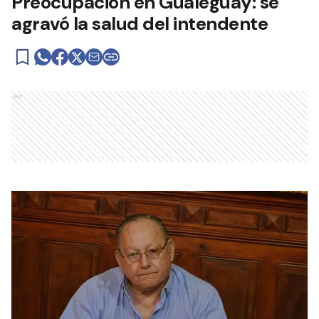
Preocupación en Gualeguay: se
agravó la salud del intendente
Ads