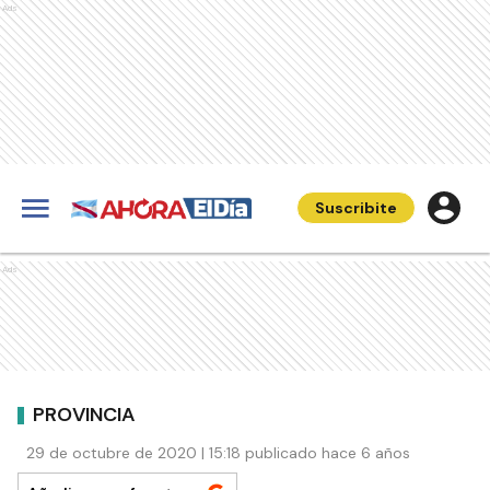
Ads
Suscribite
Ads
PROVINCIA
29 de octubre de 2020 | 15:18 publicado hace 6 años