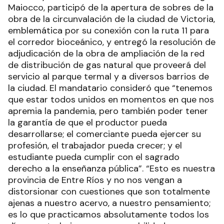
Maiocco, participó de la apertura de sobres de la
obra de la circunvalación de la ciudad de Victoria,
emblemática por su conexión con la ruta 11 para
el corredor bioceánico, y entregó la resolución de
adjudicación de la obra de ampliación de la red
de distribución de gas natural que proveerá del
servicio al parque termal y a diversos barrios de
la ciudad. El mandatario consideró que “tenemos
que estar todos unidos en momentos en que nos
apremia la pandemia, pero también poder tener
la garantía de que el productor pueda
desarrollarse; el comerciante pueda ejercer su
profesión, el trabajador pueda crecer; y el
estudiante pueda cumplir con el sagrado
derecho a la enseñanza pública”. “Esto es nuestra
provincia de Entre Ríos y no nos vengan a
distorsionar con cuestiones que son totalmente
ajenas a nuestro acervo, a nuestro pensamiento;
es lo que practicamos absolutamente todos los