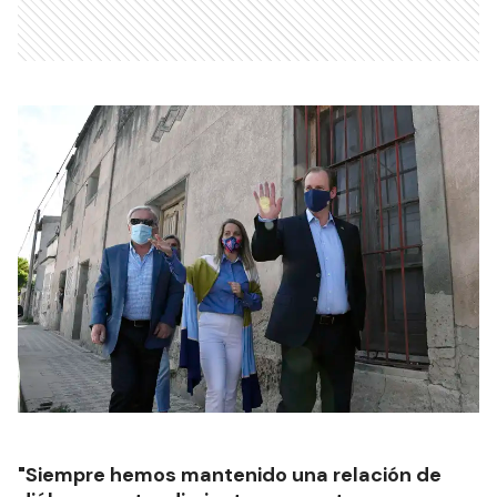
"Siempre hemos mantenido una relación de