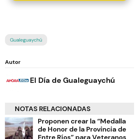
Gualeguaychú
Autor
El Día de Gualeguaychú
NOTAS RELACIONADAS
Proponen crear la “Medalla
de Honor de la Provincia de
Entre Ríos” para Veteranos