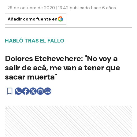
29 de octubre de 2020 | 13:42 publicado hace 6 años
Añadir como fuente en
HABLÓ TRAS EL FALLO
Dolores Etchevehere: "No voy a
salir de acá, me van a tener que
sacar muerta"
Ads