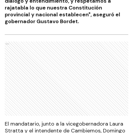
diálogo y entendimiento, y respetamos a
rajatabla lo que nuestra Constitución
provincial y nacional establecen", aseguró el
gobernador Gustavo Bordet.
Ads
El mandatario, junto a la vicegobernadora Laura
Stratta y el intendente de Cambiemos, Domingo