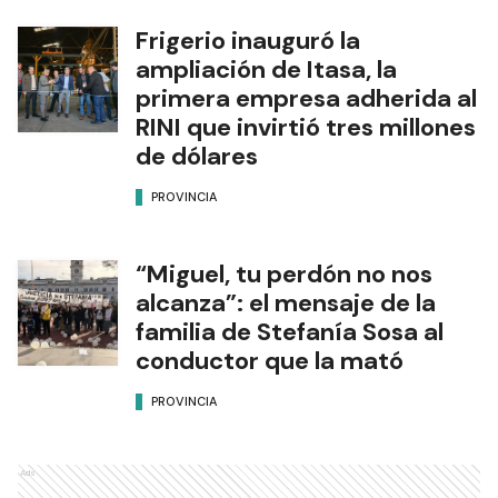
Frigerio inauguró la
ampliación de Itasa, la
primera empresa adherida al
RINI que invirtió tres millones
de dólares
PROVINCIA
“Miguel, tu perdón no nos
alcanza”: el mensaje de la
familia de Stefanía Sosa al
conductor que la mató
PROVINCIA
Ads