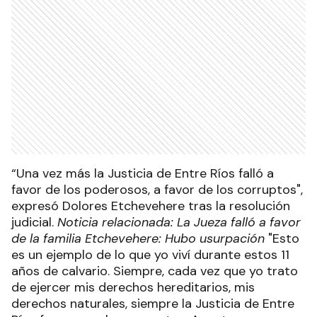
“Una vez más la Justicia de Entre Ríos falló a
favor de los poderosos, a favor de los corruptos",
expresó Dolores Etchevehere tras la resolución
judicial.
Noticia relacionada: La Jueza falló a favor
de la familia Etchevehere: Hubo usurpación
"Esto
es un ejemplo de lo que yo viví durante estos 11
años de calvario. Siempre, cada vez que yo trato
de ejercer mis derechos hereditarios, mis
derechos naturales, siempre la Justicia de Entre