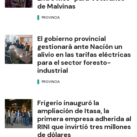
de Malvinas
PROVINCIA
El gobierno provincial
gestionará ante Nación un
alivio en las tarifas eléctricas
para el sector foresto-
industrial
PROVINCIA
Frigerio inauguró la
ampliación de Itasa, la
primera empresa adherida al
RINI que invirtió tres millones
de dólares