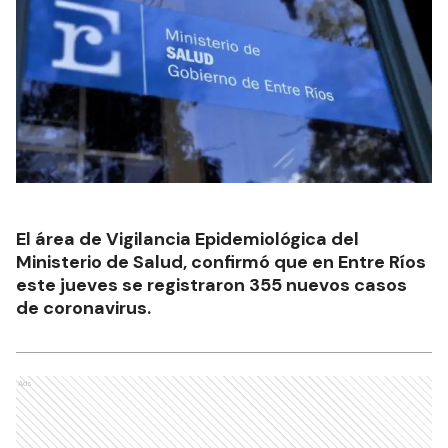
El área de Vigilancia Epidemiológica del
Ministerio de Salud, confirmó que en Entre Ríos
este jueves se registraron 355 nuevos casos
de coronavirus.
Ads