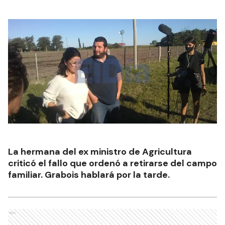
La hermana del ex ministro de Agricultura
criticó el fallo que ordenó a retirarse del campo
familiar. Grabois hablará por la tarde.
Ads