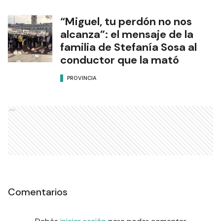
“Miguel, tu perdón no nos
alcanza”: el mensaje de la
familia de Stefanía Sosa al
conductor que la mató
PROVINCIA
Ads
Comentarios