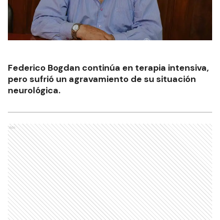
Federico Bogdan continúa en terapia intensiva,
pero sufrió un agravamiento de su situación
neurológica.
Ads