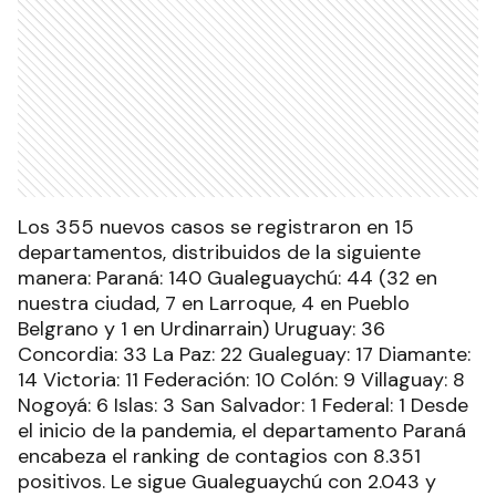
Los 355 nuevos casos se registraron en 15
departamentos, distribuidos de la siguiente
manera: Paraná: 140 Gualeguaychú: 44 (32 en
nuestra ciudad, 7 en Larroque, 4 en Pueblo
Belgrano y 1 en Urdinarrain) Uruguay: 36
Concordia: 33 La Paz: 22 Gualeguay: 17 Diamante:
14 Victoria: 11 Federación: 10 Colón: 9 Villaguay: 8
Nogoyá: 6 Islas: 3 San Salvador: 1 Federal: 1 Desde
el inicio de la pandemia, el departamento Paraná
encabeza el ranking de contagios con 8.351
positivos. Le sigue Gualeguaychú con 2.043 y