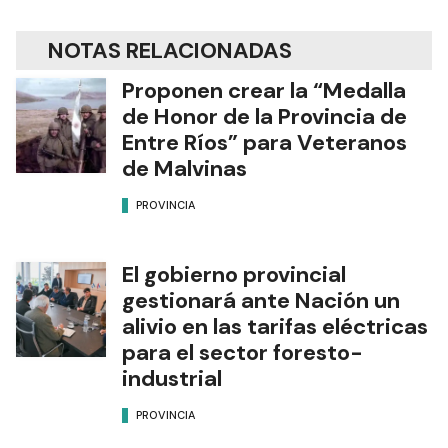
NOTAS RELACIONADAS
Proponen crear la “Medalla
de Honor de la Provincia de
Entre Ríos” para Veteranos
de Malvinas
PROVINCIA
El gobierno provincial
gestionará ante Nación un
alivio en las tarifas eléctricas
para el sector foresto-
industrial
PROVINCIA