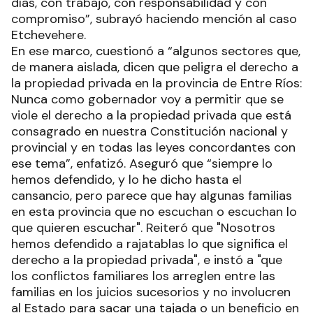
días, con trabajo, con responsabilidad y con
compromiso”, subrayó haciendo mención al caso
Etchevehere.
En ese marco, cuestionó a “algunos sectores que,
de manera aislada, dicen que peligra el derecho a
la propiedad privada en la provincia de Entre Ríos:
Nunca como gobernador voy a permitir que se
viole el derecho a la propiedad privada que está
consagrado en nuestra Constitución nacional y
provincial y en todas las leyes concordantes con
ese tema”, enfatizó. Aseguró que “siempre lo
hemos defendido, y lo he dicho hasta el
cansancio, pero parece que hay algunas familias
en esta provincia que no escuchan o escuchan lo
que quieren escuchar". Reiteró que "Nosotros
hemos defendido a rajatablas lo que significa el
derecho a la propiedad privada", e instó a "que
los conflictos familiares los arreglen entre las
familias en los juicios sucesorios y no involucren
al Estado para sacar una tajada o un beneficio en