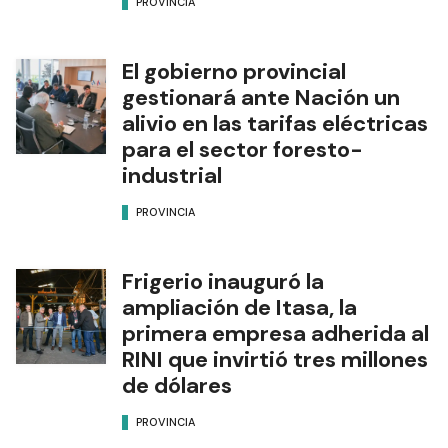
PROVINCIA
El gobierno provincial
gestionará ante Nación un
alivio en las tarifas eléctricas
para el sector foresto-
industrial
PROVINCIA
Frigerio inauguró la
ampliación de Itasa, la
primera empresa adherida al
RINI que invirtió tres millones
de dólares
PROVINCIA