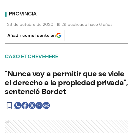
PROVINCIA
28 de octubre de 2020 | 18:28 publicado hace 6 años
Añadir como fuente en
CASO ETCHEVEHERE
"Nunca voy a permitir que se viole
el derecho a la propiedad privada",
sentenció Bordet
Ads