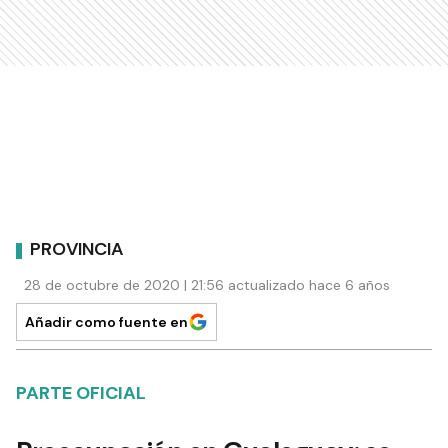
PROVINCIA
28 de octubre de 2020 | 21:56 actualizado hace 6 años
Añadir como fuente en
PARTE OFICIAL