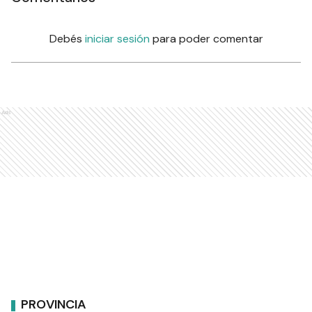
Debés
iniciar sesión
para poder comentar
Ads
PROVINCIA