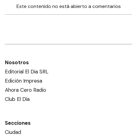
Este contenido no está abierto a comentarios
Nosotros
Editorial El Dia SRL
Edición Impresa
Ahora Cero Radio
Club El Día
Secciones
Ciudad