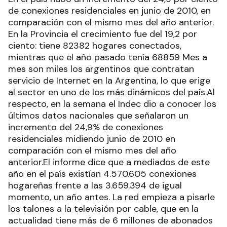
de conexiones residenciales en junio de 2010, en
comparación con el mismo mes del año anterior.
En la Provincia el crecimiento fue del 19,2 por
ciento: tiene 82382 hogares conectados,
mientras que el año pasado tenía 68859 Mes a
mes son miles los argentinos que contratan
servicio de Internet en la Argentina, lo que erige
al sector en uno de los más dinámicos del país.Al
respecto, en la semana el Indec dio a conocer los
últimos datos nacionales que señalaron un
incremento del 24,9% de conexiones
residenciales midiendo junio de 2010 en
comparación con el mismo mes del año
anterior.El informe dice que a mediados de este
año en el país existían 4.570.605 conexiones
hogareñas frente a las 3.659.394 de igual
momento, un año antes. La red empieza a pisarle
los talones a la televisión por cable, que en la
actualidad tiene más de 6 millones de abonados