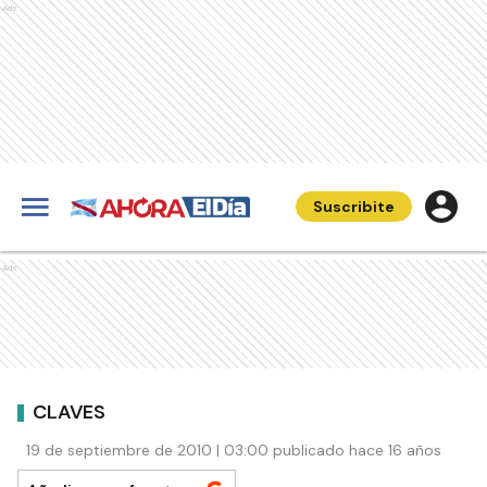
Ads
Suscribite
Ads
CLAVES
19 de septiembre de 2010 | 03:00 publicado hace 16 años