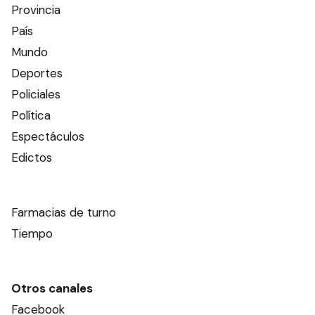
Provincia
País
Mundo
Deportes
Policiales
Política
Espectáculos
Edictos
Farmacias de turno
Tiempo
Otros canales
Facebook