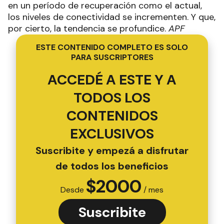
en un período de recuperación como el actual,
los niveles de conectividad se incrementen. Y que,
por cierto, la tendencia se profundice.
APF
ESTE CONTENIDO COMPLETO ES SOLO
PARA SUSCRIPTORES
ACCEDÉ A ESTE Y A
TODOS LOS
CONTENIDOS
EXCLUSIVOS
Suscribite y empezá a disfrutar
de todos los beneficios
$
2000
Desde
/ mes
Suscribite