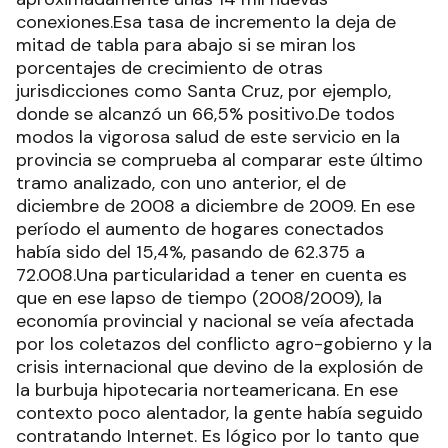
conexiones.Esa tasa de incremento la deja de
mitad de tabla para abajo si se miran los
porcentajes de crecimiento de otras
jurisdicciones como Santa Cruz, por ejemplo,
donde se alcanzó un 66,5% positivo.De todos
modos la vigorosa salud de este servicio en la
provincia se comprueba al comparar este último
tramo analizado, con uno anterior, el de
diciembre de 2008 a diciembre de 2009. En ese
período el aumento de hogares conectados
había sido del 15,4%, pasando de 62.375 a
72.008.Una particularidad a tener en cuenta es
que en ese lapso de tiempo (2008/2009), la
economía provincial y nacional se veía afectada
por los coletazos del conflicto agro-gobierno y la
crisis internacional que devino de la explosión de
la burbuja hipotecaria norteamericana. En ese
contexto poco alentador, la gente había seguido
contratando Internet. Es lógico por lo tanto que