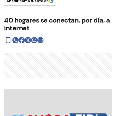
Añadir como fuente en
40 hogares se conectan, por día, a
internet
Ads