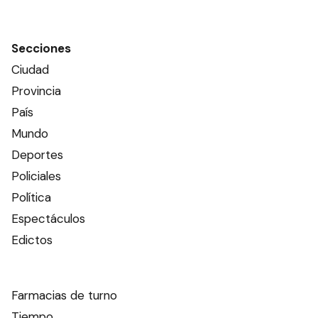
Secciones
Ciudad
Provincia
País
Mundo
Deportes
Policiales
Política
Espectáculos
Edictos
Farmacias de turno
Tiempo