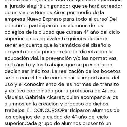
el jurado elegirá un ganador que se hará acreedor
de un viaje a Buenos Aires por medio de la
empresa Nuevo Expreso para todo el curso".Del
concurso, participaron los alumnos de los
colegios de la ciudad que cursan 4° año del ciclo
superior o sus equivalente quienes debieron
tener en cuenta que la temática del diseño o
proyecto debía poseer relación directa con la
educación vial, la prevención y/o las normativas
de tránsito y los trabajos que se presentaron
debían ser inéditos. La realización de los bocetos
se dio con el fin de comunicar la importancia del
uso y el conocimiento de las normas de tránsito
y estuvo coordinada por la profesora de Artes
Visuales Gabriela Alcaraz, quien acompaño a los
alumnos en la creación y proceso de dichos
trabajos. EL CONCURSOParticiparon alumnos de
los colegios de la ciudad de 4° año del ciclo
superior.Cada grupo de alumnos presentó un