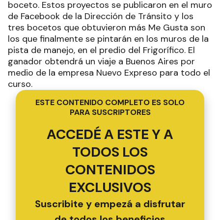
boceto. Estos proyectos se publicaron en el muro
de Facebook de la Dirección de Tránsito y los
tres bocetos que obtuvieron más Me Gusta son
los que finalmente se pintarán en los muros de la
pista de manejo, en el predio del Frigorífico. El
ganador obtendrá un viaje a Buenos Aires por
medio de la empresa Nuevo Expreso para todo el
curso.
ESTE CONTENIDO COMPLETO ES SOLO
PARA SUSCRIPTORES
ACCEDÉ A ESTE Y A
TODOS LOS
CONTENIDOS
EXCLUSIVOS
Suscribite y empezá a disfrutar
de todos los beneficios