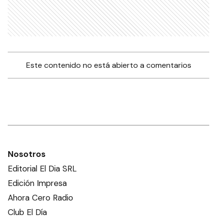
Este contenido no está abierto a comentarios
Nosotros
Editorial El Dia SRL
Edición Impresa
Ahora Cero Radio
Club El Día