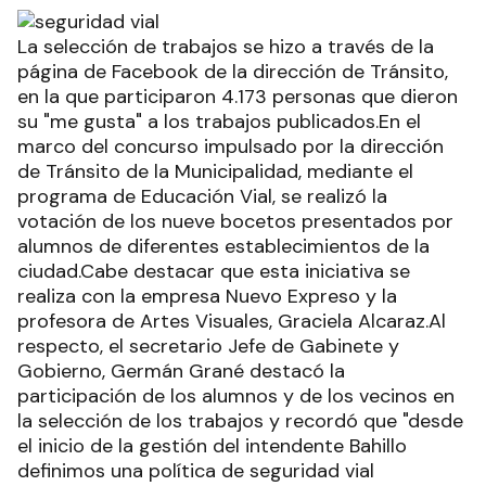
La selección de trabajos se hizo a través de la
página de Facebook de la dirección de Tránsito,
en la que participaron 4.173 personas que dieron
su "me gusta" a los trabajos publicados.En el
marco del concurso impulsado por la dirección
de Tránsito de la Municipalidad, mediante el
programa de Educación Vial, se realizó la
votación de los nueve bocetos presentados por
alumnos de diferentes establecimientos de la
ciudad.Cabe destacar que esta iniciativa se
realiza con la empresa Nuevo Expreso y la
profesora de Artes Visuales, Graciela Alcaraz.Al
respecto, el secretario Jefe de Gabinete y
Gobierno, Germán Grané destacó la
participación de los alumnos y de los vecinos en
la selección de los trabajos y recordó que "desde
el inicio de la gestión del intendente Bahillo
definimos una política de seguridad vial