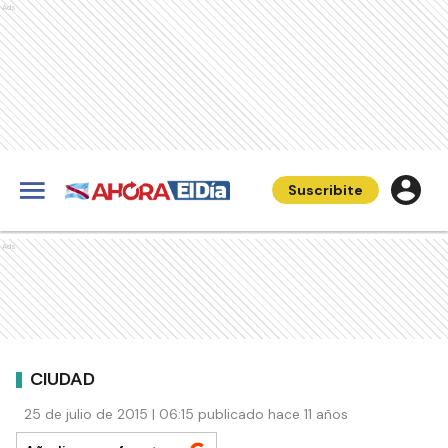
Ads
Suscribite
Ads
CIUDAD
25 de julio de 2015 | 06:15 publicado hace 11 años