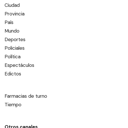
Ciudad
Provincia
País
Mundo
Deportes
Policiales
Política
Espectáculos
Edictos
Farmacias de turno
Tiempo
Otros canales