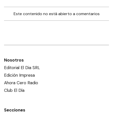
Este contenido no está abierto a comentarios
Nosotros
Editorial El Dia SRL
Edición Impresa
Ahora Cero Radio
Club El Día
Secciones