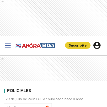
Ads
Suscribite
Ads
POLICIALES
29 de julio de 2015 | 06:37 publicado hace 11 años