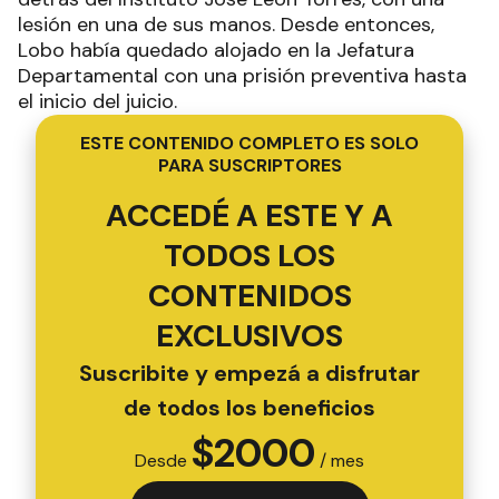
lesión en una de sus manos. Desde entonces,
Lobo había quedado alojado en la Jefatura
Departamental con una prisión preventiva hasta
el inicio del juicio.
ESTE CONTENIDO COMPLETO ES SOLO
PARA SUSCRIPTORES
ACCEDÉ A ESTE Y A
TODOS LOS
CONTENIDOS
EXCLUSIVOS
Suscribite y empezá a disfrutar
de todos los beneficios
$
2000
Desde
/ mes