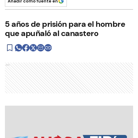
Añadir como fuente en
5 años de prisión para el hombre
que apuñaló al canastero
Ads