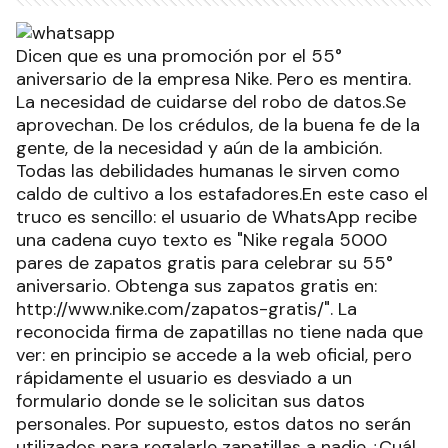
Dicen que es una promoción por el 55°
aniversario de la empresa Nike. Pero es mentira.
La necesidad de cuidarse del robo de datos.Se
aprovechan. De los crédulos, de la buena fe de la
gente, de la necesidad y aún de la ambición.
Todas las debilidades humanas le sirven como
caldo de cultivo a los estafadores.En este caso el
truco es sencillo: el usuario de WhatsApp recibe
una cadena cuyo texto es "Nike regala 5000
pares de zapatos gratis para celebrar su 55°
aniversario. Obtenga sus zapatos gratis en:
http://www.nike.com/zapatos-gratis/". La
reconocida firma de zapatillas no tiene nada que
ver: en principio se accede a la web oficial, pero
rápidamente el usuario es desviado a un
formulario donde se le solicitan sus datos
personales. Por supuesto, estos datos no serán
utilizados para regalarle zapatillas a nadie.¿Cuál