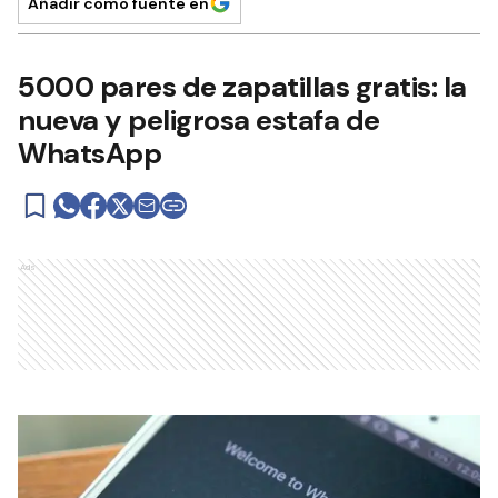
Añadir como fuente en
5000 pares de zapatillas gratis: la
nueva y peligrosa estafa de
WhatsApp
Ads