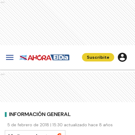
Ads
Suscribite
Ads
INFORMACIÓN GENERAL
5 de febrero de 2018 | 15:30 actualizado hace 8 años