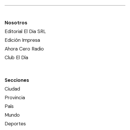
Nosotros
Editorial El Dia SRL
Edición Impresa
Ahora Cero Radio
Club El Día
Secciones
Ciudad
Provincia
País
Mundo
Deportes