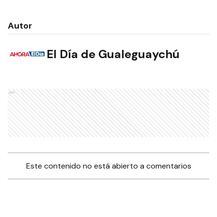
Autor
El Día de Gualeguaychú
Ads
Este contenido no está abierto a comentarios