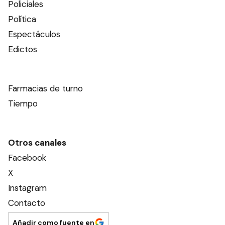
Policiales
Política
Espectáculos
Edictos
Farmacias de turno
Tiempo
Otros canales
Facebook
X
Instagram
Contacto
Añadir como fuente en