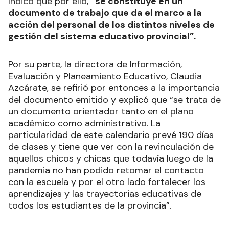
Indicó que por ello,
“se constituye en un
documento de trabajo que da el marco a la
acción del personal de los distintos niveles de
gestión del sistema educativo provincial”.
Por su parte, la directora de Información,
Evaluación y Planeamiento Educativo, Claudia
Azcárate, se refirió por entonces a la importancia
del documento emitido y explicó que “se trata de
un documento orientador tanto en el plano
académico como administrativo. La
particularidad de este calendario prevé 190 días
de clases y tiene que ver con la revinculación de
aquellos chicos y chicas que todavía luego de la
pandemia no han podido retomar el contacto
con la escuela y por el otro lado fortalecer los
aprendizajes y las trayectorias educativas de
todos los estudiantes de la provincia”.