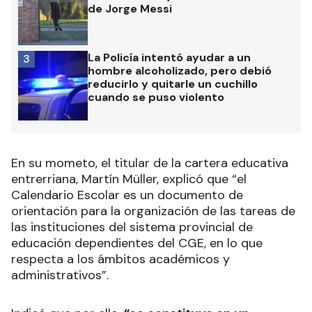
de Jorge Messi
La Policía intentó ayudar a un
3
hombre alcoholizado, pero debió
reducirlo y quitarle un cuchillo
cuando se puso violento
En su mometo, el titular de la cartera educativa
entrerriana, Martín Müller, explicó que “el
Calendario Escolar es un documento de
orientación para la organización de las tareas de
las instituciones del sistema provincial de
educación dependientes del CGE, en lo que
respecta a los ámbitos académicos y
administrativos”.