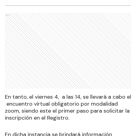
Ads
En tanto, el viernes 4, a las 14, se llevará a cabo el
encuentro virtual obligatorio por modalidad
zoom, siendo este el primer paso para solicitar la
inscripción en el Registro.
En dicha instancia se brindará información