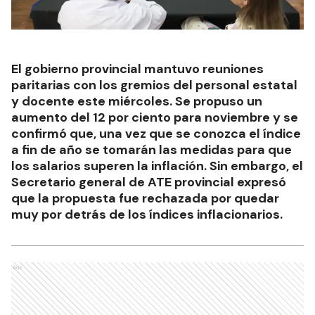
El gobierno provincial mantuvo reuniones
paritarias con los gremios del personal estatal
y docente este miércoles. Se propuso un
aumento del 12 por ciento para noviembre y se
confirmó que, una vez que se conozca el índice
a fin de año se tomarán las medidas para que
los salarios superen la inflación. Sin embargo, el
Secretario general de ATE provincial expresó
que la propuesta fue rechazada por quedar
muy por detrás de los índices inflacionarios.
Ads