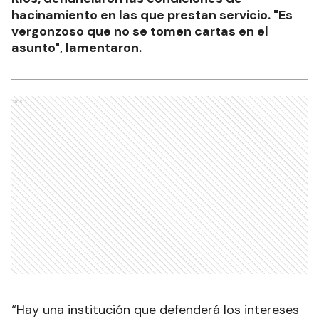
hacinamiento en las que prestan servicio. "Es
vergonzoso que no se tomen cartas en el
asunto", lamentaron.
Ads
“Hay una institución que defenderá los intereses