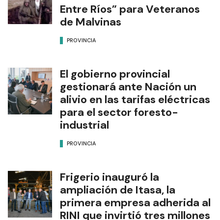
Entre Ríos” para Veteranos
de Malvinas
PROVINCIA
El gobierno provincial
gestionará ante Nación un
alivio en las tarifas eléctricas
para el sector foresto-
industrial
PROVINCIA
Frigerio inauguró la
ampliación de Itasa, la
primera empresa adherida al
RINI que invirtió tres millones