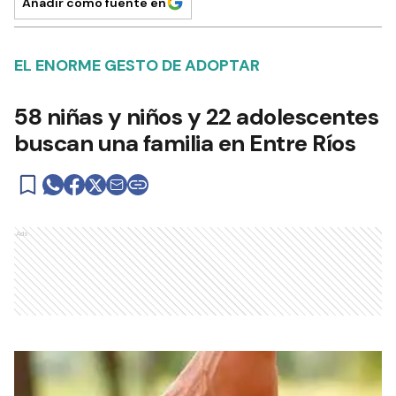
Añadir como fuente en
EL ENORME GESTO DE ADOPTAR
58 niñas y niños y 22 adolescentes
buscan una familia en Entre Ríos
Ads