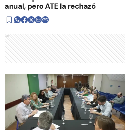
anual, pero ATE la rechazó
Ads