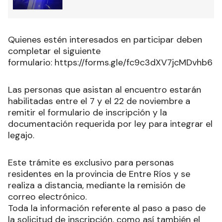
Quienes estén interesados en participar deben
completar el siguiente
formulario: https://forms.gle/fc9c3dXV7jcMDvhb6
Las personas que asistan al encuentro estarán
habilitadas entre el 7 y el 22 de noviembre a
remitir el formulario de inscripción y la
documentación requerida por ley para integrar el
legajo.
Este trámite es exclusivo para personas
residentes en la provincia de Entre Ríos y se
realiza a distancia, mediante la remisión de
correo electrónico.
Toda la información referente al paso a paso de
la solicitud de inscripción, como así también el