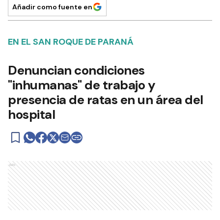
Añadir como fuente en
EN EL SAN ROQUE DE PARANÁ
Denuncian condiciones
"inhumanas" de trabajo y
presencia de ratas en un área del
hospital
Ads