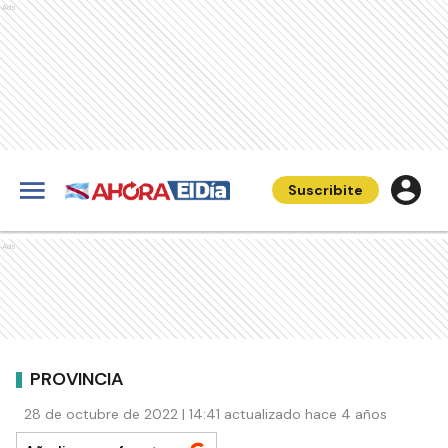
Ads
Suscribite
Ads
PROVINCIA
28 de octubre de 2022 | 14:41 actualizado hace 4 años