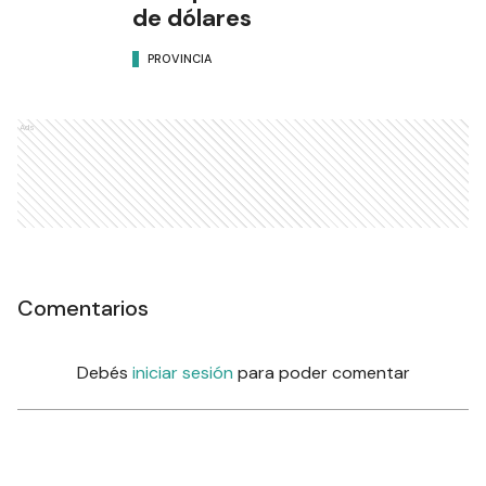
de dólares
PROVINCIA
Ads
Comentarios
Debés
iniciar sesión
para poder comentar