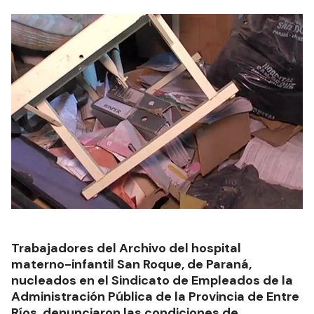
Trabajadores del Archivo del hospital
materno-infantil San Roque, de Paraná,
nucleados en el Sindicato de Empleados de la
Administración Pública de la Provincia de Entre
Ríos, denunciaron las condiciones de