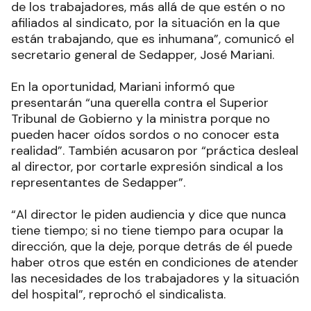
de los trabajadores, más allá de que estén o no
afiliados al sindicato, por la situación en la que
están trabajando, que es inhumana”, comunicó el
secretario general de Sedapper, José Mariani.
En la oportunidad, Mariani informó que
presentarán “una querella contra el Superior
Tribunal de Gobierno y la ministra porque no
pueden hacer oídos sordos o no conocer esta
realidad”. También acusaron por “práctica desleal
al director, por cortarle expresión sindical a los
representantes de Sedapper”.
“Al director le piden audiencia y dice que nunca
tiene tiempo; si no tiene tiempo para ocupar la
dirección, que la deje, porque detrás de él puede
haber otros que estén en condiciones de atender
las necesidades de los trabajadores y la situación
del hospital”, reprochó el sindicalista.