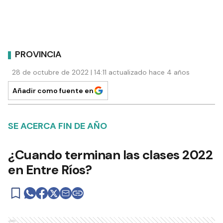
PROVINCIA
28 de octubre de 2022 | 14:11 actualizado hace 4 años
Añadir como fuente en
SE ACERCA FIN DE AÑO
¿Cuando terminan las clases 2022
en Entre Ríos?
Ads