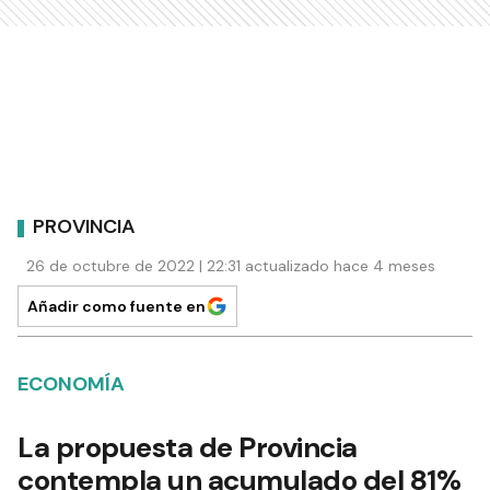
PROVINCIA
26 de octubre de 2022 | 22:31 actualizado hace 4 meses
Añadir como fuente en
ECONOMÍA
La propuesta de Provincia
contempla un acumulado del 81%