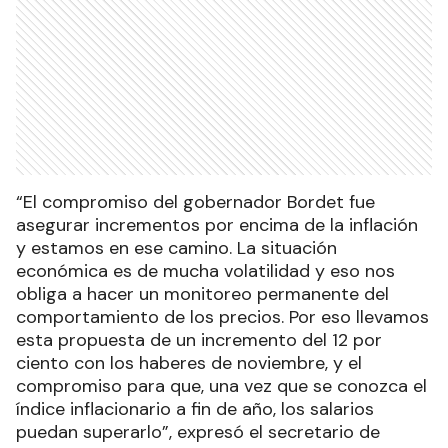
“El compromiso del gobernador Bordet fue
asegurar incrementos por encima de la inflación
y estamos en ese camino. La situación
económica es de mucha volatilidad y eso nos
obliga a hacer un monitoreo permanente del
comportamiento de los precios. Por eso llevamos
esta propuesta de un incremento del 12 por
ciento con los haberes de noviembre, y el
compromiso para que, una vez que se conozca el
índice inflacionario a fin de año, los salarios
puedan superarlo”, expresó el secretario de