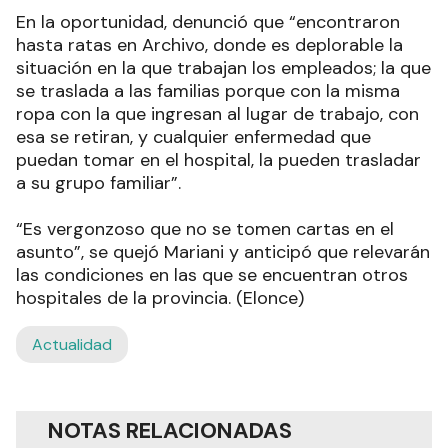
En la oportunidad, denunció que “encontraron
hasta ratas en Archivo, donde es deplorable la
situación en la que trabajan los empleados; la que
se traslada a las familias porque con la misma
ropa con la que ingresan al lugar de trabajo, con
esa se retiran, y cualquier enfermedad que
puedan tomar en el hospital, la pueden trasladar
a su grupo familiar”.
“Es vergonzoso que no se tomen cartas en el
asunto”, se quejó Mariani y anticipó que relevarán
las condiciones en las que se encuentran otros
hospitales de la provincia. (Elonce)
Actualidad
NOTAS RELACIONADAS