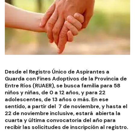
Desde el Registro Único de Aspirantes a
Guarda con Fines Adoptivos de la Provincia de
Entre Ríos (RUAER), se busca familia para 58
niños y niñas, de 0 a 12 años, y para 22
adolescentes, de 13 años o más. En ese
sentido, a partir del 7 de noviembre, y hasta el
22 de noviembre inclusive, estará abierta la
cuarta y última convocatoria del año para
recibir las solicitudes de inscripción al registro.