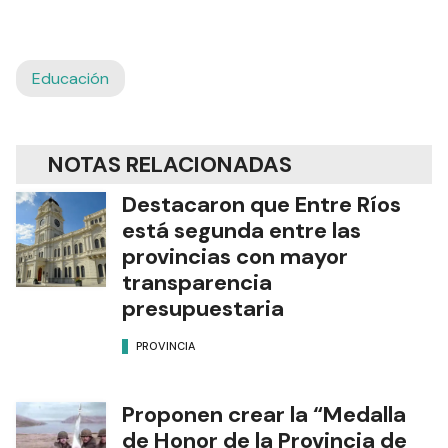
Educación
NOTAS RELACIONADAS
Destacaron que Entre Ríos
está segunda entre las
provincias con mayor
transparencia
presupuestaria
PROVINCIA
Proponen crear la “Medalla
de Honor de la Provincia de