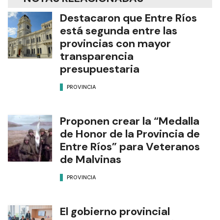
Destacaron que Entre Ríos
está segunda entre las
provincias con mayor
transparencia
presupuestaria
PROVINCIA
Proponen crear la “Medalla
de Honor de la Provincia de
Entre Ríos” para Veteranos
de Malvinas
PROVINCIA
El gobierno provincial