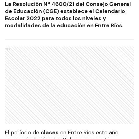
La Resolución Nº 4600/21 del Consejo General
de Educación (CGE) establece el Calendario
Escolar 2022 para todos los niveles y
modalidades de la educación en Entre Ríos.
Ads
El período de
clases
en Entre Ríos este año