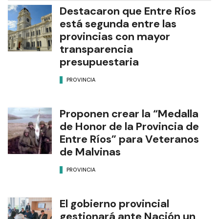
Destacaron que Entre Ríos
está segunda entre las
provincias con mayor
transparencia
presupuestaria
PROVINCIA
Proponen crear la “Medalla
de Honor de la Provincia de
Entre Ríos” para Veteranos
de Malvinas
PROVINCIA
El gobierno provincial
gestionará ante Nación un