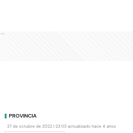
Ads
PROVINCIA
27 de octubre de 2022 | 23:03 actualizado hace 4 años