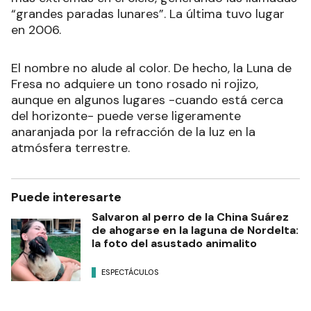
“grandes paradas lunares”. La última tuvo lugar
en 2006.
El nombre no alude al color. De hecho, la Luna de
Fresa no adquiere un tono rosado ni rojizo,
aunque en algunos lugares -cuando está cerca
del horizonte- puede verse ligeramente
anaranjada por la refracción de la luz en la
atmósfera terrestre.
Puede interesarte
Salvaron al perro de la China Suárez
de ahogarse en la laguna de Nordelta:
la foto del asustado animalito
ESPECTÁCULOS