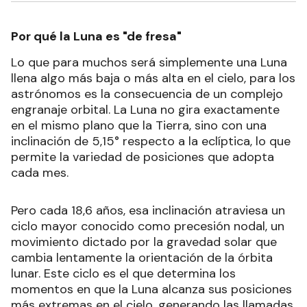
Por qué la Luna es "de fresa"
Lo que para muchos será simplemente una Luna
llena algo más baja o más alta en el cielo, para los
astrónomos es la consecuencia de un complejo
engranaje orbital. La Luna no gira exactamente
en el mismo plano que la Tierra, sino con una
inclinación de 5,15° respecto a la eclíptica, lo que
permite la variedad de posiciones que adopta
cada mes.
Pero cada 18,6 años, esa inclinación atraviesa un
ciclo mayor conocido como precesión nodal, un
movimiento dictado por la gravedad solar que
cambia lentamente la orientación de la órbita
lunar. Este ciclo es el que determina los
momentos en que la Luna alcanza sus posiciones
más extremas en el cielo, generando las llamadas