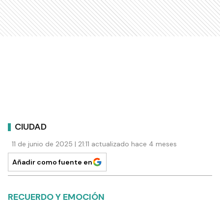
CIUDAD
11 de junio de 2025 | 21:11 actualizado hace 4 meses
Añadir como fuente en
RECUERDO Y EMOCIÓN