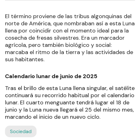
El término proviene de las tribus algonquinas del
norte de América, que nombraban así a esta Luna
llena por coincidir con el momento ideal para la
cosecha de fresas silvestres. Era un marcador
agrícola, pero también biológico y social:
marcaba el ritmo de la tierra y las actividades de
sus habitantes.
Calendario lunar de junio de 2025
Tras el brillo de esta Luna llena singular, el satélite
continuará su recorrido habitual por el calendario
lunar. El cuarto menguante tendrá lugar el 18 de
junio y la Luna nueva llegará el 25 del mismo mes,
marcando el inicio de un nuevo ciclo.
Sociedad