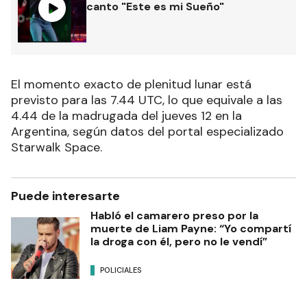
canto "Este es mi Sueño"
El momento exacto de plenitud lunar está
previsto para las 7.44 UTC, lo que equivale a las
4.44 de la madrugada del jueves 12 en la
Argentina, según datos del portal especializado
Starwalk Space.
Puede interesarte
Habló el camarero preso por la
muerte de Liam Payne: “Yo compartí
la droga con él, pero no le vendí”
POLICIALES