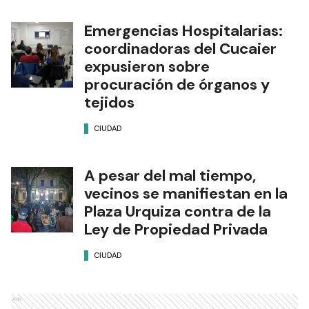
Emergencias Hospitalarias:
coordinadoras del Cucaier
expusieron sobre
procuración de órganos y
tejidos
CIUDAD
A pesar del mal tiempo,
vecinos se manifiestan en la
Plaza Urquiza contra de la
Ley de Propiedad Privada
CIUDAD
Ads