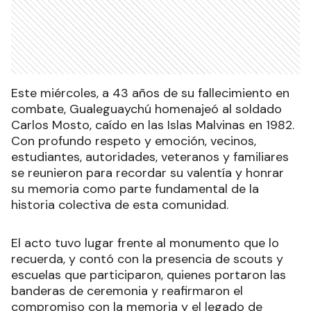
Este miércoles, a 43 años de su fallecimiento en
combate, Gualeguaychú homenajeó al soldado
Carlos Mosto, caído en las Islas Malvinas en 1982.
Con profundo respeto y emoción, vecinos,
estudiantes, autoridades, veteranos y familiares
se reunieron para recordar su valentía y honrar
su memoria como parte fundamental de la
historia colectiva de esta comunidad.
El acto tuvo lugar frente al monumento que lo
recuerda, y contó con la presencia de scouts y
escuelas que participaron, quienes portaron las
banderas de ceremonia y reafirmaron el
compromiso con la memoria y el legado de