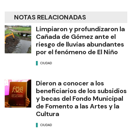
NOTAS RELACIONADAS
Limpiaron y profundizaron la
Cañada de Gómez ante el
riesgo de lluvias abundantes
por el fenómeno de El Niño
CIUDAD
Dieron a conocer a los
beneficiarios de los subsidios
y becas del Fondo Municipal
de Fomento a las Artes y la
Cultura
CIUDAD