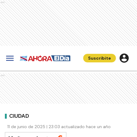
Ads
Suscribite
Ads
CIUDAD
11 de junio de 2025 | 23:03 actualizado hace un año