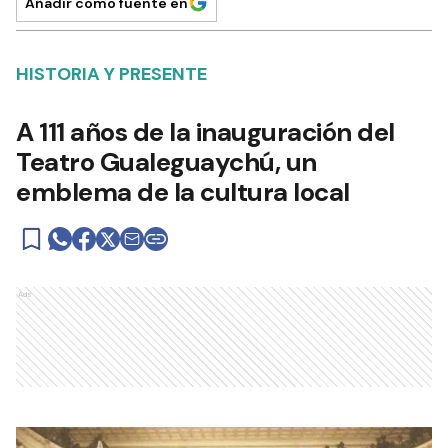
Añadir como fuente en
HISTORIA Y PRESENTE
A 111 años de la inauguración del
Teatro Gualeguaychú, un
emblema de la cultura local
Ads