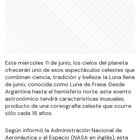
Este miércoles 11 de junio, los cielos del planeta
ofrecerán uno de esos espectáculos celestes que
combinan ciencia, tradición y belleza: la Luna llena
de junio, conocida como Luna de Fresa. Desde
Argentina hasta el hemisferio norte, este evento
astronómico tendrá características inusuales,
producto de una coreografía celeste que ocurre
sólo cada 18 años.
Según informó la Administración Nacional de
Aeronáutica y el Espacio (NASA en inglés), esta