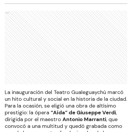
Ads
La inauguración del Teatro Gualeguaychú marcó
un hito cultural y social en la historia de la ciudad.
Para la ocasión, se eligió una obra de altísimo
prestigio: la ópera
“Aída” de Giuseppe Verdi
,
dirigida por el maestro
Antonio Marranti
, que
convocó a una multitud y quedó grabada como