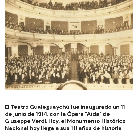
El Teatro Gualeguaychú fue inaugurado un 11
de junio de 1914, con la Ópera "Aída" de
Giuseppe Verdi. Hoy, el Monumento Histórico
Nacional hoy llega a sus 111 años de historia