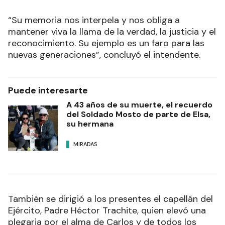
“Su memoria nos interpela y nos obliga a
mantener viva la llama de la verdad, la justicia y el
reconocimiento. Su ejemplo es un faro para las
nuevas generaciones”, concluyó el intendente.
Puede interesarte
A 43 años de su muerte, el recuerdo
del Soldado Mosto de parte de Elsa,
su hermana
MIRADAS
También se dirigió a los presentes el capellán del
Ejército, Padre Héctor Trachite, quien elevó una
plegaria por el alma de Carlos y de todos los