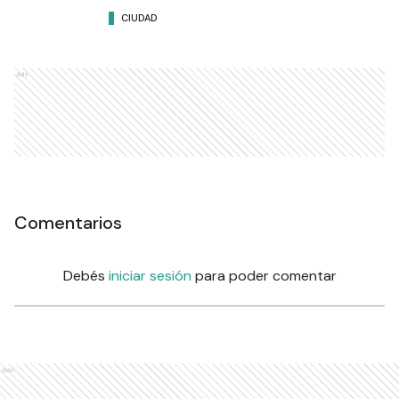
CIUDAD
Ads
Comentarios
Debés
iniciar sesión
para poder comentar
Ads