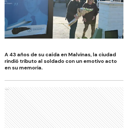
A 43 años de su caída en Malvinas, la ciudad
rindió tributo al soldado con un emotivo acto
en su memoria.
Ads