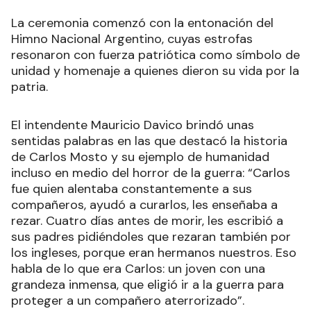
La ceremonia comenzó con la entonación del
Himno Nacional Argentino, cuyas estrofas
resonaron con fuerza patriótica como símbolo de
unidad y homenaje a quienes dieron su vida por la
patria.
El intendente Mauricio Davico brindó unas
sentidas palabras en las que destacó la historia
de Carlos Mosto y su ejemplo de humanidad
incluso en medio del horror de la guerra: “Carlos
fue quien alentaba constantemente a sus
compañeros, ayudó a curarlos, les enseñaba a
rezar. Cuatro días antes de morir, les escribió a
sus padres pidiéndoles que rezaran también por
los ingleses, porque eran hermanos nuestros. Eso
habla de lo que era Carlos: un joven con una
grandeza inmensa, que eligió ir a la guerra para
proteger a un compañero aterrorizado”.