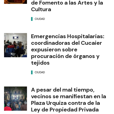
de Fomento a las Artes y la
Cultura
CIUDAD
Emergencias Hospitalarias:
coordinadoras del Cucaier
expusieron sobre
procuración de órganos y
tejidos
CIUDAD
A pesar del mal tiempo,
vecinos se manifiestan en la
Plaza Urquiza contra de la
Ley de Propiedad Privada