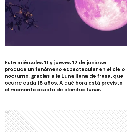
Este miércoles 11 y jueves 12 de junio se
produce un fenómeno espectacular en el cielo
nocturno, gracias a la Luna llena de fresa, que
ocurre cada 18 años. A qué hora está previsto
el momento exacto de plenitud lunar.
Ads