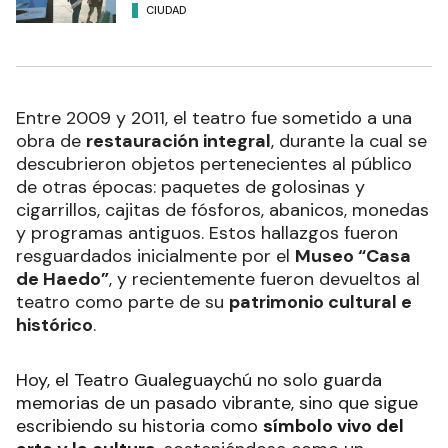
CIUDAD
Entre 2009 y 2011, el teatro fue sometido a una
obra de
restauración integral
, durante la cual se
descubrieron objetos pertenecientes al público
de otras épocas: paquetes de golosinas y
cigarrillos, cajitas de fósforos, abanicos, monedas
y programas antiguos. Estos hallazgos fueron
resguardados inicialmente por el
Museo “Casa
de Haedo”
, y recientemente fueron devueltos al
teatro como parte de su
patrimonio cultural e
histórico
.
Hoy, el Teatro Gualeguaychú no solo guarda
memorias de un pasado vibrante, sino que sigue
escribiendo su historia como
símbolo vivo del