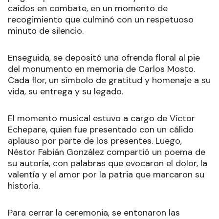
caídos en combate, en un momento de
recogimiento que culminó con un respetuoso
minuto de silencio.
Enseguida, se depositó una ofrenda floral al pie
del monumento en memoria de Carlos Mosto.
Cada flor, un símbolo de gratitud y homenaje a su
vida, su entrega y su legado.
El momento musical estuvo a cargo de Víctor
Echepare, quien fue presentado con un cálido
aplauso por parte de los presentes. Luego,
Néstor Fabián González compartió un poema de
su autoría, con palabras que evocaron el dolor, la
valentía y el amor por la patria que marcaron su
historia.
Para cerrar la ceremonia, se entonaron las