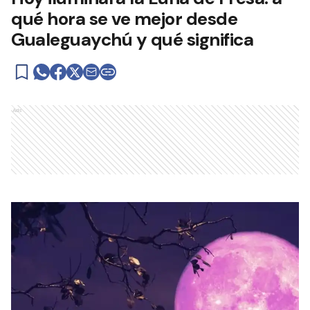
qué hora se ve mejor desde
Gualeguaychú y qué significa
Ads