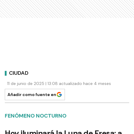
CIUDAD
11 de junio de 2025 | 13:08 actualizado hace 4 meses
Añadir como fuente en
FENÓMENO NOCTURNO
Hoy iluminará la Luna de Fresa: a