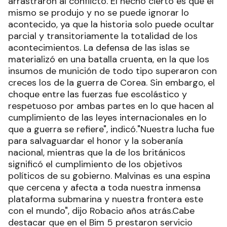
arrastraron al conflicto. El hecho cierto es que el
mismo se produjo y no se puede ignorar lo
acontecido, ya que la historia solo puede ocultar
parcial y transitoriamente la totalidad de los
acontecimientos. La defensa de las islas se
materializó en una batalla cruenta, en la que los
insumos de munición de todo tipo superaron con
creces los de la guerra de Corea. Sin embargo, el
choque entre las fuerzas fue escolástico y
respetuoso por ambas partes en lo que hacen al
cumplimiento de las leyes internacionales en lo
que a guerra se refiere", indicó."Nuestra lucha fue
para salvaguardar el honor y la soberanía
nacional, mientras que la de los británicos
significó el cumplimiento de los objetivos
políticos de su gobierno. Malvinas es una espina
que cercena y afecta a toda nuestra inmensa
plataforma submarina y nuestra frontera este
con el mundo", dijo Robacio años atrás.Cabe
destacar que en el Bim 5 prestaron servicio