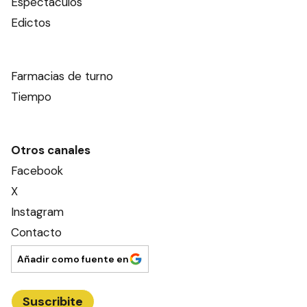
Espectáculos
Edictos
Farmacias de turno
Tiempo
Otros canales
Facebook
X
Instagram
Contacto
Añadir como fuente en
Suscribite