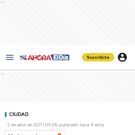
Ads
Suscribite
Ads
CIUDAD
2 de abril de 2017 | 05:06 publicado hace 9 años