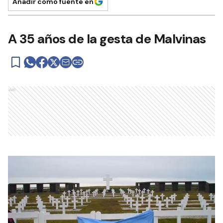
Añadir como fuente en
A 35 años de la gesta de Malvinas
Ads