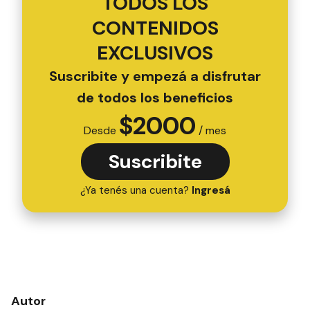
TODOS LOS
CONTENIDOS
EXCLUSIVOS
Suscribite y empezá a disfrutar
de todos los beneficios
$
2000
Desde
/ mes
Suscribite
¿Ya tenés una cuenta?
Ingresá
Autor