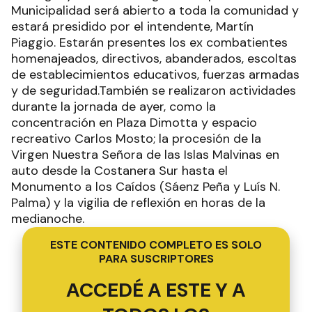
Municipalidad será abierto a toda la comunidad y
estará presidido por el intendente, Martín
Piaggio. Estarán presentes los ex combatientes
homenajeados, directivos, abanderados, escoltas
de establecimientos educativos, fuerzas armadas
y de seguridad.También se realizaron actividades
durante la jornada de ayer, como la
concentración en Plaza Dimotta y espacio
recreativo Carlos Mosto; la procesión de la
Virgen Nuestra Señora de las Islas Malvinas en
auto desde la Costanera Sur hasta el
Monumento a los Caídos (Sáenz Peña y Luís N.
Palma) y la vigilia de reflexión en horas de la
medianoche.
ESTE CONTENIDO COMPLETO ES SOLO
PARA SUSCRIPTORES
ACCEDÉ A ESTE Y A