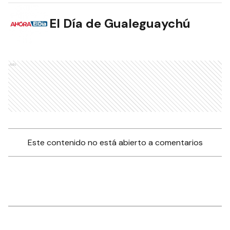
El Día de Gualeguaychú
Ads
Este contenido no está abierto a comentarios