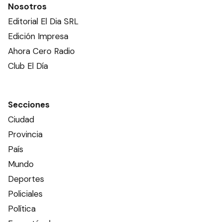
Nosotros
Editorial El Dia SRL
Edición Impresa
Ahora Cero Radio
Club El Día
Secciones
Ciudad
Provincia
País
Mundo
Deportes
Policiales
Política