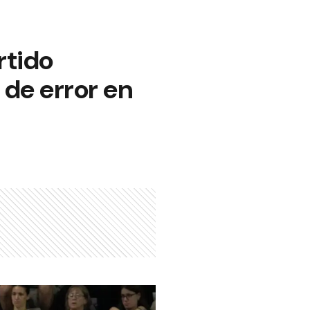
rtido
 de error en