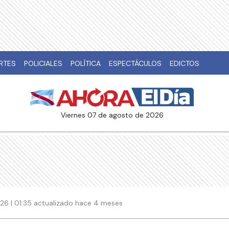
RTES
POLICIALES
POLÍTICA
ESPECTÁCULOS
EDICTOS
viernes 07 de agosto de 2026
026 | 01:35 actualizado hace 4 meses