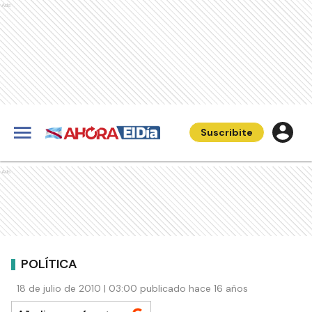
Ads
Suscribite
Ads
POLÍTICA
18 de julio de 2010 | 03:00 publicado hace 16 años