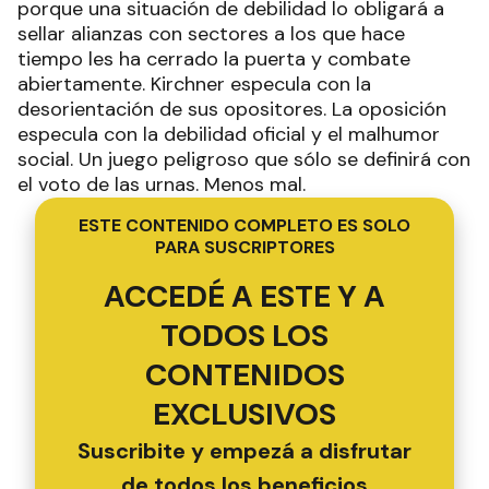
porque una situación de debilidad lo obligará a
sellar alianzas con sectores a los que hace
tiempo les ha cerrado la puerta y combate
abiertamente. Kirchner especula con la
desorientación de sus opositores. La oposición
especula con la debilidad oficial y el malhumor
social. Un juego peligroso que sólo se definirá con
el voto de las urnas. Menos mal.
ESTE CONTENIDO COMPLETO ES SOLO
PARA SUSCRIPTORES
ACCEDÉ A ESTE Y A
TODOS LOS
CONTENIDOS
EXCLUSIVOS
Suscribite y empezá a disfrutar
de todos los beneficios