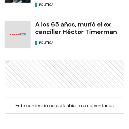
POLÍTICA
A los 65 años, murió el ex
canciller Héctor Timerman
POLÍTICA
Ads
Este contenido no está abierto a comentarios