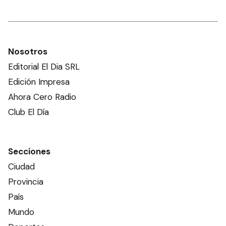
Nosotros
Editorial El Dia SRL
Edición Impresa
Ahora Cero Radio
Club El Día
Secciones
Ciudad
Provincia
País
Mundo