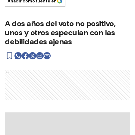
Añadir como fuente en
A dos años del voto no positivo,
unos y otros especulan con las
debilidades ajenas
Ads