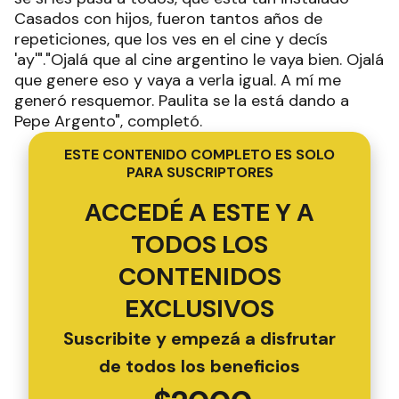
Casados con hijos, fueron tantos años de
repeticiones, que los ves en el cine y decís
'ay'"."Ojalá que al cine argentino le vaya bien. Ojalá
que genere eso y vaya a verla igual. A mí me
generó resquemor. Paulita se la está dando a
Pepe Argento", completó.
ESTE CONTENIDO COMPLETO ES SOLO
PARA SUSCRIPTORES
ACCEDÉ A ESTE Y A
TODOS LOS
CONTENIDOS
EXCLUSIVOS
Suscribite y empezá a disfrutar
de todos los beneficios