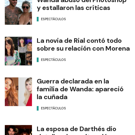
y estallaron las críticas
ESPECTÁCULOS
La novia de Rial contó todo
sobre su relación con Morena
ESPECTÁCULOS
Guerra declarada en la
familia de Wanda: apareció
la cuñada
ESPECTÁCULOS
La esposa de Darthés dio