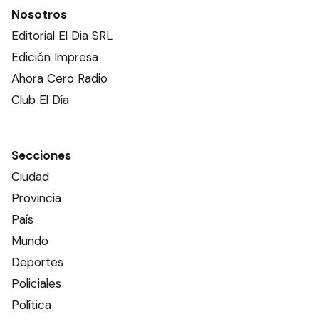
Nosotros
Editorial El Dia SRL
Edición Impresa
Ahora Cero Radio
Club El Día
Secciones
Ciudad
Provincia
País
Mundo
Deportes
Policiales
Política