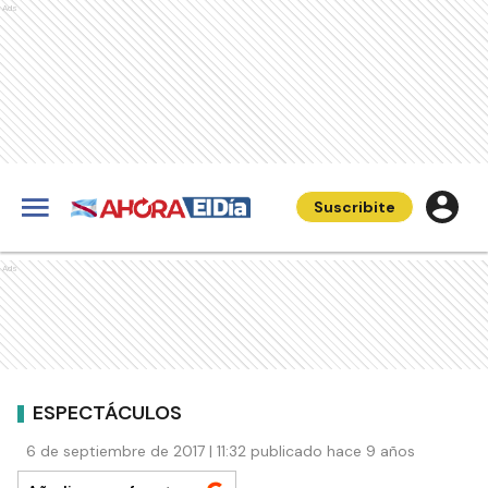
Ads
Suscribite
Ads
ESPECTÁCULOS
6 de septiembre de 2017 | 11:32 publicado hace 9 años