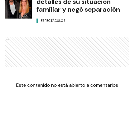
detalles de su situación
familiar y negó separación
ESPECTÁCULOS
Ads
Este contenido no está abierto a comentarios