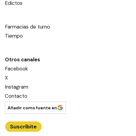
Edictos
Farmacias de turno
Tiempo
Otros canales
Facebook
X
Instagram
Contacto
Añadir como fuente en
Suscribite