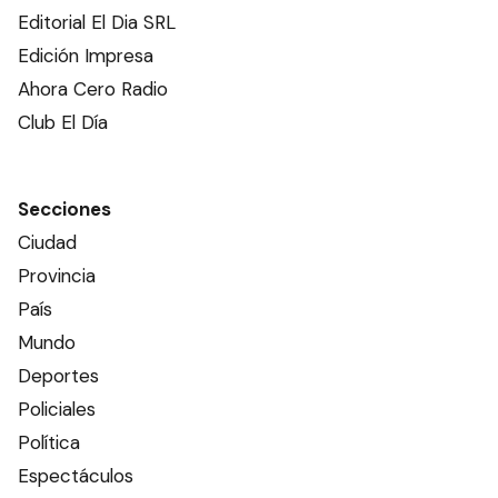
Editorial El Dia SRL
Edición Impresa
Ahora Cero Radio
Club El Día
Secciones
Ciudad
Provincia
País
Mundo
Deportes
Policiales
Política
Espectáculos