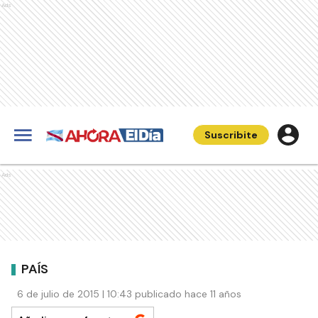
Ads
Suscribite
Ads
PAÍS
6 de julio de 2015 | 10:43 publicado hace 11 años