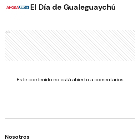
El Día de Gualeguaychú
Ads
Este contenido no está abierto a comentarios
Nosotros