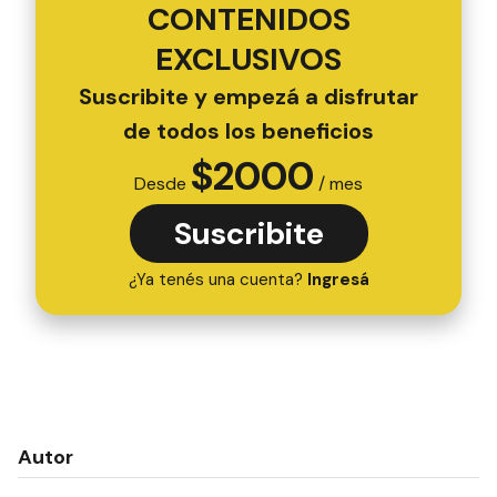
CONTENIDOS
EXCLUSIVOS
Suscribite y empezá a disfrutar
de todos los beneficios
$
2000
Desde
/ mes
Suscribite
¿Ya tenés una cuenta?
Ingresá
Autor