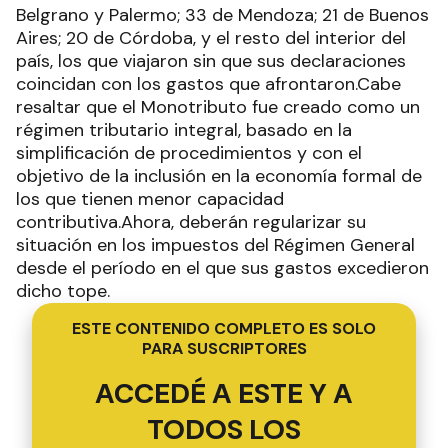
Belgrano y Palermo; 33 de Mendoza; 21 de Buenos
Aires; 20 de Córdoba, y el resto del interior del
país, los que viajaron sin que sus declaraciones
coincidan con los gastos que afrontaron.Cabe
resaltar que el Monotributo fue creado como un
régimen tributario integral, basado en la
simplificación de procedimientos y con el
objetivo de la inclusión en la economía formal de
los que tienen menor capacidad
contributiva.Ahora, deberán regularizar su
situación en los impuestos del Régimen General
desde el período en el que sus gastos excedieron
dicho tope.
ESTE CONTENIDO COMPLETO ES SOLO
PARA SUSCRIPTORES
ACCEDÉ A ESTE Y A
TODOS LOS