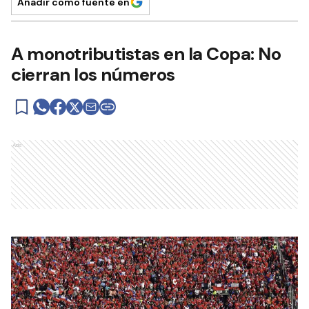
Añadir como fuente en
A monotributistas en la Copa: No
cierran los números
Ads