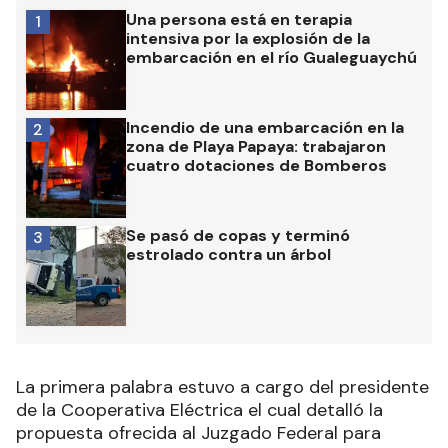
Una persona está en terapia
1
intensiva por la explosión de la
embarcación en el río Gualeguaychú
Incendio de una embarcación en la
2
zona de Playa Papaya: trabajaron
cuatro dotaciones de Bomberos
Se pasó de copas y terminó
3
estrolado contra un árbol
La primera palabra estuvo a cargo del presidente
de la Cooperativa Eléctrica el cual detalló la
propuesta ofrecida al Juzgado Federal para