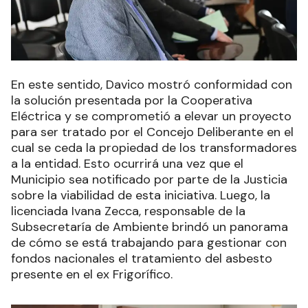
En este sentido, Davico mostró conformidad con
la solución presentada por la Cooperativa
Eléctrica y se comprometió a elevar un proyecto
para ser tratado por el Concejo Deliberante en el
cual se ceda la propiedad de los transformadores
a la entidad. Esto ocurrirá una vez que el
Municipio sea notificado por parte de la Justicia
sobre la viabilidad de esta iniciativa. Luego, la
licenciada Ivana Zecca, responsable de la
Subsecretaría de Ambiente brindó un panorama
de cómo se está trabajando para gestionar con
fondos nacionales el tratamiento del asbesto
presente en el ex Frigorífico.