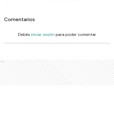
Comentarios
Debés
iniciar sesión
para poder comentar
Ads