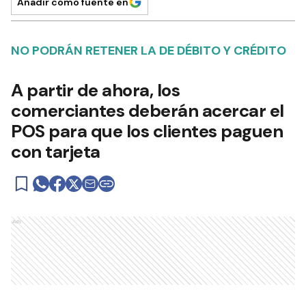
Añadir como fuente en
NO PODRÁN RETENER LA DE DÉBITO Y CRÉDITO
A partir de ahora, los
comerciantes deberán acercar el
POS para que los clientes paguen
con tarjeta
Ads