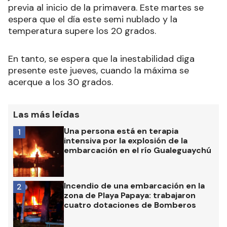
previa al inicio de la primavera. Este martes se
espera que el día este semi nublado y la
temperatura supere los 20 grados.
En tanto, se espera que la inestabilidad diga
presente este jueves, cuando la máxima se
acerque a los 30 grados.
Las más leídas
Una persona está en terapia
1
intensiva por la explosión de la
embarcación en el río Gualeguaychú
Incendio de una embarcación en la
2
zona de Playa Papaya: trabajaron
cuatro dotaciones de Bomberos