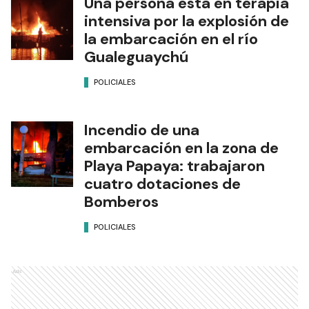
Una persona está en terapia
intensiva por la explosión de
la embarcación en el río
Gualeguaychú
POLICIALES
Incendio de una
embarcación en la zona de
Playa Papaya: trabajaron
cuatro dotaciones de
Bomberos
POLICIALES
Ads