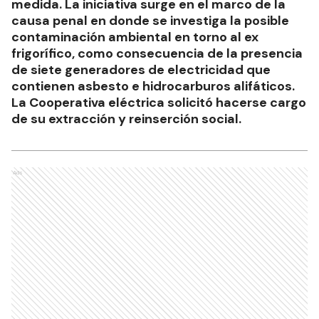
medida. La iniciativa surge en el marco de la
causa penal en donde se investiga la posible
contaminación ambiental en torno al ex
frigorífico, como consecuencia de la presencia
de siete generadores de electricidad que
contienen asbesto e hidrocarburos alifáticos.
La Cooperativa eléctrica solicitó hacerse cargo
de su extracción y reinserción social.
Ads