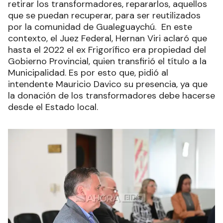
retirar los transformadores, repararlos, aquellos
que se puedan recuperar, para ser reutilizados
por la comunidad de Gualeguaychú. En este
contexto, el Juez Federal, Hernan Viri aclaró que
hasta el 2022 el ex Frigorífico era propiedad del
Gobierno Provincial, quien transfirió el título a la
Municipalidad. Es por esto que, pidió al
intendente Mauricio Davico su presencia, ya que
la donación de los transformadores debe hacerse
desde el Estado local.