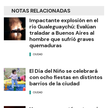
NOTAS RELACIONADAS
Impactante explosión en el
río Gualeguaychú: Evalúan
traladar a Buenos Aires al
hombre que sufrió graves
quemaduras
CIUDAD
El Día del Niño se celebrará
con ocho fiestas en distintos
barrios de la ciudad
CIUDAD