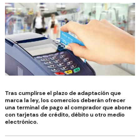
Tras cumplirse el plazo de adaptación que
marca la ley, los comercios deberán ofrecer
una terminal de pago al comprador que abone
con tarjetas de crédito, débito u otro medio
electrónico.