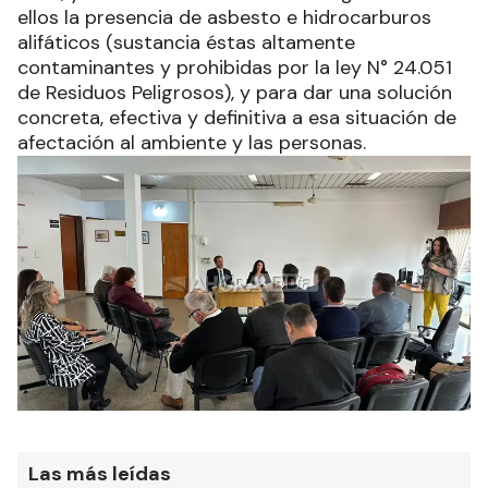
ellos la presencia de asbesto e hidrocarburos
alifáticos (sustancia éstas altamente
contaminantes y prohibidas por la ley N° 24.051
de Residuos Peligrosos), y para dar una solución
concreta, efectiva y definitiva a esa situación de
afectación al ambiente y las personas.
Las más leídas