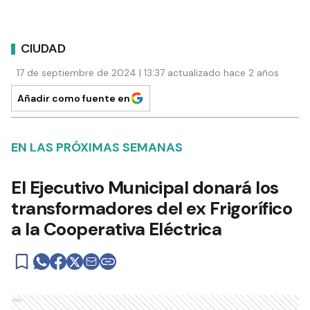
CIUDAD
17 de septiembre de 2024 | 13:37 actualizado hace 2 años
Añadir como fuente en
EN LAS PRÓXIMAS SEMANAS
El Ejecutivo Municipal donará los
transformadores del ex Frigorífico
a la Cooperativa Eléctrica
Ads