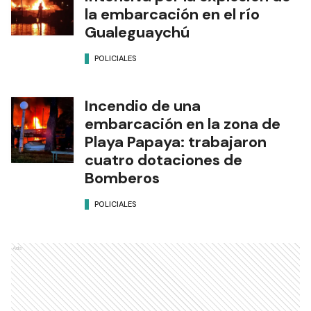
la embarcación en el río
Gualeguaychú
POLICIALES
Incendio de una
embarcación en la zona de
Playa Papaya: trabajaron
cuatro dotaciones de
Bomberos
POLICIALES
Ads