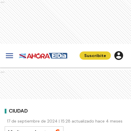
Ads
Suscribite
Ads
CIUDAD
17 de septiembre de 2024 | 15:28 actualizado hace 4 meses