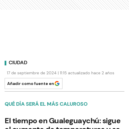
CIUDAD
17 de septiembre de 2024 | 11:15 actualizado hace 2 años
Añadir como fuente en
QUÉ DÍA SERÁ EL MÁS CALUROSO
El tiempo en Gualeguaychú: sigue