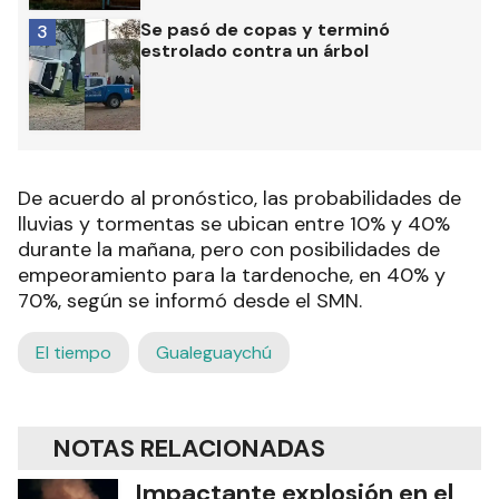
Se pasó de copas y terminó
3
estrolado contra un árbol
De acuerdo al pronóstico, las probabilidades de
lluvias y tormentas se ubican entre 10% y 40%
durante la mañana, pero con posibilidades de
empeoramiento para la tardenoche, en 40% y
70%, según se informó desde el SMN.
El tiempo
Gualeguaychú
NOTAS RELACIONADAS
Impactante explosión en el