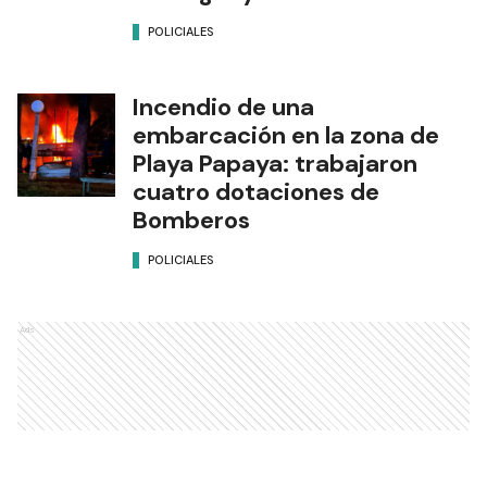
POLICIALES
Incendio de una
embarcación en la zona de
Playa Papaya: trabajaron
cuatro dotaciones de
Bomberos
POLICIALES
Ads