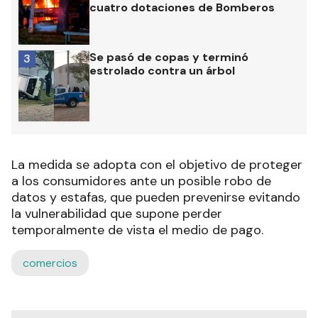
cuatro dotaciones de Bomberos
Se pasó de copas y terminó
3
estrolado contra un árbol
La medida se adopta con el objetivo de proteger
a los consumidores ante un posible robo de
datos y estafas, que pueden prevenirse evitando
la vulnerabilidad que supone perder
temporalmente de vista el medio de pago.
comercios