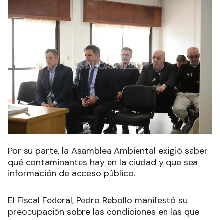
Por su parte, la Asamblea Ambiental exigió saber
qué contaminantes hay en la ciudad y que sea
información de acceso público.
El Fiscal Federal, Pedro Rebollo manifestó su
preocupación sobre las condiciones en las que