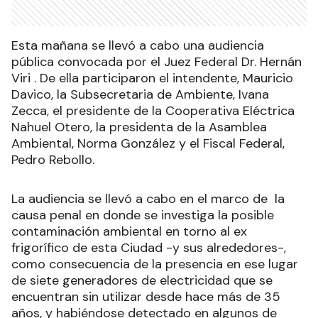
Esta mañana se llevó a cabo una audiencia
pública convocada por el Juez Federal Dr. Hernán
Viri . De ella participaron el intendente, Mauricio
Davico, la Subsecretaria de Ambiente, Ivana
Zecca, el presidente de la Cooperativa Eléctrica
Nahuel Otero, la presidenta de la Asamblea
Ambiental, Norma González y el Fiscal Federal,
Pedro Rebollo.
La audiencia se llevó a cabo en el marco de la
causa penal en donde se investiga la posible
contaminación ambiental en torno al ex
frigorífico de esta Ciudad -y sus alrededores-,
como consecuencia de la presencia en ese lugar
de siete generadores de electricidad que se
encuentran sin utilizar desde hace más de 35
años, y habiéndose detectado en algunos de