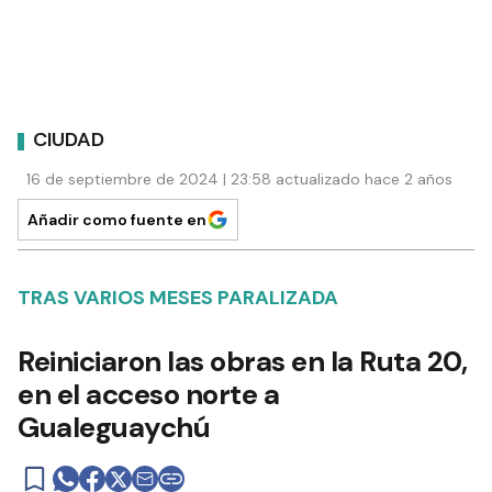
CIUDAD
16 de septiembre de 2024 | 23:58 actualizado hace 2 años
Añadir como fuente en
TRAS VARIOS MESES PARALIZADA
Reiniciaron las obras en la Ruta 20,
en el acceso norte a
Gualeguaychú