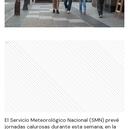
Ads
El Servicio Meteorológico Nacional (SMN) prevé
jornadas calurosas durante esta semana, en la