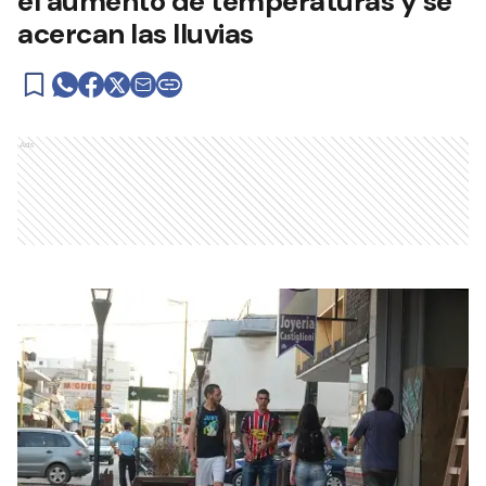
el aumento de temperaturas y se
acercan las lluvias
Ads