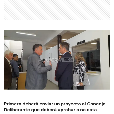
Primero deberá enviar un proyecto al Concejo
Deliberante que deberá aprobar o no esta