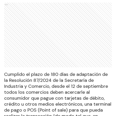
Ads
Cumplido el plazo de 180 días de adaptación de
la Resolución 87/2024 de la Secretaría de
Industria y Comercio, desde el 12 de septiembre
todos los comercios deben acercarle al
consumidor que pague con tarjetas de débito,
crédito u otros medios electrónicos, una terminal
de pago o POS (Point of sale) para que pueda