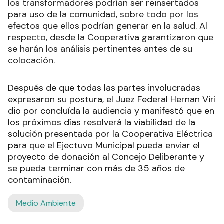
los transformadores podrían ser reinsertados
para uso de la comunidad, sobre todo por los
efectos que ellos podrían generar en la salud. Al
respecto, desde la Cooperativa garantizaron que
se harán los análisis pertinentes antes de su
colocación.
Después de que todas las partes involucradas
expresaron su postura, el Juez Federal Hernan Viri
dio por concluída la audiencia y manifestó que en
los próximos días resolverá la viabilidad de la
solución presentada por la Cooperativa Eléctrica
para que el Ejectuvo Municipal pueda enviar el
proyecto de donación al Concejo Deliberante y
se pueda terminar con más de 35 años de
contaminación.
Medio Ambiente