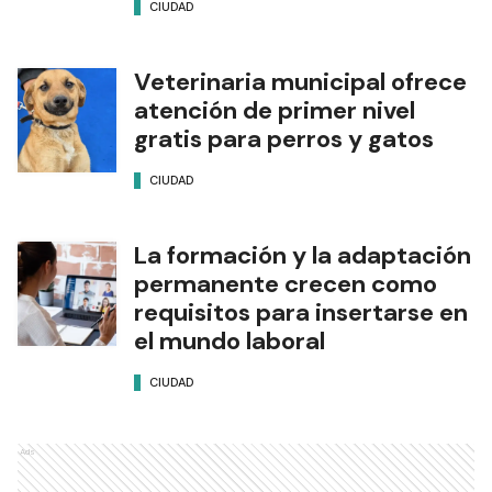
CIUDAD
Veterinaria municipal ofrece
atención de primer nivel
gratis para perros y gatos
CIUDAD
La formación y la adaptación
permanente crecen como
requisitos para insertarse en
el mundo laboral
CIUDAD
Ads