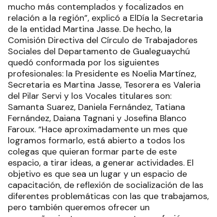
mucho más contemplados y focalizados en
relación a la región”, explicó a ElDía la Secretaria
de la entidad Martina Jasse. De hecho, la
Comisión Directiva del Círculo de Trabajadores
Sociales del Departamento de Gualeguaychú
quedó conformada por los siguientes
profesionales: la Presidente es Noelia Martínez,
Secretaria es Martina Jasse, Tesorera es Valeria
del Pilar Servi y los Vocales titulares son:
Samanta Suarez, Daniela Fernández, Tatiana
Fernández, Daiana Tagnani y Josefina Blanco
Faroux. “Hace aproximadamente un mes que
logramos formarlo, está abierto a todos los
colegas que quieran formar parte de este
espacio, a tirar ideas, a generar actividades. El
objetivo es que sea un lugar y un espacio de
capacitación, de reflexión de socialización de las
diferentes problemáticas con las que trabajamos,
pero también queremos ofrecer un