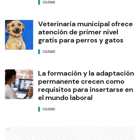
CIUDAD
Veterinaria municipal ofrece
atención de primer nivel
gratis para perros y gatos
CIUDAD
La formación y la adaptación
permanente crecen como
requisitos para insertarse en
el mundo laboral
CIUDAD
Ads