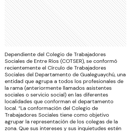
Dependiente del Colegio de Trabajadores
Sociales de Entre Ríos (COTSER), se conformó
recientemente el Círculo de Trabajadores
Sociales del Departamento de Gualeguaychú, una
entidad que agrupa a todos los profesionales de
la rama (anteriormente llamados asistentes
sociales o servicio social) en las diferentes
localidades que conforman el departamento
local. “La conformación del Colegio de
Trabajadores Sociales tiene como objetivo
agrupar la representación de los colegas de la
zona. Que sus intereses y sus inquietudes estén