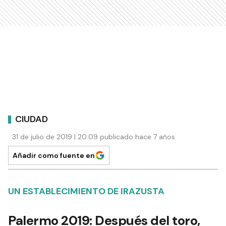
CIUDAD
31 de julio de 2019 | 20:09 publicado hace 7 años
Añadir como fuente en
UN ESTABLECIMIENTO DE IRAZUSTA
Palermo 2019: Después del toro,