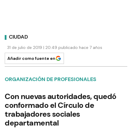
CIUDAD
31 de julio de 2019 | 20:49 publicado hace 7 años
Añadir como fuente en
ORGANIZACIÓN DE PROFESIONALES
Con nuevas autoridades, quedó
conformado el Círculo de
trabajadores sociales
departamental