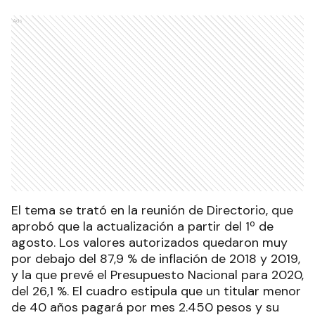
Ads
El tema se trató en la reunión de Directorio, que
aprobó que la actualización a partir del 1º de
agosto. Los valores autorizados quedaron muy
por debajo del 87,9 % de inflación de 2018 y 2019,
y la que prevé el Presupuesto Nacional para 2020,
del 26,1 %. El cuadro estipula que un titular menor
de 40 años pagará por mes 2.450 pesos y su