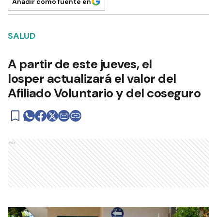
Añadir como fuente en
SALUD
A partir de este jueves, el
Iosper actualizará el valor del
Afiliado Voluntario y del coseguro
Ads