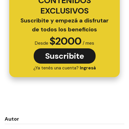
CONTENIDOS
EXCLUSIVOS
Suscribite y empezá a disfrutar
de todos los beneficios
$
2000
Desde
/ mes
Suscribite
¿Ya tenés una cuenta?
Ingresá
Autor