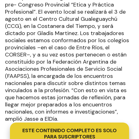
pre- Congreso Provincial “Etica y Práctica
Profesional”. El evento local se realizará el 3 de
agosto en el Centro Cultural Gualeguaychú
(CCG), en la Costanera del Tiempo, y será
dictado por Gladis Martinez. Los trabajadores
sociales estamos conformados por los colegios
provinciales –en el caso de Entre Ríos, el
CORSER–, y a su vez estos pertenecen o están
constituido por la Federación Argentina de
Asociaciones Profesionales de Servicio Social
(FAAPSS), la encargada de los encuentros
nacionales para discutir sobre distintos temas
vinculados a la profesión. “Con esto en vista es
que hacemos estas jornadas de reflexión, para
llegar mejor preparados a los encuentros
nacionales, con informes e investigaciones”,
amplió Jasse a ElDía.
ESTE CONTENIDO COMPLETO ES SOLO
PARA SUSCRIPTORES