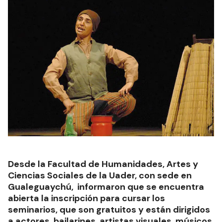
Desde la Facultad de Humanidades, Artes y
Ciencias Sociales de la Uader, con sede en
Gualeguaychú, informaron que se encuentra
abierta la inscripción para cursar los
seminarios, que son gratuitos y están dirigidos
a actores, bailarines, artistas visuales, músicos,