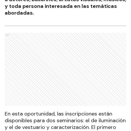
y toda persona interesada en las temáticas
abordadas.
Ads
En esta oportunidad, las inscripciones están
disponibles para dos seminarios: el de iluminación
y el de vestuario y caracterización. El primero