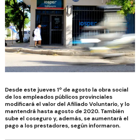
Desde este jueves 1º de agosto la obra social
de los empleados públicos provinciales
modificará el valor del Afiliado Voluntario, y lo
mantendrá hasta agosto de 2020. También
sube el coseguro y, además, se aumentará el
pago a los prestadores, según informaron.