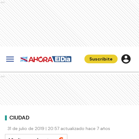
Ads
Suscribite
Ads
CIUDAD
31 de julio de 2019 | 20:57 actualizado hace 7 años