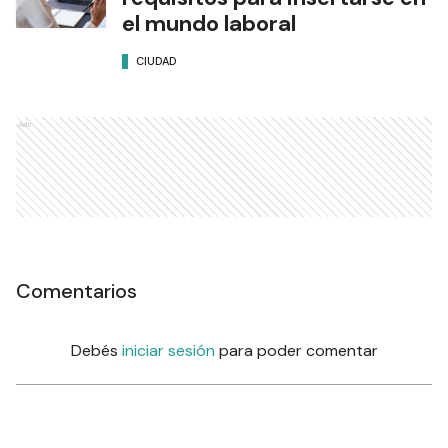
el mundo laboral
CIUDAD
Ads
Comentarios
Debés
iniciar sesión
para poder comentar