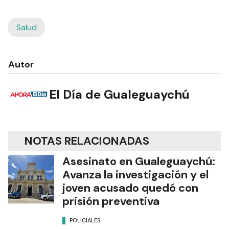
Salud
Autor
El Día de Gualeguaychú
NOTAS RELACIONADAS
Asesinato en Gualeguaychú:
Avanza la investigación y el
joven acusado quedó con
prisión preventiva
POLICIALES