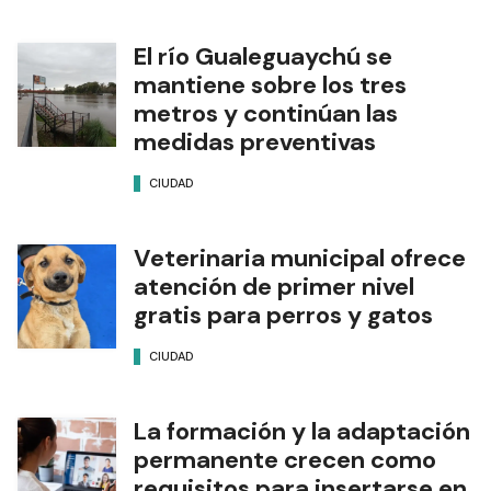
El río Gualeguaychú se
mantiene sobre los tres
metros y continúan las
medidas preventivas
CIUDAD
Veterinaria municipal ofrece
atención de primer nivel
gratis para perros y gatos
CIUDAD
La formación y la adaptación
permanente crecen como
requisitos para insertarse en