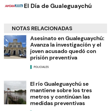
El Día de Gualeguaychú
NOTAS RELACIONADAS
Asesinato en Gualeguaychú:
Avanza la investigación y el
joven acusado quedó con
prisión preventiva
POLICIALES
El río Gualeguaychú se
mantiene sobre los tres
metros y continúan las
medidas preventivas