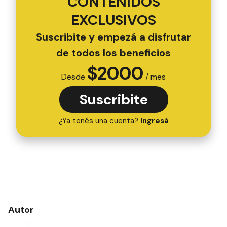
CONTENIDOS
EXCLUSIVOS
Suscribite y empezá a disfrutar
de todos los beneficios
$
2000
Desde
/ mes
Suscribite
¿Ya tenés una cuenta?
Ingresá
Autor