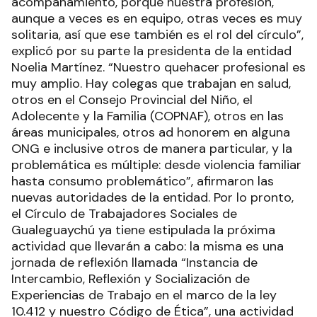
acompañamiento, porque nuestra profesión,
aunque a veces es en equipo, otras veces es muy
solitaria, así que ese también es el rol del círculo”,
explicó por su parte la presidenta de la entidad
Noelia Martínez. “Nuestro quehacer profesional es
muy amplio. Hay colegas que trabajan en salud,
otros en el Consejo Provincial del Niño, el
Adolecente y la Familia (COPNAF), otros en las
áreas municipales, otros ad honorem en alguna
ONG e inclusive otros de manera particular, y la
problemática es múltiple: desde violencia familiar
hasta consumo problemático”, afirmaron las
nuevas autoridades de la entidad. Por lo pronto,
el Círculo de Trabajadores Sociales de
Gualeguaychú ya tiene estipulada la próxima
actividad que llevarán a cabo: la misma es una
jornada de reflexión llamada “Instancia de
Intercambio, Reflexión y Socialización de
Experiencias de Trabajo en el marco de la ley
10.412 y nuestro Código de Ética”, una actividad