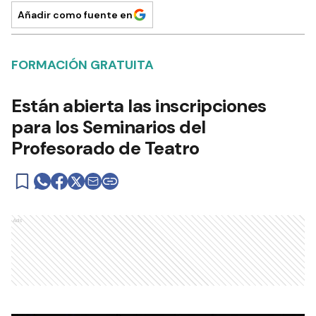
Añadir como fuente en
FORMACIÓN GRATUITA
Están abierta las inscripciones
para los Seminarios del
Profesorado de Teatro
Ads