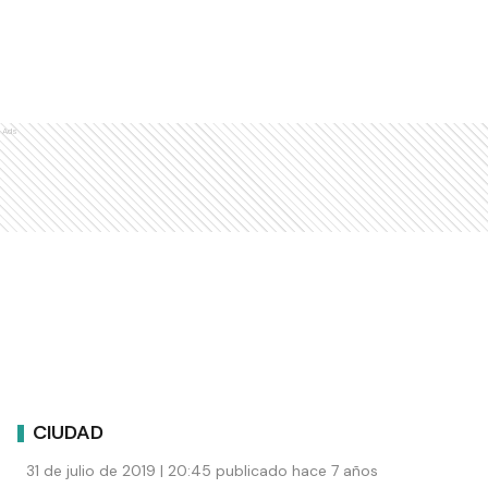
Ads
CIUDAD
31 de julio de 2019 | 20:45 publicado hace 7 años