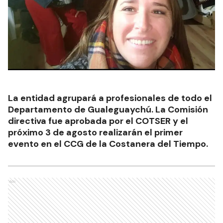
La entidad agrupará a profesionales de todo el
Departamento de Gualeguaychú. La Comisión
directiva fue aprobada por el COTSER y el
próximo 3 de agosto realizarán el primer
evento en el CCG de la Costanera del Tiempo.
Ads