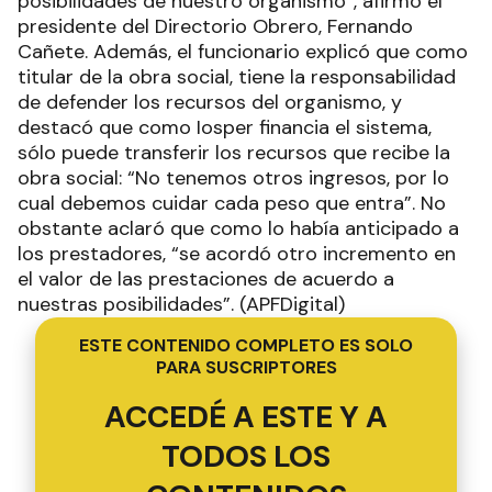
posibilidades de nuestro organismo”, afirmó el
presidente del Directorio Obrero, Fernando
Cañete. Además, el funcionario explicó que como
titular de la obra social, tiene la responsabilidad
de defender los recursos del organismo, y
destacó que como Iosper financia el sistema,
sólo puede transferir los recursos que recibe la
obra social: “No tenemos otros ingresos, por lo
cual debemos cuidar cada peso que entra”. No
obstante aclaró que como lo había anticipado a
los prestadores, “se acordó otro incremento en
el valor de las prestaciones de acuerdo a
nuestras posibilidades”. (APFDigital)
ESTE CONTENIDO COMPLETO ES SOLO
PARA SUSCRIPTORES
ACCEDÉ A ESTE Y A
TODOS LOS