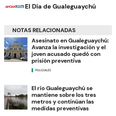
El Día de Gualeguaychú
NOTAS RELACIONADAS
Asesinato en Gualeguaychú:
Avanza la investigación y el
joven acusado quedó con
prisión preventiva
POLICIALES
El río Gualeguaychú se
mantiene sobre los tres
metros y continúan las
medidas preventivas