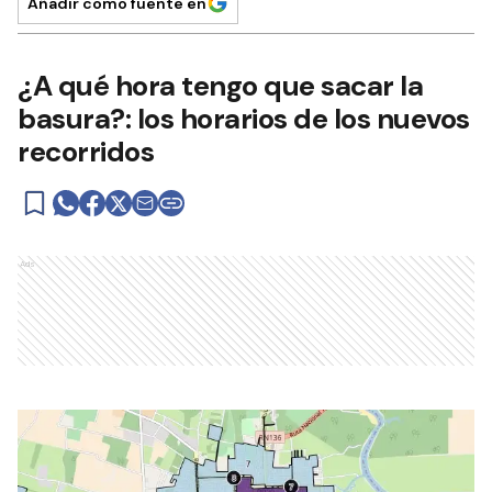
Añadir como fuente en
¿A qué hora tengo que sacar la
basura?: los horarios de los nuevos
recorridos
Ads