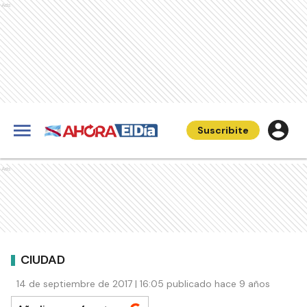
Ads
Suscribite
Ads
CIUDAD
14 de septiembre de 2017 | 16:05 publicado hace 9 años