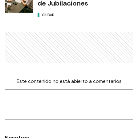
de Jubilaciones
CIUDAD
Ads
Este contenido no está abierto a comentarios
Nosotros