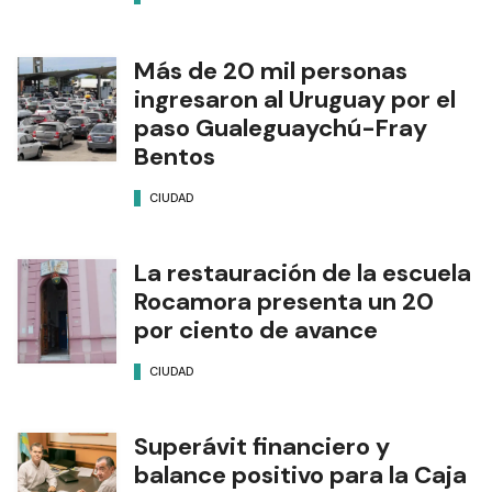
Más de 20 mil personas
ingresaron al Uruguay por el
paso Gualeguaychú-Fray
Bentos
CIUDAD
La restauración de la escuela
Rocamora presenta un 20
por ciento de avance
CIUDAD
Superávit financiero y
balance positivo para la Caja