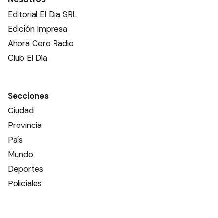
Editorial El Dia SRL
Edición Impresa
Ahora Cero Radio
Club El Día
Secciones
Ciudad
Provincia
País
Mundo
Deportes
Policiales
Política
Espectáculos