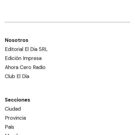
Nosotros
Editorial El Dia SRL
Edición Impresa
Ahora Cero Radio
Club El Día
Secciones
Ciudad
Provincia
País