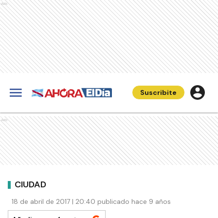
Ads
Suscribite
Ads
CIUDAD
18 de abril de 2017 | 20:40 publicado hace 9 años