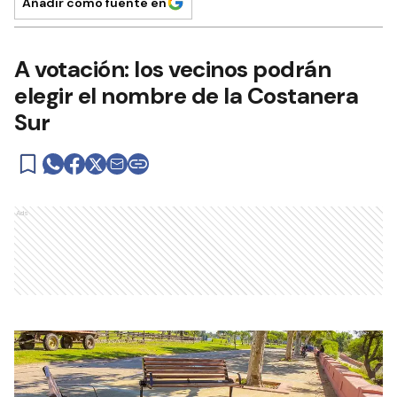
Añadir como fuente en
A votación: los vecinos podrán
elegir el nombre de la Costanera
Sur
Ads