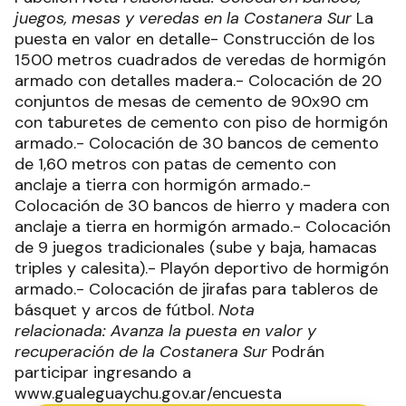
juegos, mesas y veredas en la Costanera Sur
La
puesta en valor en detalle- Construcción de los
1500 metros cuadrados de veredas de hormigón
armado con detalles madera.- Colocación de 20
conjuntos de mesas de cemento de 90x90 cm
con taburetes de cemento con piso de hormigón
armado.- Colocación de 30 bancos de cemento
de 1,60 metros con patas de cemento con
anclaje a tierra con hormigón armado.-
Colocación de 30 bancos de hierro y madera con
anclaje a tierra en hormigón armado.- Colocación
de 9 juegos tradicionales (sube y baja, hamacas
triples y calesita).- Playón deportivo de hormigón
armado.- Colocación de jirafas para tableros de
básquet y arcos de fútbol.
Nota
relacionada: Avanza la puesta en valor y
recuperación de la Costanera Sur
Podrán
participar ingresando a
www.gualeguaychu.gov.ar/encuesta