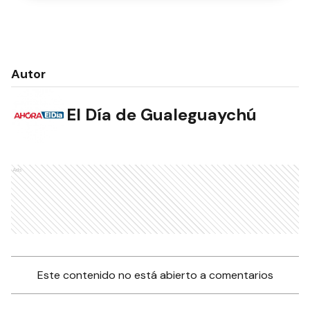
Autor
El Día de Gualeguaychú
Ads
Este contenido no está abierto a comentarios