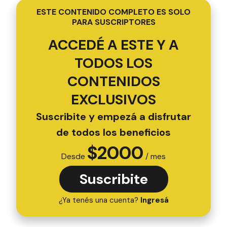
ESTE CONTENIDO COMPLETO ES SOLO
PARA SUSCRIPTORES
ACCEDÉ A ESTE Y A
TODOS LOS
CONTENIDOS
EXCLUSIVOS
Suscribite y empezá a disfrutar
de todos los beneficios
$
2000
Desde
/ mes
Suscribite
¿Ya tenés una cuenta?
Ingresá