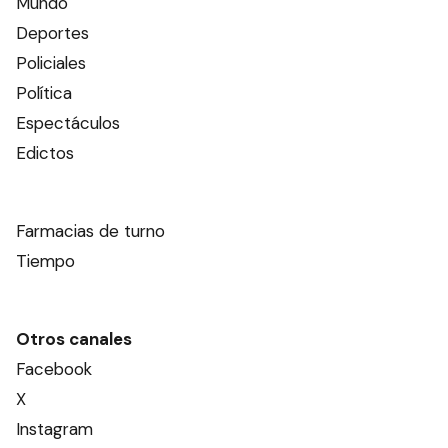
Mundo
Deportes
Policiales
Política
Espectáculos
Edictos
Farmacias de turno
Tiempo
Otros canales
Facebook
X
Instagram