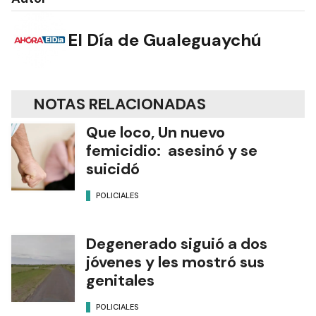
El Día de Gualeguaychú
NOTAS RELACIONADAS
Que loco, Un nuevo
femicidio: asesinó y se
suicidó
POLICIALES
Degenerado siguió a dos
jóvenes y les mostró sus
genitales
POLICIALES