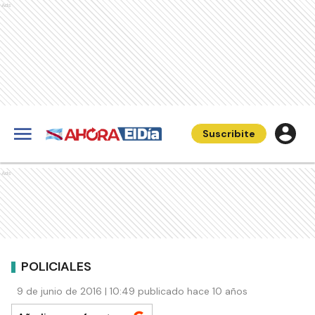
Ads
Suscribite
Ads
POLICIALES
9 de junio de 2016 | 10:49 publicado hace 10 años