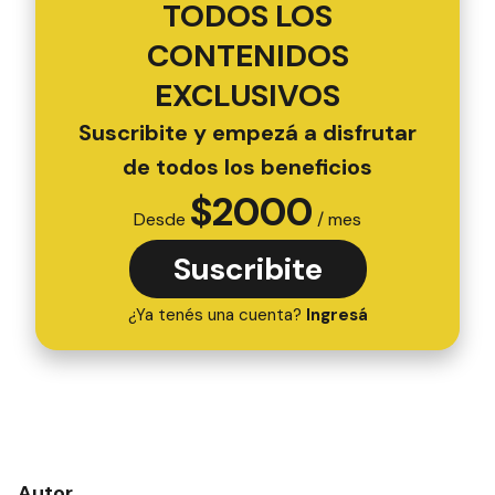
TODOS LOS
CONTENIDOS
EXCLUSIVOS
Suscribite y empezá a disfrutar
de todos los beneficios
$
2000
Desde
/ mes
Suscribite
¿Ya tenés una cuenta?
Ingresá
Autor