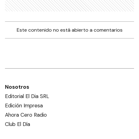
Este contenido no está abierto a comentarios
Nosotros
Editorial El Dia SRL
Edición Impresa
Ahora Cero Radio
Club El Día