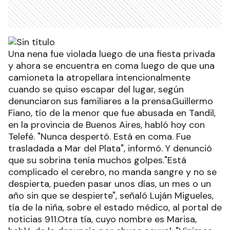
Una nena fue violada luego de una fiesta privada
y ahora se encuentra en coma luego de que una
camioneta la atropellara intencionalmente
cuando se quiso escapar del lugar, según
denunciaron sus familiares a la prensa.Guillermo
Fiano, tío de la menor que fue abusada en Tandil,
en la provincia de Buenos Aires, habló hoy con
Telefé. "Nunca despertó. Está en coma. Fue
trasladada a Mar del Plata", informó. Y denunció
que su sobrina tenía muchos golpes."Está
complicado el cerebro, no manda sangre y no se
despierta, pueden pasar unos días, un mes o un
año sin que se despierte", señaló Luján Migueles,
tía de la niña, sobre el estado médico, al portal de
noticias 911.Otra tía, cuyo nombre es Marisa,