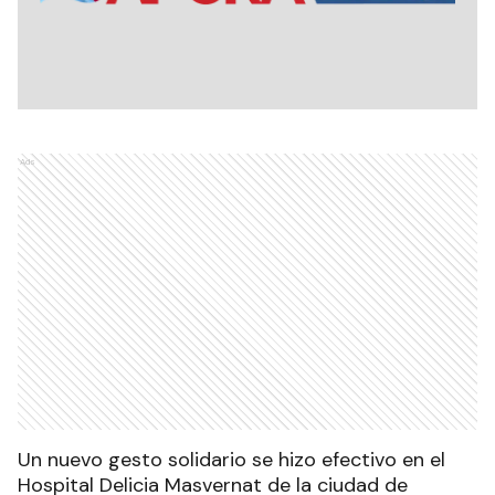
Ads
Un nuevo gesto solidario se hizo efectivo en el
Hospital Delicia Masvernat de la ciudad de