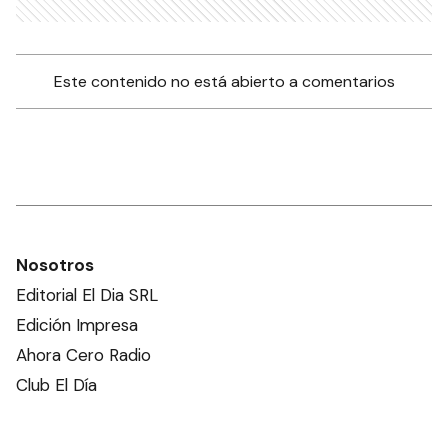
Este contenido no está abierto a comentarios
Nosotros
Editorial El Dia SRL
Edición Impresa
Ahora Cero Radio
Club El Día