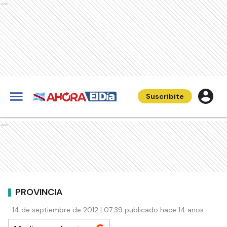
Ads
Suscribite
Ads
PROVINCIA
14 de septiembre de 2012 | 07:39 publicado hace 14 años