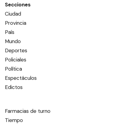
Secciones
Ciudad
Provincia
País
Mundo
Deportes
Policiales
Política
Espectáculos
Edictos
Farmacias de turno
Tiempo