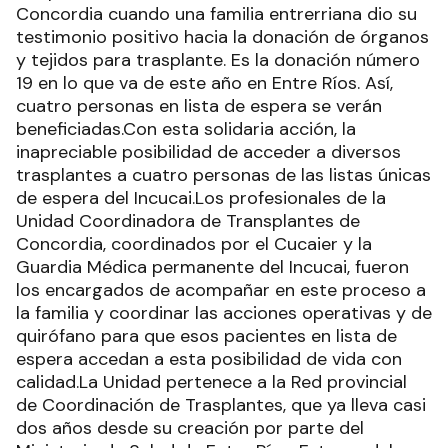
Concordia cuando una familia entrerriana dio su
testimonio positivo hacia la donación de órganos
y tejidos para trasplante. Es la donación número
19 en lo que va de este año en Entre Ríos. Así,
cuatro personas en lista de espera se verán
beneficiadas.Con esta solidaria acción, la
inapreciable posibilidad de acceder a diversos
trasplantes a cuatro personas de las listas únicas
de espera del Incucai.Los profesionales de la
Unidad Coordinadora de Transplantes de
Concordia, coordinados por el Cucaier y la
Guardia Médica permanente del Incucai, fueron
los encargados de acompañar en este proceso a
la familia y coordinar las acciones operativas y de
quirófano para que esos pacientes en lista de
espera accedan a esta posibilidad de vida con
calidad.La Unidad pertenece a la Red provincial
de Coordinación de Trasplantes, que ya lleva casi
dos años desde su creación por parte del