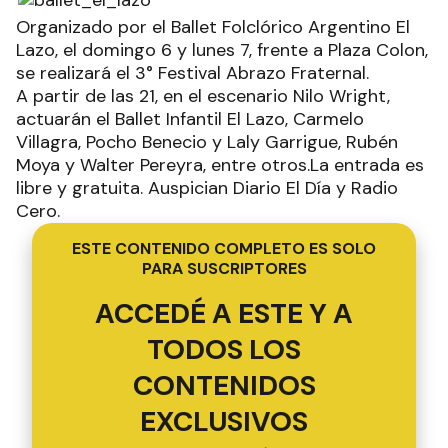
Organizado por el Ballet Folclórico Argentino El
Lazo, el domingo 6 y lunes 7, frente a Plaza Colon,
se realizará el 3° Festival Abrazo Fraternal.
A partir de las 21, en el escenario Nilo Wright,
actuarán el Ballet Infantil El Lazo, Carmelo
Villagra, Pocho Benecio y Laly Garrigue, Rubén
Moya y Walter Pereyra, entre otros.La entrada es
libre y gratuita. Auspician Diario El Día y Radio
Cero.
ESTE CONTENIDO COMPLETO ES SOLO
PARA SUSCRIPTORES
ACCEDÉ A ESTE Y A
TODOS LOS
CONTENIDOS
EXCLUSIVOS