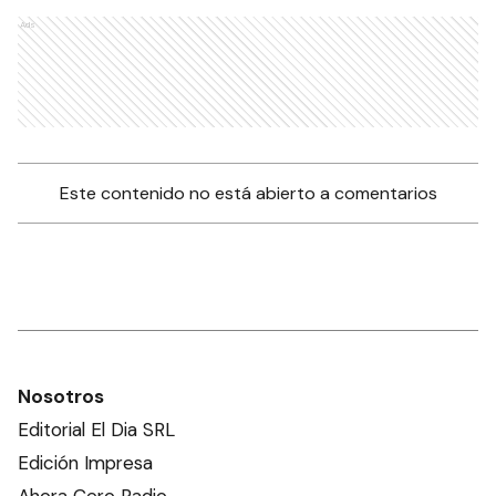
Ads
Este contenido no está abierto a comentarios
Nosotros
Editorial El Dia SRL
Edición Impresa