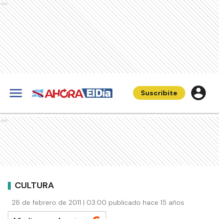
Ads
Suscribite
Ads
CULTURA
28 de febrero de 2011 | 03:00 publicado hace 15 años