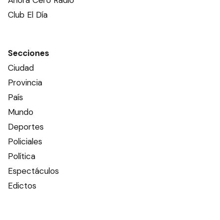
Ahora Cero Radio
Club El Día
Secciones
Ciudad
Provincia
País
Mundo
Deportes
Policiales
Política
Espectáculos
Edictos