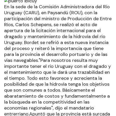
En la sede de la Comisión Administradora del Río
Uruguay (CARU), en Paysandú (ROU), con la
participación del ministro de Producción de Entre
Ríos, Carlos Schepens, se realizó el acto de
apertura de la licitación internacional para el
dragado y mantenimiento de la hidrovía del río
Uruguay. Bordet se refirió a esta nueva instancia
del proceso y reiteró la importancia que tiene
para la provincia el desarrollo portuario y de las
vías navegables."Para nosotros resulta muy
importante tener el río Uruguay con el dragado y
el mantenimiento que le dará una trazabilidad en
el tiempo. Todo esto favorece y acrecienta la
posibilidad de que la hidrovía tenga los objetivos
que son comunes a todos. Básicamente el
abaratamiento de costos y fundamentalmente a
la búsqueda en la competitividad en las
economías regionales", dijo el mandatario
entrerriano.Apuntó que la provincia está surcada