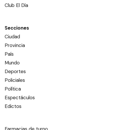
Club El Día
Secciones
Ciudad
Provincia
País
Mundo
Deportes
Policiales
Política
Espectáculos
Edictos
Farmacias de turno