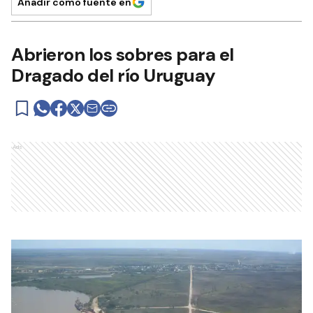
Añadir como fuente en
Abrieron los sobres para el
Dragado del río Uruguay
Ads