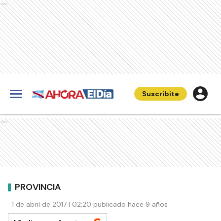
Ads
Suscribite
Ads
PROVINCIA
1 de abril de 2017 | 02:20 publicado hace 9 años