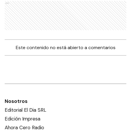
Ads
Este contenido no está abierto a comentarios
Nosotros
Editorial El Dia SRL
Edición Impresa
Ahora Cero Radio