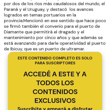
por dos de los ríos más caudalosos del mundo, el
Paraná y el Uruguay, y destacó los avances
logrados en temas portuarios en la
provincia.Mencionó en ese sentido que hace poco
se firmó también el convenio para el puerto de
Diamante que permitirá el dragado y el
mantenimiento por cinco años y que además se
está avanzando para darle operatividad al puerto
de Ibicuy, que es un puerto de ultramar.
ESTE CONTENIDO COMPLETO ES SOLO
PARA SUSCRIPTORES
ACCEDÉ A ESTE Y A
TODOS LOS
CONTENIDOS
EXCLUSIVOS
Suscribite y empezá a disfrutar