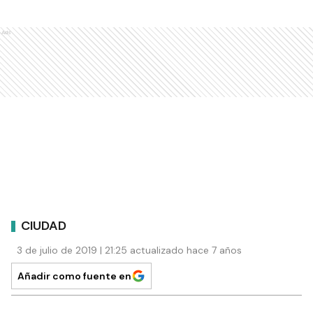
Ads
CIUDAD
3 de julio de 2019 | 21:25 actualizado hace 7 años
Añadir como fuente en