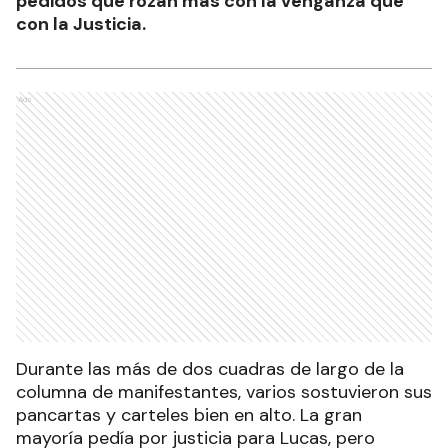
pedidos que rozan más con la venganza que
con la Justicia.
Ads
Durante las más de dos cuadras de largo de la
columna de manifestantes, varios sostuvieron sus
pancartas y carteles bien en alto. La gran
mayoría pedía por justicia para Lucas, pero