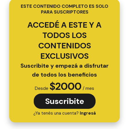
ESTE CONTENIDO COMPLETO ES SOLO
PARA SUSCRIPTORES
ACCEDÉ A ESTE Y A
TODOS LOS
CONTENIDOS
EXCLUSIVOS
Suscribite y empezá a disfrutar
de todos los beneficios
$
2000
Desde
/ mes
Suscribite
¿Ya tenés una cuenta?
Ingresá