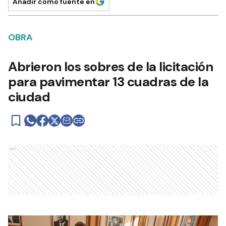
Añadir como fuente en
OBRA
Abrieron los sobres de la licitación
para pavimentar 13 cuadras de la
ciudad
Ads