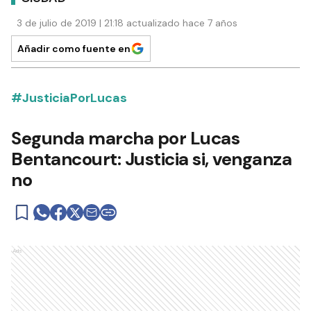
3 de julio de 2019 | 21:18 actualizado hace 7 años
Añadir como fuente en
#JusticiaPorLucas
Segunda marcha por Lucas
Bentancourt: Justicia si, venganza
no
Ads