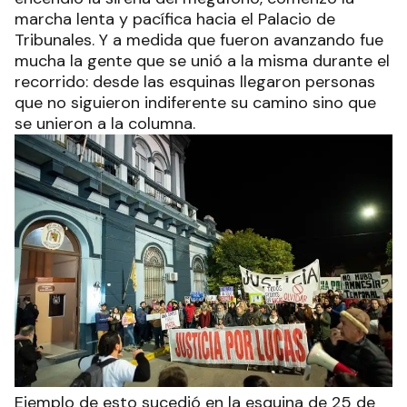
marcha lenta y pacífica hacia el Palacio de
Tribunales. Y a medida que fueron avanzando fue
mucha la gente que se unió a la misma durante el
recorrido: desde las esquinas llegaron personas
que no siguieron indiferente su camino sino que
se unieron a la columna.
Ejemplo de esto sucedió en la esquina de 25 de