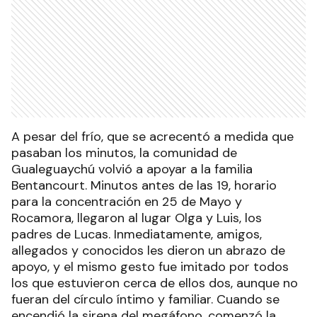
A pesar del frío, que se acrecentó a medida que
pasaban los minutos, la comunidad de
Gualeguaychú volvió a apoyar a la familia
Bentancourt. Minutos antes de las 19, horario
para la concentración en 25 de Mayo y
Rocamora, llegaron al lugar Olga y Luis, los
padres de Lucas. Inmediatamente, amigos,
allegados y conocidos les dieron un abrazo de
apoyo, y el mismo gesto fue imitado por todos
los que estuvieron cerca de ellos dos, aunque no
fueran del círculo íntimo y familiar. Cuando se
encendió la sirena del megáfono, comenzó la