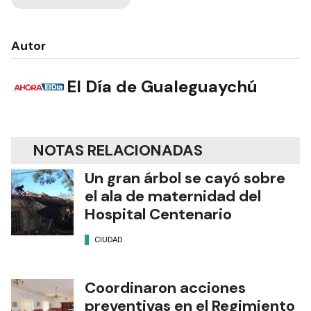
Autor
El Día de Gualeguaychú
NOTAS RELACIONADAS
Un gran árbol se cayó sobre
el ala de maternidad del
Hospital Centenario
CIUDAD
Coordinaron acciones
preventivas en el Regimiento