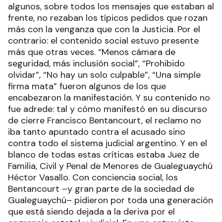
algunos, sobre todos los mensajes que estaban al
frente, no rezaban los típicos pedidos que rozan
más con la venganza que con la Justicia. Por el
contrario: el contenido social estuvo presente
más que otras veces. “Menos cámara de
seguridad, más inclusión social”, “Prohibido
olvidar”, “No hay un solo culpable”, “Una simple
firma mata” fueron algunos de los que
encabezaron la manifestación. Y su contenido no
fue adrede: tal y cómo manifestó en su discurso
de cierre Francisco Bentancourt, el reclamo no
iba tanto apuntado contra el acusado sino
contra todo el sistema judicial argentino. Y en el
blanco de todas estas críticas estaba Juez de
Familia, Civil y Penal de Menores de Gualeguaychú
Héctor Vasallo. Con conciencia social, los
Bentancourt –y gran parte de la sociedad de
Gualeguaychú– pidieron por toda una generación
que está siendo dejada a la deriva por el