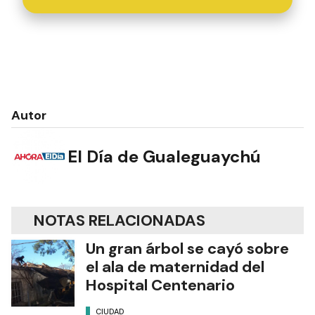
Autor
El Día de Gualeguaychú
NOTAS RELACIONADAS
Un gran árbol se cayó sobre
el ala de maternidad del
Hospital Centenario
CIUDAD