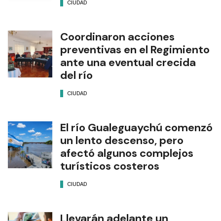
CIUDAD
Coordinaron acciones
preventivas en el Regimiento
ante una eventual crecida
del río
CIUDAD
El río Gualeguaychú comenzó
un lento descenso, pero
afectó algunos complejos
turísticos costeros
CIUDAD
Llevarán adelante un