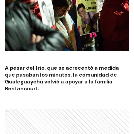
A pesar del frío, que se acrecentó a medida
que pasaban los minutos, la comunidad de
Gualeguaychú volvió a apoyar a la familia
Bentancourt.
Ads