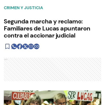
CRIMEN Y JUSTICIA
Segunda marcha y reclamo:
Familiares de Lucas apuntaron
contra el accionar judicial
Ads