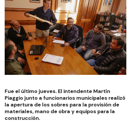
Fue el último jueves. El intendente Martín
Piaggio junto a funcionarios municipales realizó
la apertura de los sobres para la provisión de
materiales, mano de obra y equipos para la
construcción.