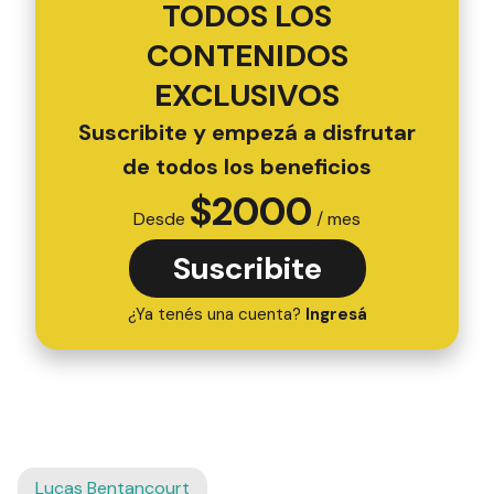
TODOS LOS
CONTENIDOS
EXCLUSIVOS
Suscribite y empezá a disfrutar
de todos los beneficios
$
2000
Desde
/ mes
Suscribite
¿Ya tenés una cuenta?
Ingresá
Lucas Bentancourt