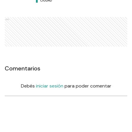
CIUDAD
Ads
Comentarios
Debés
iniciar sesión
para poder comentar