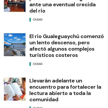
ante una eventual crecida
del río
CIUDAD
El río Gualeguaychú comenzó
un lento descenso, pero
afectó algunos complejos
turísticos costeros
CIUDAD
Llevarán adelante un
encuentro para fortalecer la
lectura abierto a toda la
comunidad