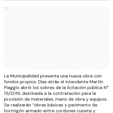
Ads
La Municipalidad presenta una nueva obra con
fondos propios. Días atrás el intendente Martín
Piaggio abrió los sobres de la licitación pública N°
15/2019, destinada a la contratación para la
provisión de materiales, mano de obra y equipos.
Se realizarán “obras básicas y pavimento de
hormigón armado entre cordones cuneta y