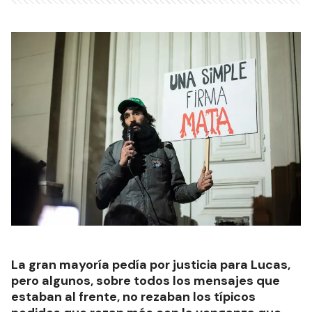
La gran mayoría pedía por justicia para Lucas,
pero algunos, sobre todos los mensajes que
estaban al frente, no rezaban los típicos