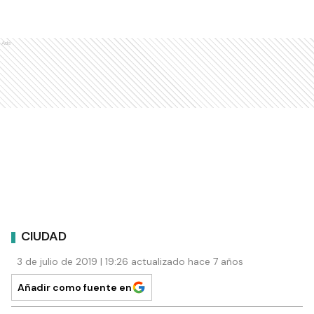
Ads
CIUDAD
3 de julio de 2019 | 19:26 actualizado hace 7 años
Añadir como fuente en