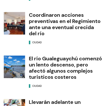
Coordinaron acciones
preventivas en el Regimiento
ante una eventual crecida
del río
CIUDAD
El río Gualeguaychú comenzó
un lento descenso, pero
afectó algunos complejos
turísticos costeros
CIUDAD
Llevarán adelante un