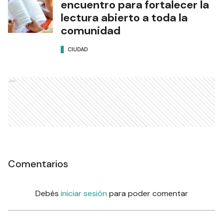
encuentro para fortalecer la
lectura abierto a toda la
comunidad
CIUDAD
Ads
Comentarios
Debés
iniciar sesión
para poder comentar