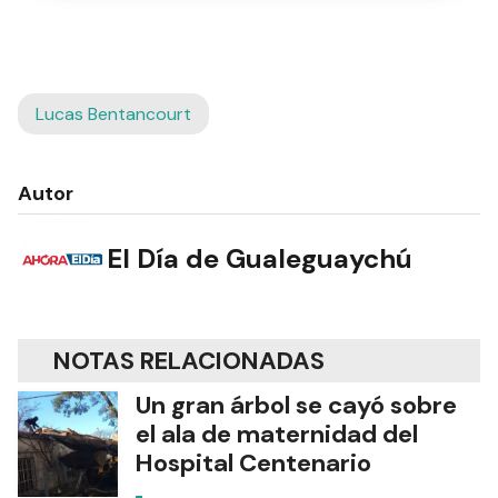
Lucas Bentancourt
Autor
El Día de Gualeguaychú
NOTAS RELACIONADAS
Un gran árbol se cayó sobre
el ala de maternidad del
Hospital Centenario