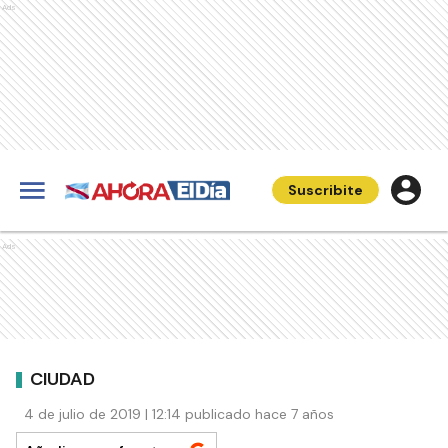
Ads
Suscribite
Ads
CIUDAD
4 de julio de 2019 | 12:14 publicado hace 7 años