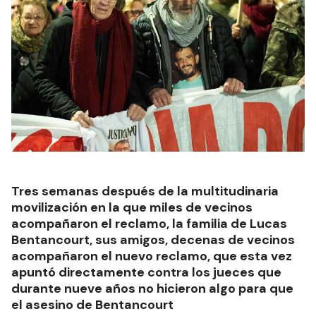
Tres semanas después de la multitudinaria
movilización en la que miles de vecinos
acompañaron el reclamo, la familia de Lucas
Bentancourt, sus amigos, decenas de vecinos
acompañaron el nuevo reclamo, que esta vez
apuntó directamente contra los jueces que
durante nueve años no hicieron algo para que
el asesino de Bentancourt