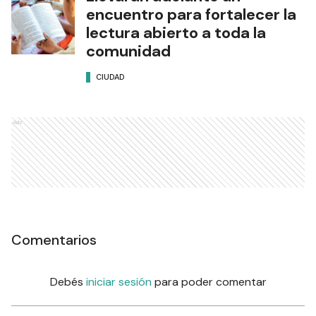
encuentro para fortalecer la
lectura abierto a toda la
comunidad
CIUDAD
Ads
Comentarios
Debés
iniciar sesión
para poder comentar