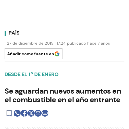
PAÍS
27 de diciembre de 2019 | 17:24 publicado hace 7 años
Añadir como fuente en
DESDE EL 1º DE ENERO
Se aguardan nuevos aumentos en
el combustible en el año entrante
Ads