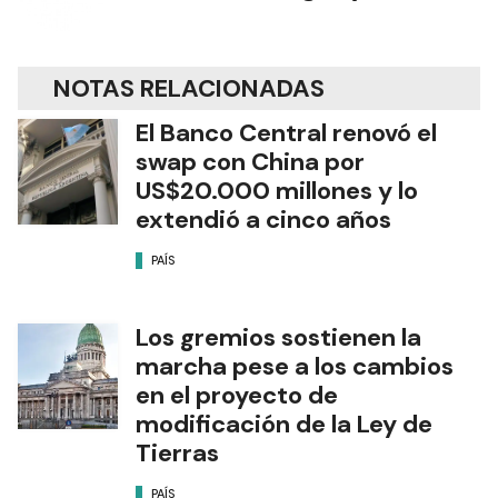
NOTAS RELACIONADAS
El Banco Central renovó el
swap con China por
US$20.000 millones y lo
extendió a cinco años
PAÍS
Los gremios sostienen la
marcha pese a los cambios
en el proyecto de
modificación de la Ley de
Tierras
PAÍS