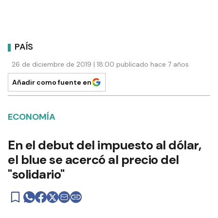
PAÍS
26 de diciembre de 2019 | 18:00 publicado hace 7 años
Añadir como fuente en
ECONOMÍA
En el debut del impuesto al dólar,
el blue se acercó al precio del
"solidario"