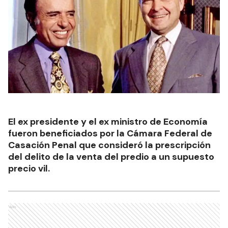
El ex presidente y el ex ministro de Economía
fueron beneficiados por la Cámara Federal de
Casación Penal que consideró la prescripción
del delito de la venta del predio a un supuesto
precio vil.
Ads