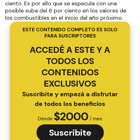
ciento. Es por ello que se especula con una
posible suba del 6 por ciento en los valores de
los combustibles en el inicio del año próximo.
ESTE CONTENIDO COMPLETO ES SOLO
PARA SUSCRIPTORES
ACCEDÉ A ESTE Y A
TODOS LOS
CONTENIDOS
EXCLUSIVOS
Suscribite y empezá a disfrutar
de todos los beneficios
$
2000
Desde
/ mes
Suscribite