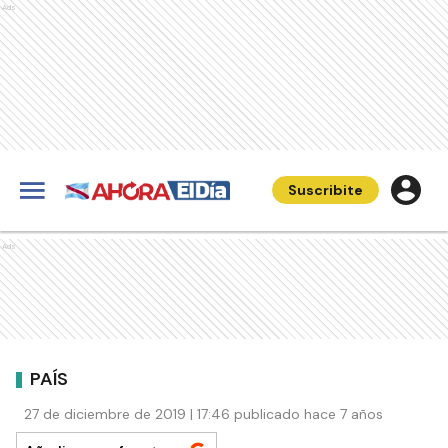
Ads
Suscribite
Ads
PAÍS
27 de diciembre de 2019 | 17:46 publicado hace 7 años