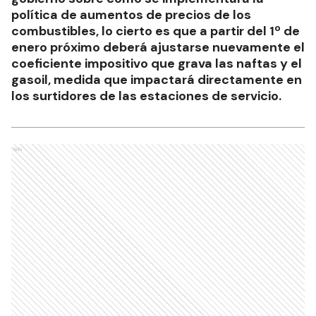
política de aumentos de precios de los
combustibles, lo cierto es que a partir del 1º de
enero próximo deberá ajustarse nuevamente el
coeficiente impositivo que grava las naftas y el
gasoil, medida que impactará directamente en
los surtidores de las estaciones de servicio.
Ads