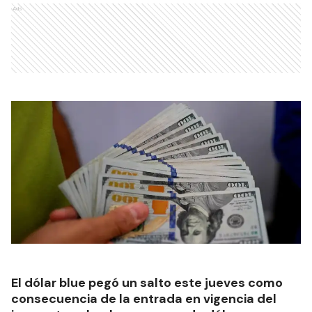
Ads
El dólar blue pegó un salto este jueves como
consecuencia de la entrada en vigencia del