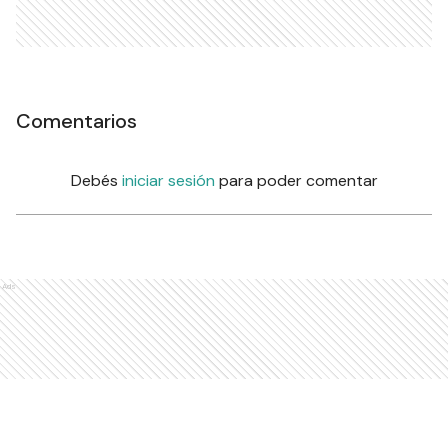
Comentarios
Debés
iniciar sesión
para poder comentar
Ads