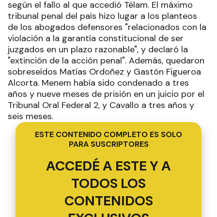
según el fallo al que accedió Télam. El máximo
tribunal penal del país hizo lugar a los planteos
de los abogados defensores "relacionados con la
violación a la garantía constitucional de ser
juzgados en un plazo razonable", y declaró la
"extinción de la acción penal". Además, quedaron
sobreseídos Matías Ordoñez y Gastón Figueroa
Alcorta. Menem había sido condenado a tres
años y nueve meses de prisión en un juicio por el
Tribunal Oral Federal 2, y Cavallo a tres años y
seis meses.
ESTE CONTENIDO COMPLETO ES SOLO
PARA SUSCRIPTORES
ACCEDÉ A ESTE Y A
TODOS LOS
CONTENIDOS