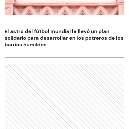
El astro del fútbol mundial le llevó un plan
solidario para desarrollar en los potreros de los
barrios humildes
Ads