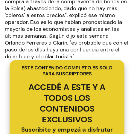
compra a través de la compraventa de bonos en
la Bolsa) abasteciendo, dado que no hay mas
'coleros' a estos precios", explicó ese mismo
operador. Eso es lo que habían pronosticado la
mayoría de los economistas y analistas en las
últimas semanas. Según dijo esta semana
Orlando Ferreres a Clarín, "es probable que con el
paso de los días haya una confluencia entre el
dólar blue y el dólar turista".
ESTE CONTENIDO COMPLETO ES SOLO
PARA SUSCRIPTORES
ACCEDÉ A ESTE Y A
TODOS LOS
CONTENIDOS
EXCLUSIVOS
Suscribite y empezá a disfrutar