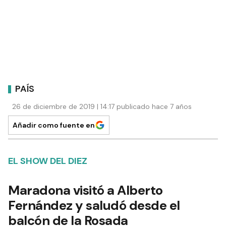
PAÍS
26 de diciembre de 2019 | 14:17 publicado hace 7 años
Añadir como fuente en
EL SHOW DEL DIEZ
Maradona visitó a Alberto
Fernández y saludó desde el
balcón de la Rosada