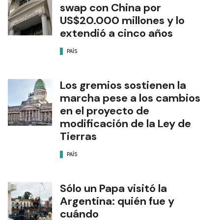
swap con China por
US$20.000 millones y lo
extendió a cinco años
PAÍS
Los gremios sostienen la
marcha pese a los cambios
en el proyecto de
modificación de la Ley de
Tierras
PAÍS
Sólo un Papa visitó la
Argentina: quién fue y
cuándo