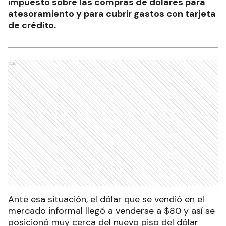
impuesto sobre las compras de dólares para
atesoramiento y para cubrir gastos con tarjeta
de crédito.
Ads
Ante esa situación, el dólar que se vendió en el
mercado informal llegó a venderse a $80 y así se
posicionó muy cerca del nuevo piso del dólar