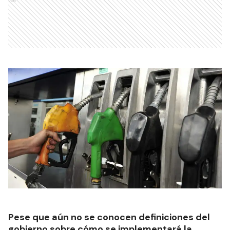
Pese que aún no se conocen definiciones del
gobierno sobre cómo se implementará la