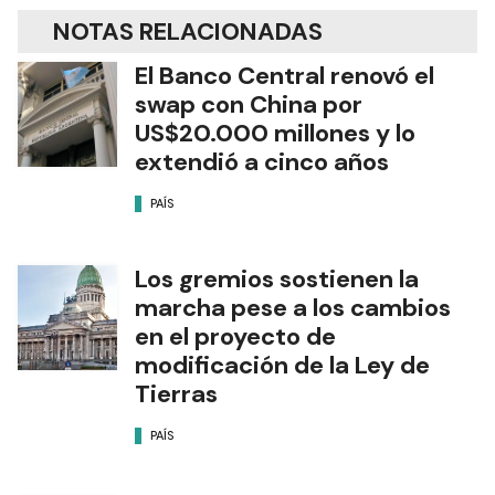
NOTAS RELACIONADAS
El Banco Central renovó el
swap con China por
US$20.000 millones y lo
extendió a cinco años
PAÍS
Los gremios sostienen la
marcha pese a los cambios
en el proyecto de
modificación de la Ley de
Tierras
PAÍS