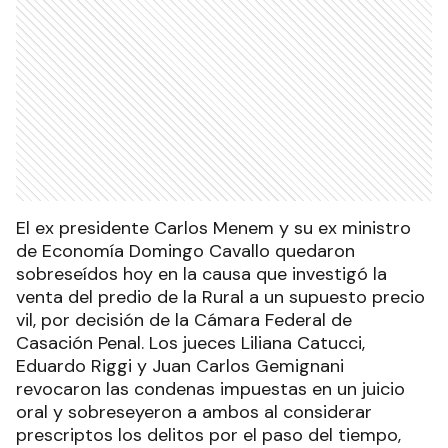
El ex presidente Carlos Menem y su ex ministro
de Economía Domingo Cavallo quedaron
sobreseídos hoy en la causa que investigó la
venta del predio de la Rural a un supuesto precio
vil, por decisión de la Cámara Federal de
Casación Penal. Los jueces Liliana Catucci,
Eduardo Riggi y Juan Carlos Gemignani
revocaron las condenas impuestas en un juicio
oral y sobreseyeron a ambos al considerar
prescriptos los delitos por el paso del tiempo,