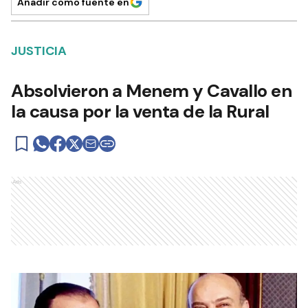
Añadir como fuente en
JUSTICIA
Absolvieron a Menem y Cavallo en
la causa por la venta de la Rural
Ads