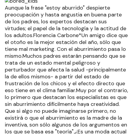
Aunque la frase "estoy aburrido" despierte
preocupación y hasta angustia en buena parte
de los padres, los expertos destacan sus
virtudes; el papel de la tecnología y la actitud de
los adultos.Florencia Carbone*Un amigo dice que
el otoño es la mejor estación del año, sólo que
tiene mal marketing. Con el aburrimiento pasa lo
mismo.Muchos padres estarán pensando que se
trata de un estado mental peligroso y
perturbador que afecta la salud -principalmente
la de ellos mismos- a partir del estado de
frustración de los chicos y el efecto directo que
eso tiene en el clima familiar.Muy por el contrario,
lo primero que destacan los especialistas es que
sin aburrimiento difícilmente haya creatividad.
Que si algo no puede imaginarse primero, no
existirá o que el aburrimiento es la madre de la
inventiva, son sólo algunos de los argumentos en
los que se basa esa "teoría".¿Es una moda actual