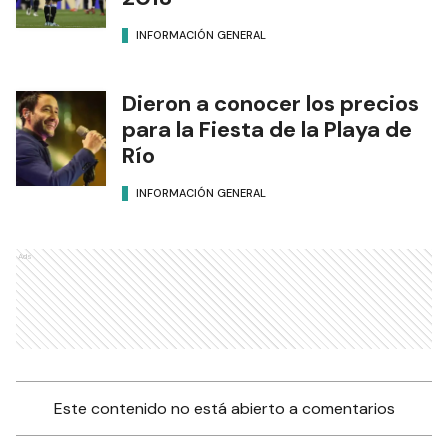
INFORMACIÓN GENERAL
Dieron a conocer los precios
para la Fiesta de la Playa de
Río
INFORMACIÓN GENERAL
Ads
Este contenido no está abierto a comentarios