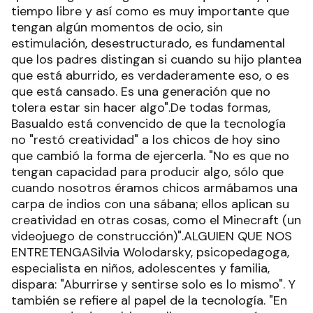
tiempo libre y así como es muy importante que
tengan algún momentos de ocio, sin
estimulación, desestructurado, es fundamental
que los padres distingan si cuando su hijo plantea
que está aburrido, es verdaderamente eso, o es
que está cansado. Es una generación que no
tolera estar sin hacer algo".De todas formas,
Basualdo está convencido de que la tecnología
no "restó creatividad" a los chicos de hoy sino
que cambió la forma de ejercerla. "No es que no
tengan capacidad para producir algo, sólo que
cuando nosotros éramos chicos armábamos una
carpa de indios con una sábana; ellos aplican su
creatividad en otras cosas, como el Minecraft (un
videojuego de construcción)".ALGUIEN QUE NOS
ENTRETENGASilvia Wolodarsky, psicopedagoga,
especialista en niños, adolescentes y familia,
dispara: "Aburrirse y sentirse solo es lo mismo". Y
también se refiere al papel de la tecnología. "En