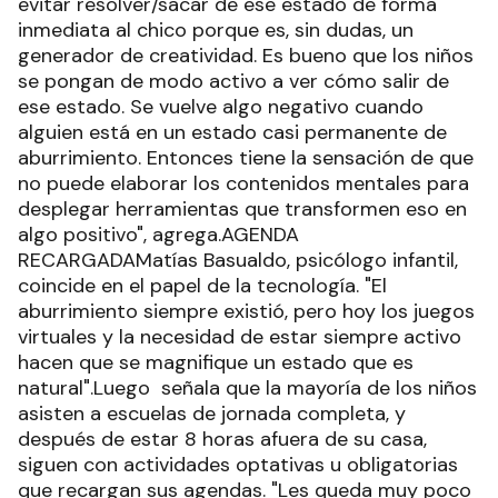
evitar resolver/sacar de ese estado de forma
inmediata al chico porque es, sin dudas, un
generador de creatividad. Es bueno que los niños
se pongan de modo activo a ver cómo salir de
ese estado. Se vuelve algo negativo cuando
alguien está en un estado casi permanente de
aburrimiento. Entonces tiene la sensación de que
no puede elaborar los contenidos mentales para
desplegar herramientas que transformen eso en
algo positivo", agrega.AGENDA
RECARGADAMatías Basualdo, psicólogo infantil,
coincide en el papel de la tecnología. "El
aburrimiento siempre existió, pero hoy los juegos
virtuales y la necesidad de estar siempre activo
hacen que se magnifique un estado que es
natural".Luego señala que la mayoría de los niños
asisten a escuelas de jornada completa, y
después de estar 8 horas afuera de su casa,
siguen con actividades optativas u obligatorias
que recargan sus agendas. "Les queda muy poco