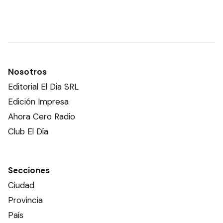
Nosotros
Editorial El Dia SRL
Edición Impresa
Ahora Cero Radio
Club El Día
Secciones
Ciudad
Provincia
País