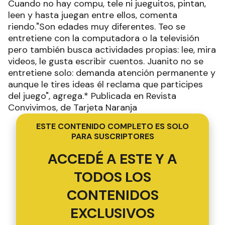
Cuando no hay compu, tele ni jueguitos, pintan,
leen y hasta juegan entre ellos, comenta
riendo."Son edades muy diferentes. Teo se
entretiene con la computadora o la televisión
pero también busca actividades propias: lee, mira
videos, le gusta escribir cuentos. Juanito no se
entretiene solo: demanda atención permanente y
aunque le tires ideas él reclama que participes
del juego", agrega.* Publicada en Revista
Convivimos, de Tarjeta Naranja
ESTE CONTENIDO COMPLETO ES SOLO
PARA SUSCRIPTORES
ACCEDÉ A ESTE Y A
TODOS LOS
CONTENIDOS
EXCLUSIVOS