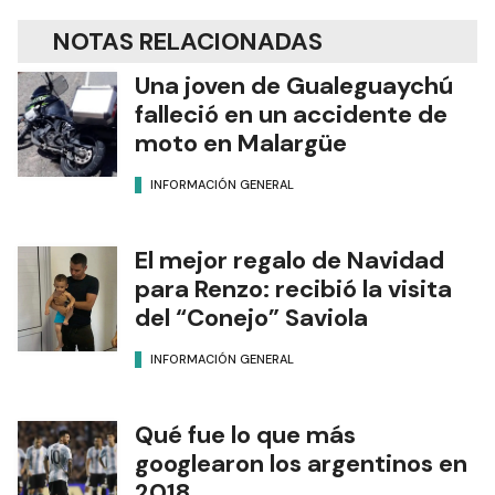
NOTAS RELACIONADAS
Una joven de Gualeguaychú
falleció en un accidente de
moto en Malargüe
INFORMACIÓN GENERAL
El mejor regalo de Navidad
para Renzo: recibió la visita
del “Conejo” Saviola
INFORMACIÓN GENERAL
Qué fue lo que más
googlearon los argentinos en
2018