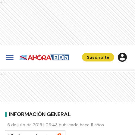
Ads
Suscribite
Ads
INFORMACIÓN GENERAL
5 de julio de 2015 | 06:43 publicado hace 11 años