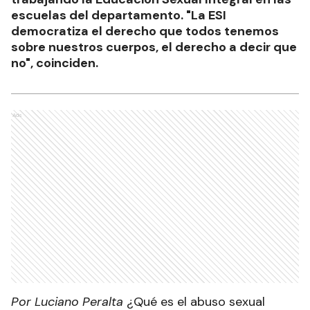
escuelas del departamento. "La ESI
democratiza el derecho que todos tenemos
sobre nuestros cuerpos, el derecho a decir que
no", coinciden.
Ads
Por Luciano Peralta
¿Qué es el abuso sexual