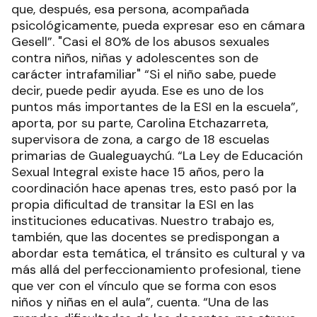
que, después, esa persona, acompañada
psicológicamente, pueda expresar eso en cámara
Gesell”. "Casi el 80% de los abusos sexuales
contra niños, niñas y adolescentes son de
carácter intrafamiliar" “Si el niño sabe, puede
decir, puede pedir ayuda. Ese es uno de los
puntos más importantes de la ESI en la escuela”,
aporta, por su parte, Carolina Etchazarreta,
supervisora de zona, a cargo de 18 escuelas
primarias de Gualeguaychú. “La Ley de Educación
Sexual Integral existe hace 15 años, pero la
coordinación hace apenas tres, esto pasó por la
propia dificultad de transitar la ESI en las
instituciones educativas. Nuestro trabajo es,
también, que las docentes se predispongan a
abordar esta temática, el tránsito es cultural y va
más allá del perfeccionamiento profesional, tiene
que ver con el vínculo que se forma con esos
niños y niñas en el aula”, cuenta. “Una de las