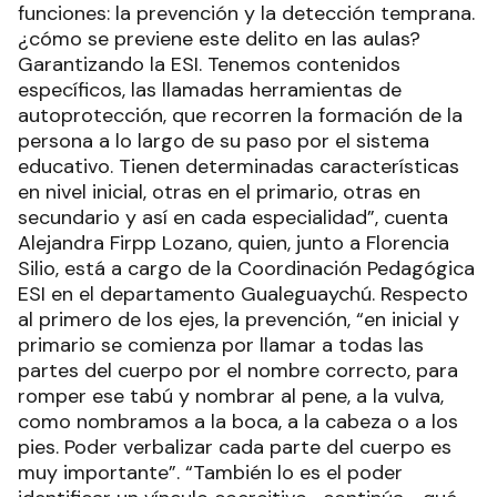
funciones: la prevención y la detección temprana.
¿cómo se previene este delito en las aulas?
Garantizando la ESI. Tenemos contenidos
específicos, las llamadas herramientas de
autoprotección, que recorren la formación de la
persona a lo largo de su paso por el sistema
educativo. Tienen determinadas características
en nivel inicial, otras en el primario, otras en
secundario y así en cada especialidad”, cuenta
Alejandra Firpp Lozano, quien, junto a Florencia
Silio, está a cargo de la Coordinación Pedagógica
ESI en el departamento Gualeguaychú. Respecto
al primero de los ejes, la prevención, “en inicial y
primario se comienza por llamar a todas las
partes del cuerpo por el nombre correcto, para
romper ese tabú y nombrar al pene, a la vulva,
como nombramos a la boca, a la cabeza o a los
pies. Poder verbalizar cada parte del cuerpo es
muy importante”. “También lo es el poder