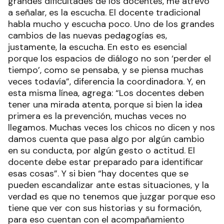
grandes dificultades de los docentes, me atrevo
a señalar, es la escucha. El docente tradicional
habla mucho y escucha poco. Uno de los grandes
cambios de las nuevas pedagogías es,
justamente, la escucha. En esto es esencial
porque los espacios de diálogo no son ‘perder el
tiempo’, como se pensaba, y se piensa muchas
veces todavía”, diferencia la coordinadora. Y, en
esta misma línea, agrega: “Los docentes deben
tener una mirada atenta, porque si bien la idea
primera es la prevención, muchas veces no
llegamos. Muchas veces los chicos no dicen y nos
damos cuenta que pasa algo por algún cambio
en su conducta, por algún gesto o actitud. El
docente debe estar preparado para identificar
esas cosas”. Y si bien “hay docentes que se
pueden escandalizar ante estas situaciones, y la
verdad es que no tenemos que juzgar porque eso
tiene que ver con sus historias y su formación,
para eso cuentan con el acompañamiento