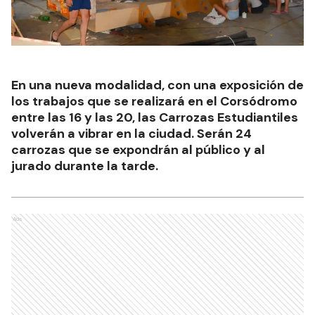
En una nueva modalidad, con una exposición de
los trabajos que se realizará en el Corsódromo
entre las 16 y las 20, las Carrozas Estudiantiles
volverán a vibrar en la ciudad. Serán 24
carrozas que se expondrán al público y al
jurado durante la tarde.
Ads