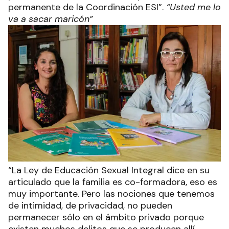
permanente de la Coordinación ESI”.
“Usted me lo
va a sacar maricón”
“La Ley de Educación Sexual Integral dice en su
articulado que la familia es co-formadora, eso es
muy importante. Pero las nociones que tenemos
de intimidad, de privacidad, no pueden
permanecer sólo en el ámbito privado porque