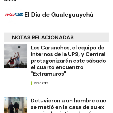
El Día de Gualeguaychú
NOTAS RELACIONADAS
Los Caranchos, el equipo de
internos de la UP9, y Central
protagonizarán este sábado
el cuarto encuentro
"Extramuros"
DEPORTES
Detuvieron a un hombre que
se metió en la casa de su ex