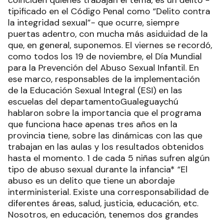
tipificado en el Código Penal como “Delito contra
la integridad sexual”- que ocurre, siempre
puertas adentro, con mucha más asiduidad de la
que, en general, suponemos. El viernes se recordó,
como todos los 19 de noviembre, el Día Mundial
para la Prevención del Abuso Sexual Infantil. En
ese marco, responsables de la implementación
de la Educación Sexual Integral (ESI) en las
escuelas del departamentoGualeguaychú
hablaron sobre la importancia que el programa
que funciona hace apenas tres años en la
provincia tiene, sobre las dinámicas con las que
trabajan en las aulas y los resultados obtenidos
hasta el momento. 1 de cada 5 niñas sufren algún
tipo de abuso sexual durante la infancia* “El
abuso es un delito que tiene un abordaje
interministerial. Existe una corresponsabilidad de
diferentes áreas, salud, justicia, educación, etc.
Nosotros, en educación, tenemos dos grandes