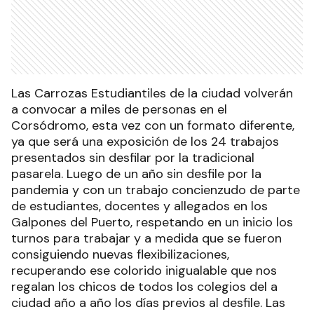
Las Carrozas Estudiantiles de la ciudad volverán
a convocar a miles de personas en el
Corsódromo, esta vez con un formato diferente,
ya que será una exposición de los 24 trabajos
presentados sin desfilar por la tradicional
pasarela. Luego de un año sin desfile por la
pandemia y con un trabajo concienzudo de parte
de estudiantes, docentes y allegados en los
Galpones del Puerto, respetando en un inicio los
turnos para trabajar y a medida que se fueron
consiguiendo nuevas flexibilizaciones,
recuperando ese colorido inigualable que nos
regalan los chicos de todos los colegios del a
ciudad año a año los días previos al desfile. Las