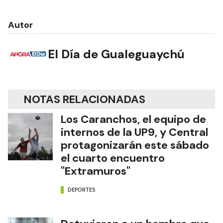
Autor
El Día de Gualeguaychú
NOTAS RELACIONADAS
Los Caranchos, el equipo de
internos de la UP9, y Central
protagonizarán este sábado
el cuarto encuentro
"Extramuros"
DEPORTES