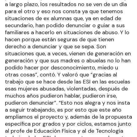
a largo plazo, los resultados no se ven de un día
para el otro y eso nos consta ya que tenemos
situaciones de ex alumnas que, ya en edad de
secundario, han podido denunciar o guiar a sus
familiares a hacerlo en situaciones de abuso. Y lo
hacen porque están seguras de que tienen
derecho a denunciar y que se sepa. Son
situaciones que, a veces, vienen de generación en
generación y que sus madres o abuelas no lo han
podido hacer por desconocimiento, miedo u
otras cosas”, contó. Y valoró que “gracias al
trabajo que se hace desde las ESI en las escuelas
esas mujeres abusadas, violentadas, después de
muchos años pudieron hablar, pudieron irse,
pudieron denunciar”. “Esto nos alegra y nos insta
a seguir trabajando, es por esto que este año
ampliamos el proyecto y, además de la propuesta
específica por grados y por ciclos, estamos junto
al profe de Educación Física y al de Tecnología