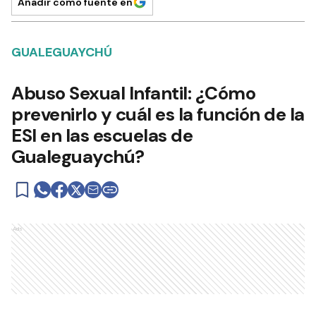
Añadir como fuente en
GUALEGUAYCHÚ
Abuso Sexual Infantil: ¿Cómo
prevenirlo y cuál es la función de la
ESI en las escuelas de
Gualeguaychú?
Ads