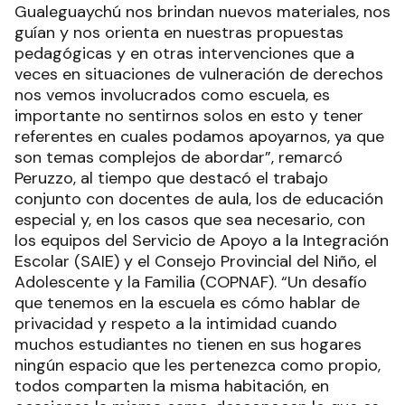
Gualeguaychú nos brindan nuevos materiales, nos
guían y nos orienta en nuestras propuestas
pedagógicas y en otras intervenciones que a
veces en situaciones de vulneración de derechos
nos vemos involucrados como escuela, es
importante no sentirnos solos en esto y tener
referentes en cuales podamos apoyarnos, ya que
son temas complejos de abordar”, remarcó
Peruzzo, al tiempo que destacó el trabajo
conjunto con docentes de aula, los de educación
especial y, en los casos que sea necesario, con
los equipos del Servicio de Apoyo a la Integración
Escolar (SAIE) y el Consejo Provincial del Niño, el
Adolescente y la Familia (COPNAF). “Un desafío
que tenemos en la escuela es cómo hablar de
privacidad y respeto a la intimidad cuando
muchos estudiantes no tienen en sus hogares
ningún espacio que les pertenezca como propio,
todos comparten la misma habitación, en