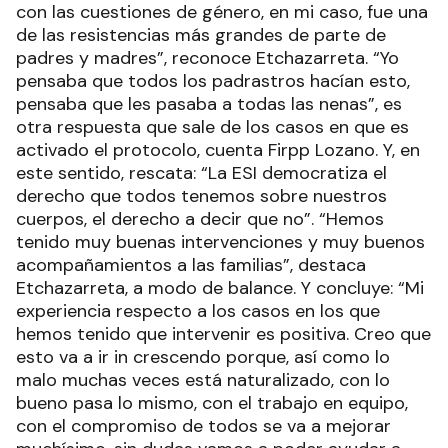
con las cuestiones de género, en mi caso, fue una
de las resistencias más grandes de parte de
padres y madres”, reconoce Etchazarreta. “Yo
pensaba que todos los padrastros hacían esto,
pensaba que les pasaba a todas las nenas”, es
otra respuesta que sale de los casos en que es
activado el protocolo, cuenta Firpp Lozano. Y, en
este sentido, rescata: “La ESI democratiza el
derecho que todos tenemos sobre nuestros
cuerpos, el derecho a decir que no”. “Hemos
tenido muy buenas intervenciones y muy buenos
acompañamientos a las familias”, destaca
Etchazarreta, a modo de balance. Y concluye: “Mi
experiencia respecto a los casos en los que
hemos tenido que intervenir es positiva. Creo que
esto va a ir in crescendo porque, así como lo
malo muchas veces está naturalizado, con lo
bueno pasa lo mismo, con el trabajo en equipo,
con el compromiso de todos se va a mejorar