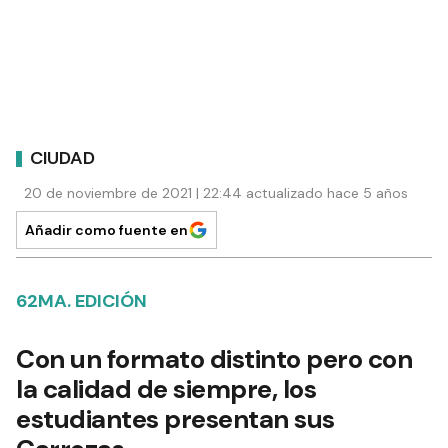
CIUDAD
20 de noviembre de 2021 | 22:44 actualizado hace 5 años
Añadir como fuente en
62MA. EDICIÓN
Con un formato distinto pero con
la calidad de siempre, los
estudiantes presentan sus