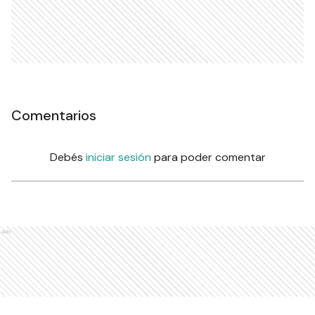
Comentarios
Debés
iniciar sesión
para poder comentar
Ads