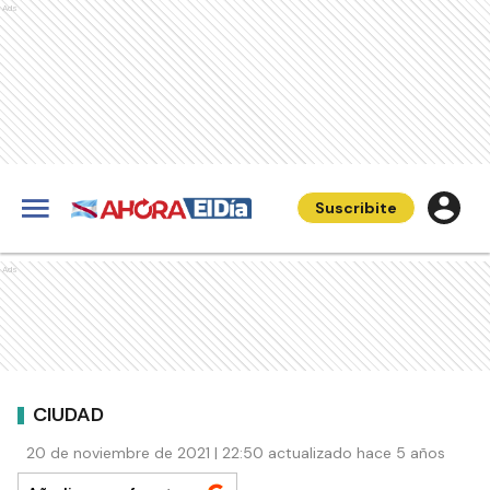
Ads
Suscribite
Ads
CIUDAD
20 de noviembre de 2021 | 22:50 actualizado hace 5 años