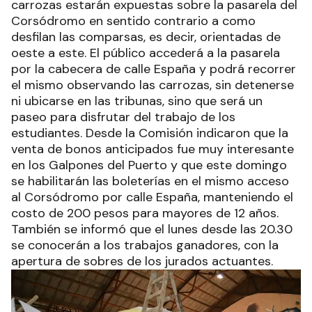
carrozas estarán expuestas sobre la pasarela del
Corsódromo en sentido contrario a como
desfilan las comparsas, es decir, orientadas de
oeste a este. El público accederá a la pasarela
por la cabecera de calle España y podrá recorrer
el mismo observando las carrozas, sin detenerse
ni ubicarse en las tribunas, sino que será un
paseo para disfrutar del trabajo de los
estudiantes. Desde la Comisión indicaron que la
venta de bonos anticipados fue muy interesante
en los Galpones del Puerto y que este domingo
se habilitarán las boleterías en el mismo acceso
al Corsódromo por calle España, manteniendo el
costo de 200 pesos para mayores de 12 años.
También se informó que el lunes desde las 20.30
se conocerán a los trabajos ganadores, con la
apertura de sobres de los jurados actuantes.