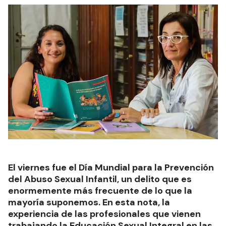
El viernes fue el Día Mundial para la Prevención
del Abuso Sexual Infantil, un delito que es
enormemente más frecuente de lo que la
mayoría suponemos. En esta nota, la
experiencia de las profesionales que vienen
trabajando la Educación Sexual Integral en las