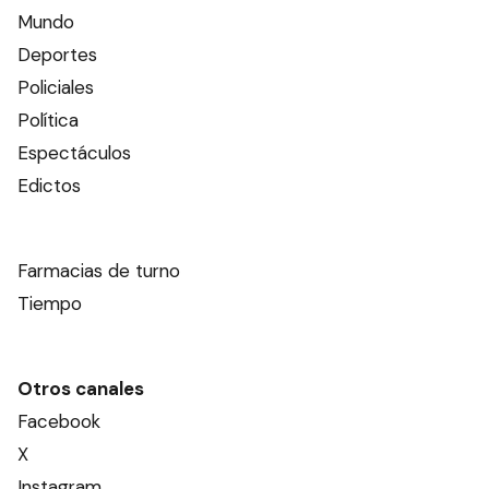
Mundo
Deportes
Policiales
Política
Espectáculos
Edictos
Farmacias de turno
Tiempo
Otros canales
Facebook
X
Instagram