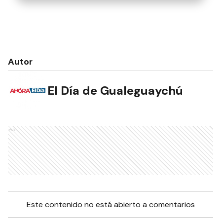
Autor
El Día de Gualeguaychú
Ads
Este contenido no está abierto a comentarios