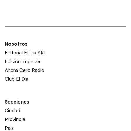
Nosotros
Editorial El Dia SRL
Edición Impresa
Ahora Cero Radio
Club El Día
Secciones
Ciudad
Provincia
País