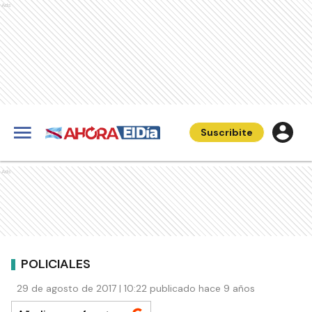
Ads
Suscribite
Ads
POLICIALES
29 de agosto de 2017 | 10:22 publicado hace 9 años