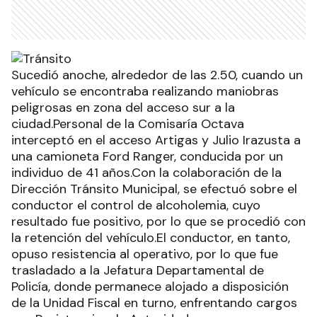
Sucedió anoche, alrededor de las 2.50, cuando un
vehículo se encontraba realizando maniobras
peligrosas en zona del acceso sur a la
ciudad.Personal de la Comisaría Octava
interceptó en el acceso Artigas y Julio Irazusta a
una camioneta Ford Ranger, conducida por un
individuo de 41 años.Con la colaboración de la
Dirección Tránsito Municipal, se efectuó sobre el
conductor el control de alcoholemia, cuyo
resultado fue positivo, por lo que se procedió con
la retención del vehículo.El conductor, en tanto,
opuso resistencia al operativo, por lo que fue
trasladado a la Jefatura Departamental de
Policía, donde permanece alojado a disposición
de la Unidad Fiscal en turno, enfrentando cargos