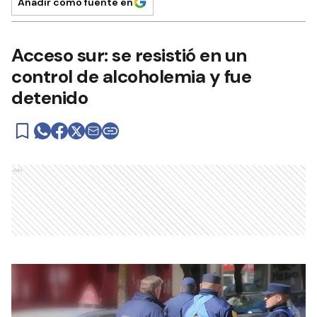
Añadir como fuente en
Acceso sur: se resistió en un
control de alcoholemia y fue
detenido
Ads