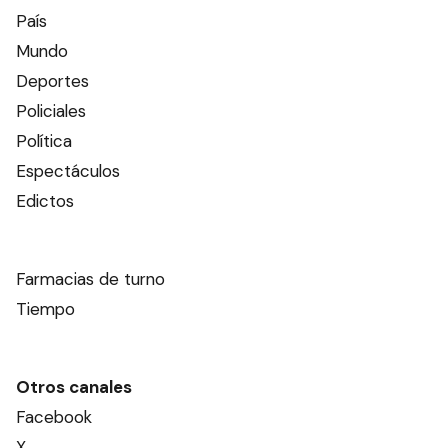
País
Mundo
Deportes
Policiales
Política
Espectáculos
Edictos
Farmacias de turno
Tiempo
Otros canales
Facebook
X