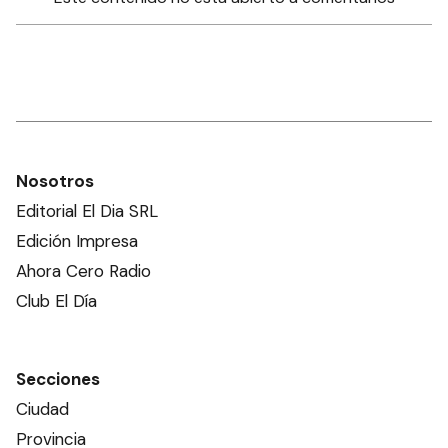
Nosotros
Editorial El Dia SRL
Edición Impresa
Ahora Cero Radio
Club El Día
Secciones
Ciudad
Provincia