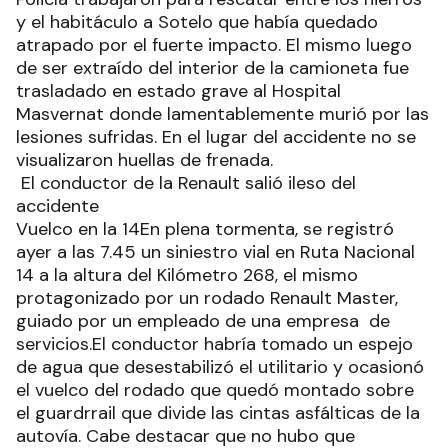
y el habitáculo a Sotelo que había quedado
atrapado por el fuerte impacto. El mismo luego
de ser extraído del interior de la camioneta fue
trasladado en estado grave al Hospital
Masvernat donde lamentablemente murió por las
lesiones sufridas. En el lugar del accidente no se
visualizaron huellas de frenada.
El conductor de la Renault salió ileso del
accidente
Vuelco en la 14En plena tormenta, se registró
ayer a las 7.45 un siniestro vial en Ruta Nacional
14 a la altura del Kilómetro 268, el mismo
protagonizado por un rodado Renault Master,
guiado por un empleado de una empresa de
servicios.El conductor habría tomado un espejo
de agua que desestabilizó el utilitario y ocasionó
el vuelco del rodado que quedó montado sobre
el guardrrail que divide las cintas asfálticas de la
autovía. Cabe destacar que no hubo que