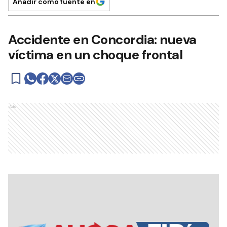
Añadir como fuente en
Accidente en Concordia: nueva
víctima en un choque frontal
Ads