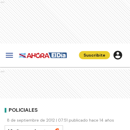
Ads
Suscribite
Ads
POLICIALES
8 de septiembre de 2012 | 07:51 publicado hace 14 años