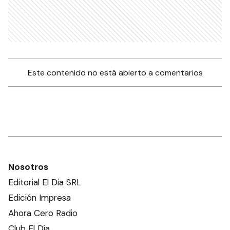
Este contenido no está abierto a comentarios
Nosotros
Editorial El Dia SRL
Edición Impresa
Ahora Cero Radio
Club El Día