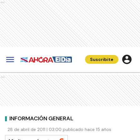
Ads
Suscribite
Ads
INFORMACIÓN GENERAL
28 de abril de 2011 | 03:00 publicado hace 15 años