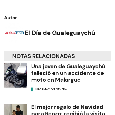
Autor
El Día de Gualeguaychú
NOTAS RELACIONADAS
Una joven de Gualeguaychú
falleció en un accidente de
moto en Malargüe
INFORMACIÓN GENERAL
El mejor regalo de Navidad
para Renzo: recibió la visita