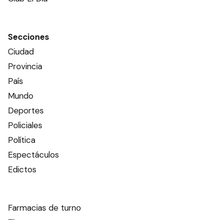
Secciones
Ciudad
Provincia
País
Mundo
Deportes
Policiales
Política
Espectáculos
Edictos
Farmacias de turno