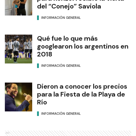
del “Conejo” Saviola
INFORMACIÓN GENERAL
Qué fue lo que más
googlearon los argentinos en
2018
INFORMACIÓN GENERAL
Dieron a conocer los precios
para la Fiesta de la Playa de
Río
INFORMACIÓN GENERAL
Ads