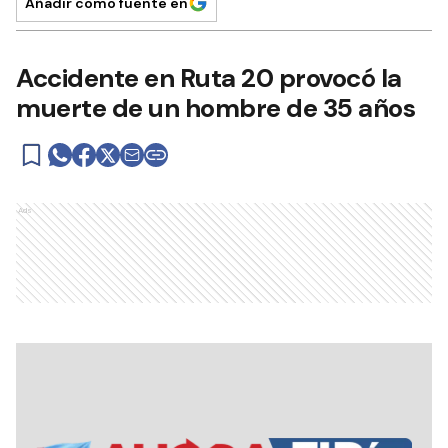
Añadir como fuente en
Accidente en Ruta 20 provocó la
muerte de un hombre de 35 años
Ads