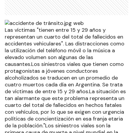
Las víctimas "tienen entre 15 y 29 años y
representan un cuarto del total de fallecidos en
accidentes vehiculares". Las distracciones como
la utilización del teléfono móvil o la música a
elevado volumen son algunas de las
causantes.Los siniestros viales que tienen como
protagonistas a jóvenes conductores
alcoholizados se traducen en un promedio de
cuatro muertos cada día en Argentina. Se trata
de víctimas de entre 15 y 29 años.La situación es
tan alarmante que este problema representa un
cuarto del total de fallecidos en hechos fatales
con vehículos, por lo que se exigen con urgencia
políticas de concientización en esa franja etaria
de la población."Los siniestros viales son la
primera causa de muerte a nivel mundial en la