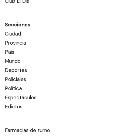
Club El Día
Secciones
Ciudad
Provincia
País
Mundo
Deportes
Policiales
Política
Espectáculos
Edictos
Farmacias de turno