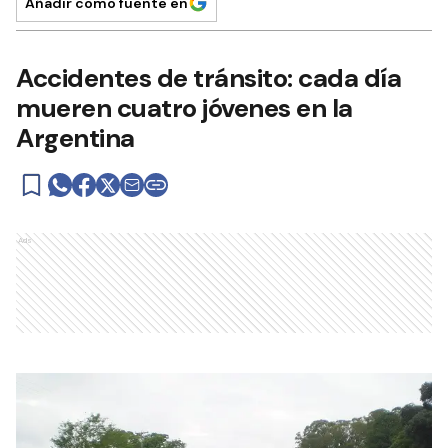
Añadir como fuente en
Accidentes de tránsito: cada día
mueren cuatro jóvenes en la
Argentina
Ads