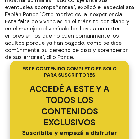
eventuales acompañantes", explicó el especialista
Fabián Ponce."Otro motivo es la inexperiencia.
Esta falta de vivencias en el tránsito cotidiano y
en el manejo del vehículo los lleva a cometer
errores en los que no caen comúnmente los
adultos porque ya han pagado, como se dice
comúnmente, su derecho de piso y aprendieron
de sus errores", dijo Ponce.
ESTE CONTENIDO COMPLETO ES SOLO
PARA SUSCRIPTORES
ACCEDÉ A ESTE Y A
TODOS LOS
CONTENIDOS
EXCLUSIVOS
Suscribite y empezá a disfrutar