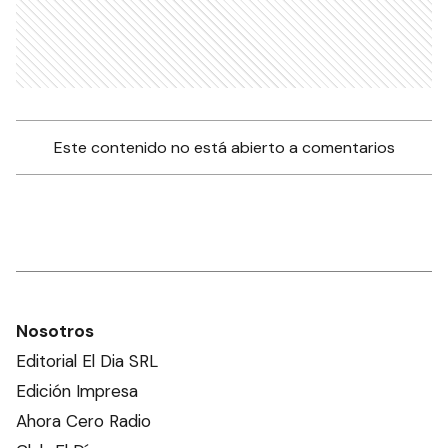
Este contenido no está abierto a comentarios
Nosotros
Editorial El Dia SRL
Edición Impresa
Ahora Cero Radio