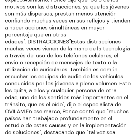
motivos son las distracciones, ya que los jóvenes
son más dispersos, prestan menos atención
confiando muchas veces en sus reflejos y tienden
a hacer acciones simultáneas en mayor
porcentaje que en otras
edades". DISTRACCIONES"Estas distracciones
muchas veces vienen de la mano de la tecnología
a través del uso de los teléfonos celulares, el
envío o recepción de mensajes de texto o la
utilización de auriculares. También es común
escuchar los equipos de audio de los vehículos
conducidos por los jóvenes a pleno volumen. Esto
les quita, a ellos y cualquier persona de otra
edad, uno de los sentidos más importantes en el
tránsito, que es el oído", dijo el especialista de
OVILAM.En ese marco, Ponce contó que "muchos
países han trabajado profundamente en el
estudio de estas causas y en la implementación
de soluciones", destacando que "tal vez sea