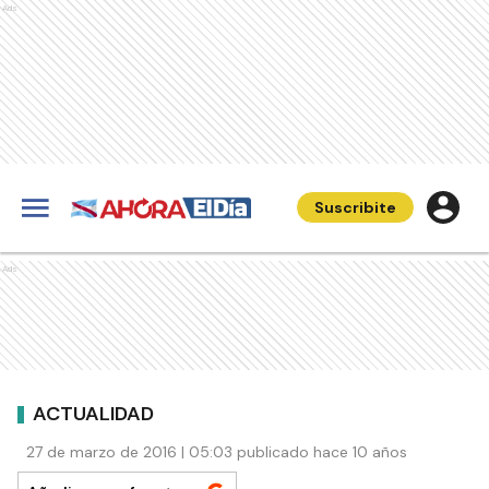
Ads
Suscribite
Ads
ACTUALIDAD
27 de marzo de 2016 | 05:03 publicado hace 10 años