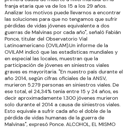
franja etaria que va de los 15 a los 29 años.
Analizar los motivos puede llevarnos a encontrar
las soluciones para que no tengamos que sufrir
pérdidas de vidas jóvenes equivalente a dos
guerras de Malvinas por cada año", señaló Fabián
Ponce, titular del Observatorio Vial
Latinoamericano (OVILAM).Un informe de la
OVILAM indicó que las estadísticas mundiales y
en especial las locales, muestran que la
participación de jóvenes en siniestros viales
graves es mayoritaria. "En nuestro país durante el
año 2014, según cifras oficiales de la ANSV,
murieron 5.279 personas en siniestros viales. De
ese total, el 24,34% tenía entre 15 y 24 años, es
decir aproximadamente 1.300 jóvenes murieron
solo durante el 2014 a causa de siniestros viales.
Esto equivale a sufrir cada año el doble de la
pérdida de vidas humanas de la guerra de
Malvinas", expresó Ponce. ALCOHOL, EL MISMO