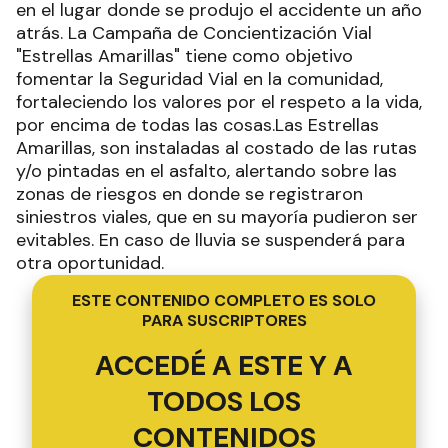
en el lugar donde se produjo el accidente un año
atrás. La Campaña de Concientización Vial
"Estrellas Amarillas" tiene como objetivo
fomentar la Seguridad Vial en la comunidad,
fortaleciendo los valores por el respeto a la vida,
por encima de todas las cosas.Las Estrellas
Amarillas, son instaladas al costado de las rutas
y/o pintadas en el asfalto, alertando sobre las
zonas de riesgos en donde se registraron
siniestros viales, que en su mayoría pudieron ser
evitables. En caso de lluvia se suspenderá para
otra oportunidad.
ESTE CONTENIDO COMPLETO ES SOLO
PARA SUSCRIPTORES
ACCEDÉ A ESTE Y A
TODOS LOS
CONTENIDOS