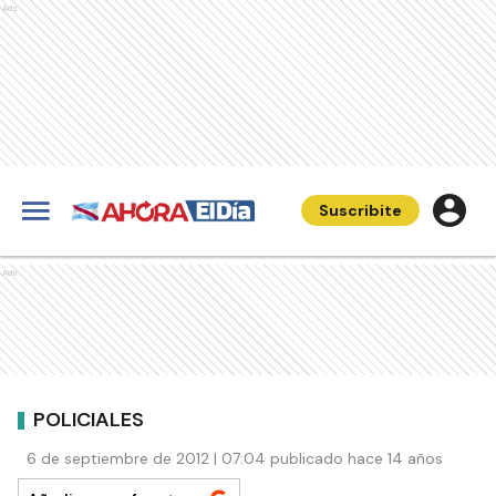
Ads
Suscribite
Ads
POLICIALES
6 de septiembre de 2012 | 07:04 publicado hace 14 años