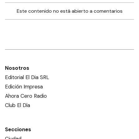
Este contenido no está abierto a comentarios
Nosotros
Editorial El Dia SRL
Edición Impresa
Ahora Cero Radio
Club El Día
Secciones
Ciudad