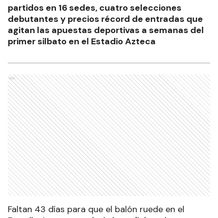
partidos en 16 sedes, cuatro selecciones
debutantes y precios récord de entradas que
agitan las apuestas deportivas a semanas del
primer silbato en el Estadio Azteca
Ads
Faltan 43 días para que el balón ruede en el