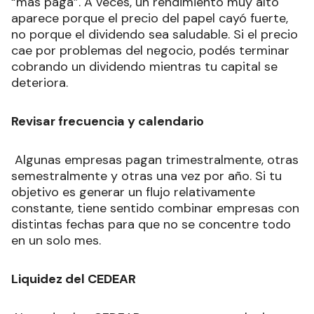
“más paga”. A veces, un rendimiento muy alto
aparece porque el precio del papel cayó fuerte,
no porque el dividendo sea saludable. Si el precio
cae por problemas del negocio, podés terminar
cobrando un dividendo mientras tu capital se
deteriora.
Revisar frecuencia y calendario
Algunas empresas pagan trimestralmente, otras
semestralmente y otras una vez por año. Si tu
objetivo es generar un flujo relativamente
constante, tiene sentido combinar empresas con
distintas fechas para que no se concentre todo
en un solo mes.
Liquidez del CEDEAR