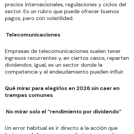
precios internacionales, regulaciones y ciclos del
sector. Es un rubro que puede ofrecer buenos
pagos, pero con volatilidad.
Telecomunicaciones
Empresas de telecomunicaciones suelen tener
ingresos recurrentes y, en ciertos casos, reparten
dividendos. Igual, es un sector donde la
competencia y el endeudamiento pueden influir.
Qué mirar para elegirlos en 2026 sin caer en
trampas comunes
No mirar solo el “rendimiento por dividendo”
Un error habitual es ir directo a la acción que