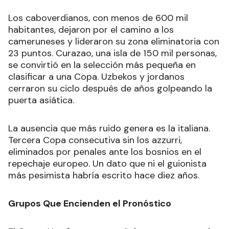
Los caboverdianos, con menos de 600 mil
habitantes, dejaron por el camino a los
cameruneses y lideraron su zona eliminatoria con
23 puntos. Curazao, una isla de 150 mil personas,
se convirtió en la selección más pequeña en
clasificar a una Copa. Uzbekos y jordanos
cerraron su ciclo después de años golpeando la
puerta asiática.
La ausencia que más ruido genera es la italiana.
Tercera Copa consecutiva sin los azzurri,
eliminados por penales ante los bosnios en el
repechaje europeo. Un dato que ni el guionista
más pesimista habría escrito hace diez años.
Grupos Que Encienden el Pronóstico