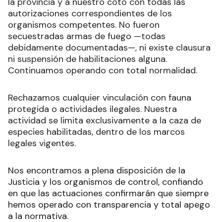
la provincia y a nuestro coto con todas las
autorizaciones correspondientes de los
organismos competentes. No fueron
secuestradas armas de fuego —todas
debidamente documentadas—, ni existe clausura
ni suspensión de habilitaciones alguna.
Continuamos operando con total normalidad.
Rechazamos cualquier vinculación con fauna
protegida o actividades ilegales. Nuestra
actividad se limita exclusivamente a la caza de
especies habilitadas, dentro de los marcos
legales vigentes.
Nos encontramos a plena disposición de la
Justicia y los organismos de control, confiando
en que las actuaciones confirmarán que siempre
hemos operado con transparencia y total apego
a la normativa.