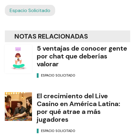
Espacio Solicitado
NOTAS RELACIONADAS
5 ventajas de conocer gente
por chat que deberías
valorar
ESPACIO SOLICITADO
El crecimiento del Live
Casino en América Latina:
por qué atrae a más
jugadores
ESPACIO SOLICITADO