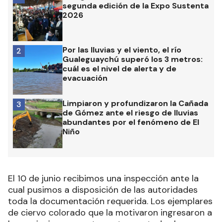
segunda edición de la Expo Sustenta
2026
Por las lluvias y el viento, el río
2
Gualeguaychú superó los 3 metros:
cuál es el nivel de alerta y de
evacuación
Limpiaron y profundizaron la Cañada
3
de Gómez ante el riesgo de lluvias
abundantes por el fenómeno de El
Niño
El 10 de junio recibimos una inspección ante la
cual pusimos a disposición de las autoridades
toda la documentación requerida. Los ejemplares
de ciervo colorado que la motivaron ingresaron a