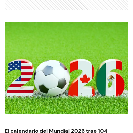
El calendario del Mundial 2026 trae 104