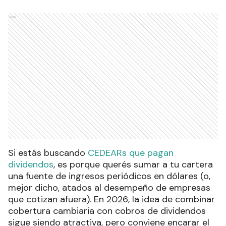
Ads
Si estás buscando
CEDEARs que pagan
dividendos
, es porque querés sumar a tu cartera
una fuente de ingresos periódicos en dólares (o,
mejor dicho, atados al desempeño de empresas
que cotizan afuera). En 2026, la idea de combinar
cobertura cambiaria con cobros de dividendos
sigue siendo atractiva, pero conviene encarar el