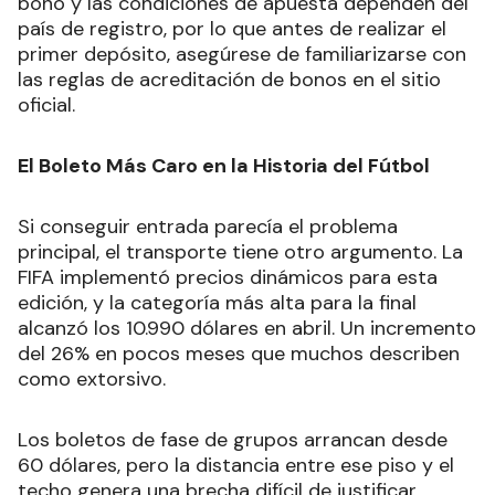
bono y las condiciones de apuesta dependen del
país de registro, por lo que antes de realizar el
primer depósito, asegúrese de familiarizarse con
las reglas de acreditación de bonos en el sitio
oficial.
El Boleto Más Caro en la Historia del Fútbol
Si conseguir entrada parecía el problema
principal, el transporte tiene otro argumento. La
FIFA implementó precios dinámicos para esta
edición, y la categoría más alta para la final
alcanzó los 10.990 dólares en abril. Un incremento
del 26% en pocos meses que muchos describen
como extorsivo.
Los boletos de fase de grupos arrancan desde
60 dólares, pero la distancia entre ese piso y el
techo genera una brecha difícil de justificar.