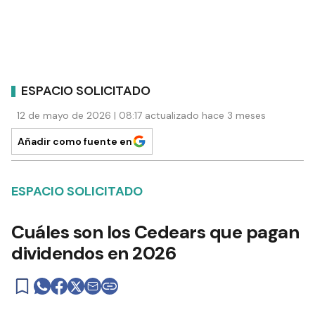
ESPACIO SOLICITADO
12 de mayo de 2026 | 08:17 actualizado hace 3 meses
Añadir como fuente en
ESPACIO SOLICITADO
Cuáles son los Cedears que pagan
dividendos en 2026