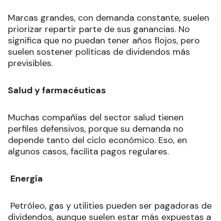
Marcas grandes, con demanda constante, suelen
priorizar repartir parte de sus ganancias. No
significa que no puedan tener años flojos, pero
suelen sostener políticas de dividendos más
previsibles.
Salud y farmacéuticas
Muchas compañías del sector salud tienen
perfiles defensivos, porque su demanda no
depende tanto del ciclo económico. Eso, en
algunos casos, facilita pagos regulares.
Energía
Petróleo, gas y utilities pueden ser pagadoras de
dividendos, aunque suelen estar más expuestas a