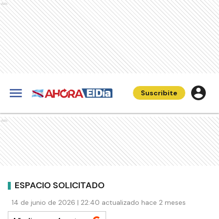
Ads
Suscribite
Ads
ESPACIO SOLICITADO
14 de junio de 2026 | 22:40 actualizado hace 2 meses