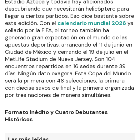
Estadio Azteca y todavía hay aficionados
descubriendo que necesitarán helicóptero para
llegar a ciertos partidos. Eso dice bastante sobre
esta edición. Con el
calendario mundial 2026
ya
sellado por la FIFA, el torneo también ha
generado gran expectación en el mundo de las
apuestas deportivas, arrancando el 11 de junio en
Ciudad de México y cerrando el 19 de julio en el
MetLife Stadium de Nueva Jersey. Son 104
encuentros repartidos en 16 sedes durante 39
días. Ningún dato exagera. Esta Copa del Mundo
será la primera con 48 selecciones, la primera
con dieciseisavos de final y la primera organizada
por tres naciones de manera simultánea.
Formato Inédito y Cuatro Debutantes
Históricos
Las más leídas