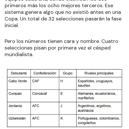
primeros más los ocho mejores terceros. Ese
sistema genera algo que no existió antes en una
Copa. Un total de 32 selecciones pasarán la fase
inicial.
Pero los números tienen cara y nombre. Cuatro
selecciones pisan por primera vez el césped
mundialista.