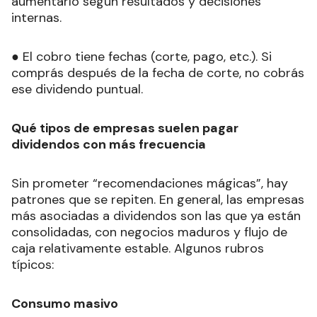
aumentarlo según resultados y decisiones
internas.
● El cobro tiene fechas (corte, pago, etc.). Si
comprás después de la fecha de corte, no cobrás
ese dividendo puntual.
Qué tipos de empresas suelen pagar
dividendos con más frecuencia
Sin prometer “recomendaciones mágicas”, hay
patrones que se repiten. En general, las empresas
más asociadas a dividendos son las que ya están
consolidadas, con negocios maduros y flujo de
caja relativamente estable. Algunos rubros
típicos:
Consumo masivo