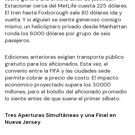
Estacionar cerca del MetLife cuesta 225 dólares.
El tren hasta Foxborough sale 80 dólares ida y
vuelta. Y si alguien se siente generoso consigo
mismo, un helicóptero privado desde Manhattan
ronda los 6.000 dólares por grupo de seis
pasajeros.
Ediciones anteriores exigían transporte público
gratuito para los aficionados. Esta vez, el
convenio entre la FIFA y las ciudades sede
permite cobrar a precio de costo. El impacto
económico proyectado supera los 30.000
millones, pero el bolsillo del aficionado promedio
lo siente antes de que suene el primer silbato.
Tres Aperturas Simultáneas y una Final en
Nueva Jersey