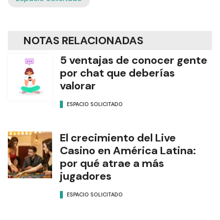
NOTAS RELACIONADAS
5 ventajas de conocer gente
por chat que deberías
valorar
ESPACIO SOLICITADO
El crecimiento del Live
Casino en América Latina:
por qué atrae a más
jugadores
ESPACIO SOLICITADO