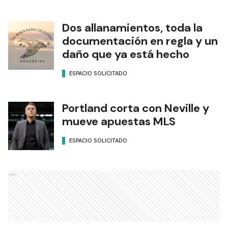
Dos allanamientos, toda la
documentación en regla y un
daño que ya está hecho
ESPACIO SOLICITADO
Portland corta con Neville y
mueve apuestas MLS
ESPACIO SOLICITADO
Ads