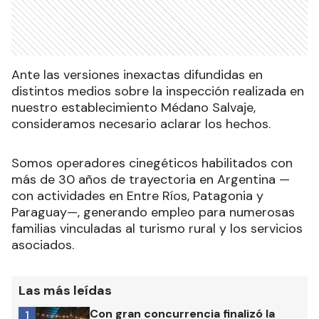
Ante las versiones inexactas difundidas en
distintos medios sobre la inspección realizada en
nuestro establecimiento Médano Salvaje,
consideramos necesario aclarar los hechos.
Somos operadores cinegéticos habilitados con
más de 30 años de trayectoria en Argentina —
con actividades en Entre Ríos, Patagonia y
Paraguay—, generando empleo para numerosas
familias vinculadas al turismo rural y los servicios
asociados.
Las más leídas
Con gran concurrencia finalizó la
1