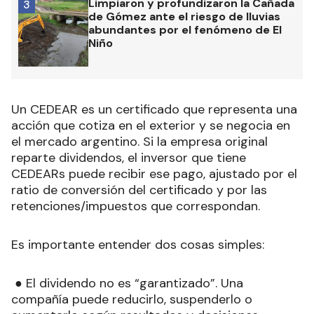
Limpiaron y profundizaron la Cañada
3
de Gómez ante el riesgo de lluvias
abundantes por el fenómeno de El
Niño
Un CEDEAR es un certificado que representa una
acción que cotiza en el exterior y se negocia en
el mercado argentino. Si la empresa original
reparte dividendos, el inversor que tiene
CEDEARs puede recibir ese pago, ajustado por el
ratio de conversión del certificado y por las
retenciones/impuestos que correspondan.
Es importante entender dos cosas simples:
● El dividendo no es “garantizado”. Una
compañía puede reducirlo, suspenderlo o