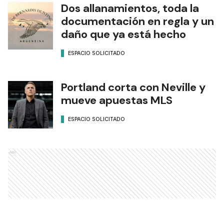
Dos allanamientos, toda la
documentación en regla y un
daño que ya está hecho
ESPACIO SOLICITADO
Portland corta con Neville y
mueve apuestas MLS
ESPACIO SOLICITADO
Ads