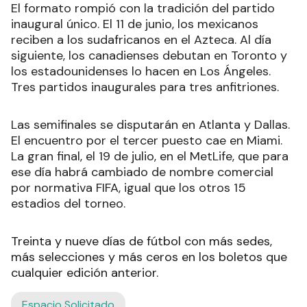
El formato rompió con la tradición del partido
inaugural único. El 11 de junio, los mexicanos
reciben a los sudafricanos en el Azteca. Al día
siguiente, los canadienses debutan en Toronto y
los estadounidenses lo hacen en Los Ángeles.
Tres partidos inaugurales para tres anfitriones.
Las semifinales se disputarán en Atlanta y Dallas.
El encuentro por el tercer puesto cae en Miami.
La gran final, el 19 de julio, en el MetLife, que para
ese día habrá cambiado de nombre comercial
por normativa FIFA, igual que los otros 15
estadios del torneo.
Treinta y nueve días de fútbol con más sedes,
más selecciones y más ceros en los boletos que
cualquier edición anterior.
Espacio Solicitado