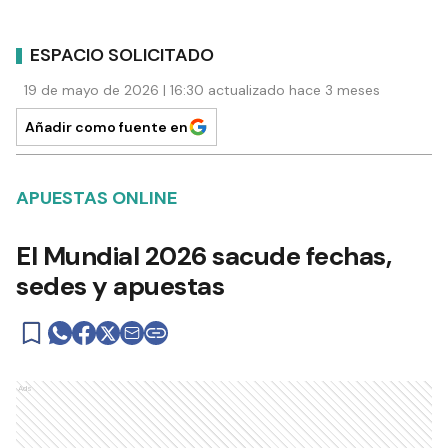
ESPACIO SOLICITADO
19 de mayo de 2026 | 16:30 actualizado hace 3 meses
Añadir como fuente en
APUESTAS ONLINE
El Mundial 2026 sacude fechas,
sedes y apuestas
Ads