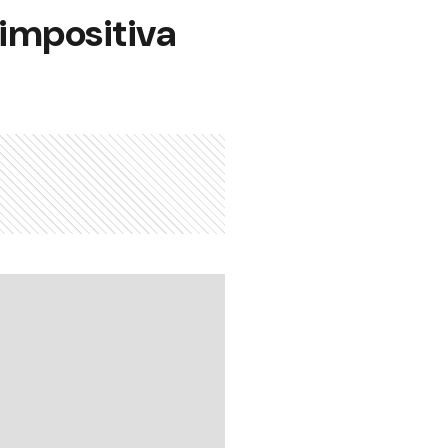
 impositiva