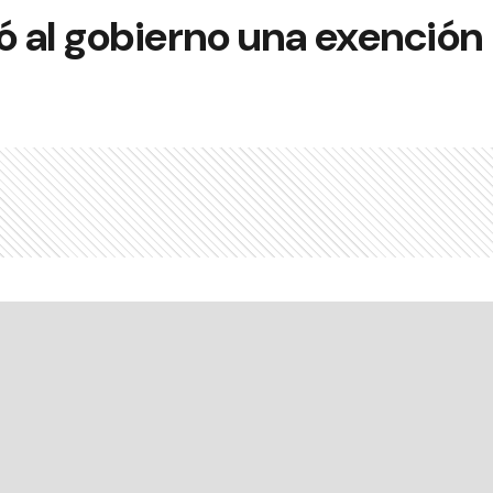
ó al gobierno una exención