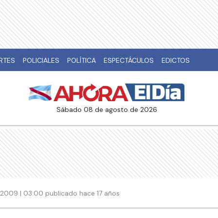
RTES
POLICIALES
POLÍTICA
ESPECTÁCULOS
EDICTOS
sábado 08 de agosto de 2026
 2009 | 03:00 publicado hace 17 años