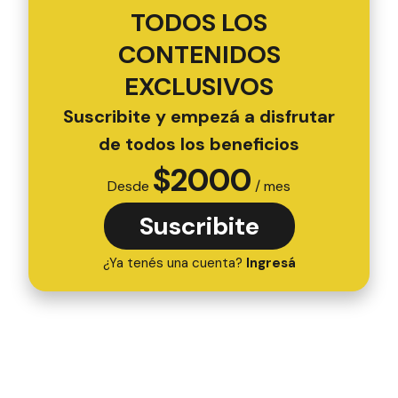
TODOS LOS
CONTENIDOS
EXCLUSIVOS
Suscribite y empezá a disfrutar
de todos los beneficios
$
2000
Desde
/ mes
Suscribite
¿Ya tenés una cuenta?
Ingresá