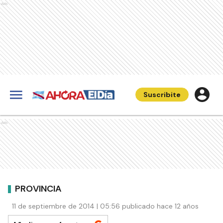
Ads
Suscribite
Ads
PROVINCIA
11 de septiembre de 2014 | 05:56 publicado hace 12 años