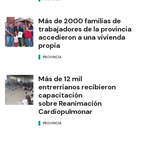
Más de 2000 familias de
trabajadores de la provincia
accedieron a una vivienda
propia
PROVINCIA
Más de 12 mil
entrerrianos recibieron
capacitación
sobre Reanimación
Cardiopulmonar
PROVINCIA