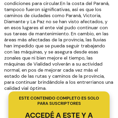
condiciones para circular.En la costa del Paraná,
tampoco fueron significativas, así es que los
caminos de ciudades como Paraná, Victoria,
Diamante y La Paz no se han visto afectados, y
en esos lugares el ente vial pudo continuar con
sus tareas de mantenimiento. En cambio, en las
áreas más afectadas de la provincia, las lluvias
han impedido que se pueda seguir trabajando
con las máquinas, y se asegura desde esas
zonales que ni bien mejore el tiempo, las
máquinas de Vialidad volverán a su actividad
normal, en pos de mejorar cada vez más el
estado de las rutas y caminos de la provincia,
para continuar brindándole a los entrerrianos una
calidad vial óptima.
ESTE CONTENIDO COMPLETO ES SOLO
PARA SUSCRIPTORES
ACCEDÉ A ESTE Y A