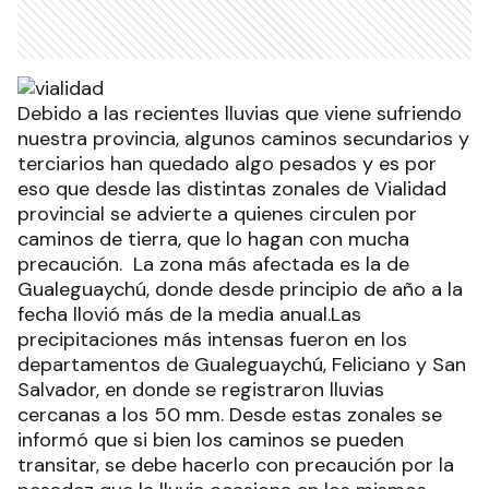
Debido a las recientes lluvias que viene sufriendo
nuestra provincia, algunos caminos secundarios y
terciarios han quedado algo pesados y es por
eso que desde las distintas zonales de Vialidad
provincial se advierte a quienes circulen por
caminos de tierra, que lo hagan con mucha
precaución. La zona más afectada es la de
Gualeguaychú, donde desde principio de año a la
fecha llovió más de la media anual.Las
precipitaciones más intensas fueron en los
departamentos de Gualeguaychú, Feliciano y San
Salvador, en donde se registraron lluvias
cercanas a los 50 mm. Desde estas zonales se
informó que si bien los caminos se pueden
transitar, se debe hacerlo con precaución por la