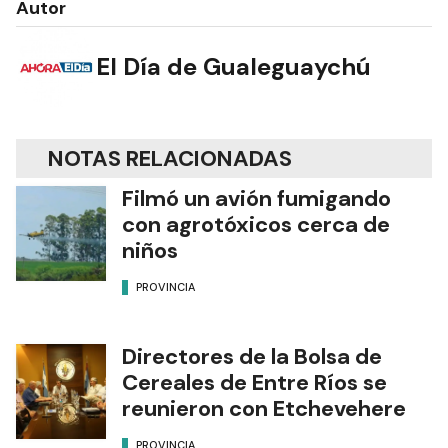
Autor
El Día de Gualeguaychú
NOTAS RELACIONADAS
Filmó un avión fumigando
con agrotóxicos cerca de
niños
PROVINCIA
Directores de la Bolsa de
Cereales de Entre Ríos se
reunieron con Etchevehere
PROVINCIA