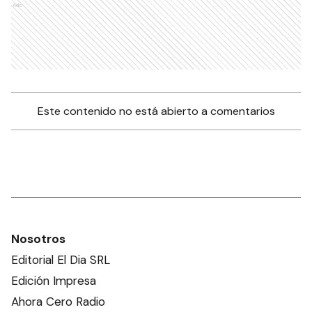
Ads
Este contenido no está abierto a comentarios
Nosotros
Editorial El Dia SRL
Edición Impresa
Ahora Cero Radio