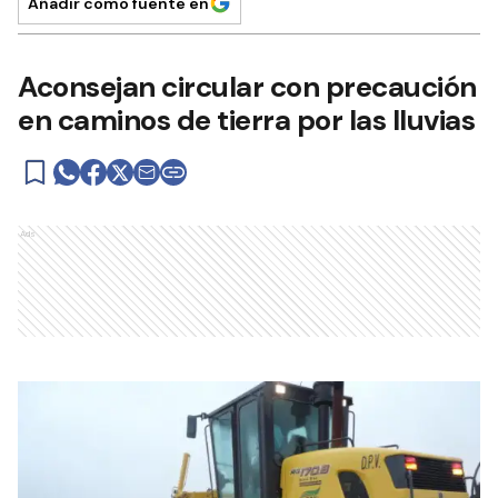
Añadir como fuente en
Aconsejan circular con precaución
en caminos de tierra por las lluvias
Ads