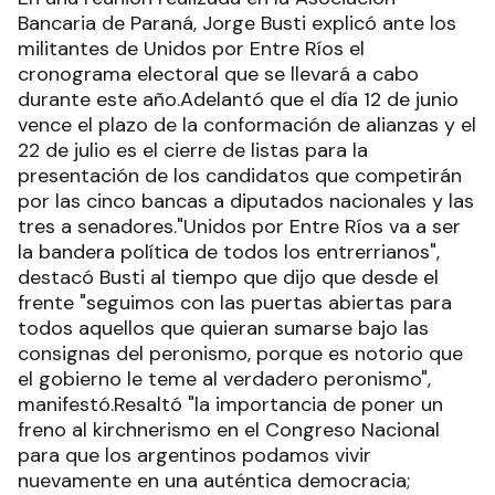
Bancaria de Paraná, Jorge Busti explicó ante los
militantes de Unidos por Entre Ríos el
cronograma electoral que se llevará a cabo
durante este año.Adelantó que el día 12 de junio
vence el plazo de la conformación de alianzas y el
22 de julio es el cierre de listas para la
presentación de los candidatos que competirán
por las cinco bancas a diputados nacionales y las
tres a senadores."Unidos por Entre Ríos va a ser
la bandera política de todos los entrerrianos",
destacó Busti al tiempo que dijo que desde el
frente "seguimos con las puertas abiertas para
todos aquellos que quieran sumarse bajo las
consignas del peronismo, porque es notorio que
el gobierno le teme al verdadero peronismo",
manifestó.Resaltó "la importancia de poner un
freno al kirchnerismo en el Congreso Nacional
para que los argentinos podamos vivir
nuevamente en una auténtica democracia;