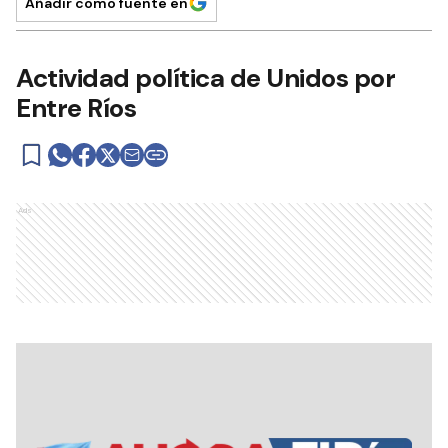
Añadir como fuente en
Actividad política de Unidos por
Entre Ríos
Ads