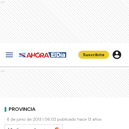
Ads
Suscribite
Ads
PROVINCIA
8 de junio de 2013 | 06:02 publicado hace 13 años