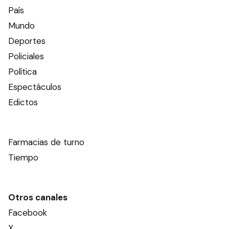
País
Mundo
Deportes
Policiales
Política
Espectáculos
Edictos
Farmacias de turno
Tiempo
Otros canales
Facebook
X