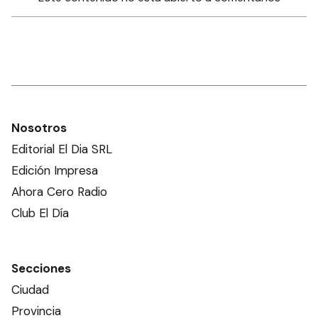
Nosotros
Editorial El Dia SRL
Edición Impresa
Ahora Cero Radio
Club El Día
Secciones
Ciudad
Provincia