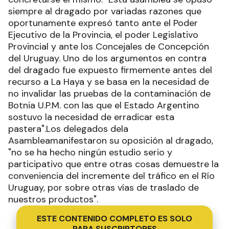
siempre al dragado por variadas razones que
oportunamente expresó tanto ante el Poder
Ejecutivo de la Provincia, el poder Legislativo
Provincial y ante los Concejales de Concepción
del Uruguay. Uno de los argumentos en contra
del dragado fue expuesto firmemente antes del
recurso a La Haya y se basa en la necesidad de
no invalidar las pruebas de la contaminación de
Botnia U.P.M. con las que el Estado Argentino
sostuvo la necesidad de erradicar esta
pastera".Los delegados dela
Asambleamanifestaron su oposición al dragado,
"no se ha hecho ningún estudio serio y
participativo que entre otras cosas demuestre la
conveniencia del incremente del tráfico en el Río
Uruguay, por sobre otras vías de traslado de
nuestros productos".
ESTE CONTENIDO COMPLETO ES SOLO
PARA SUSCRIPTORES