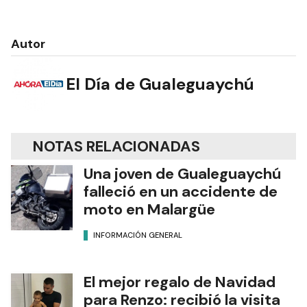
Autor
El Día de Gualeguaychú
NOTAS RELACIONADAS
Una joven de Gualeguaychú
falleció en un accidente de
moto en Malargüe
INFORMACIÓN GENERAL
El mejor regalo de Navidad
para Renzo: recibió la visita