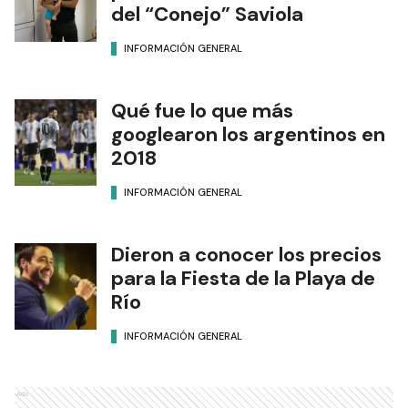
del “Conejo” Saviola
INFORMACIÓN GENERAL
Qué fue lo que más
googlearon los argentinos en
2018
INFORMACIÓN GENERAL
Dieron a conocer los precios
para la Fiesta de la Playa de
Río
INFORMACIÓN GENERAL
Ads