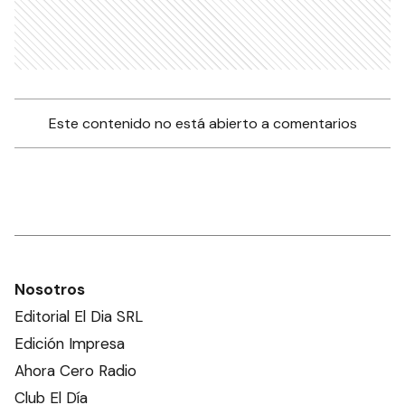
Este contenido no está abierto a comentarios
Nosotros
Editorial El Dia SRL
Edición Impresa
Ahora Cero Radio
Club El Día