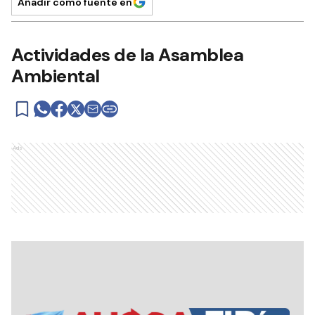
Añadir como fuente en
Actividades de la Asamblea
Ambiental
Ads