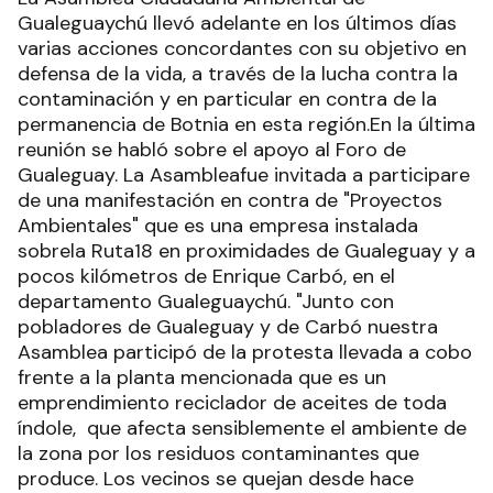
Gualeguaychú llevó adelante en los últimos días
varias acciones concordantes con su objetivo en
defensa de la vida, a través de la lucha contra la
contaminación y en particular en contra de la
permanencia de Botnia en esta región.En la última
reunión se habló sobre el apoyo al Foro de
Gualeguay. La Asambleafue invitada a participare
de una manifestación en contra de "Proyectos
Ambientales" que es una empresa instalada
sobrela Ruta18 en proximidades de Gualeguay y a
pocos kilómetros de Enrique Carbó, en el
departamento Gualeguaychú. "Junto con
pobladores de Gualeguay y de Carbó nuestra
Asamblea participó de la protesta llevada a cobo
frente a la planta mencionada que es un
emprendimiento reciclador de aceites de toda
índole, que afecta sensiblemente el ambiente de
la zona por los residuos contaminantes que
produce. Los vecinos se quejan desde hace