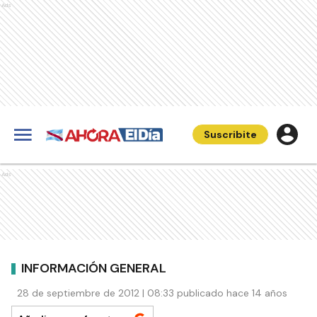
Ads
Suscribite
Ads
INFORMACIÓN GENERAL
28 de septiembre de 2012 | 08:33 publicado hace 14 años