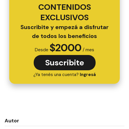
CONTENIDOS
EXCLUSIVOS
Suscribite y empezá a disfrutar
de todos los beneficios
$
2000
Desde
/ mes
Suscribite
¿Ya tenés una cuenta?
Ingresá
Autor