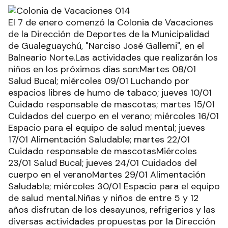
El 7 de enero comenzó la Colonia de Vacaciones
de la Dirección de Deportes de la Municipalidad
de Gualeguaychú, "Narciso José Gallemi", en el
Balneario Norte.Las actividades que realizarán los
niños en los próximos días son:Martes 08/01
Salud Bucal; miércoles 09/01 Luchando por
espacios libres de humo de tabaco; jueves 10/01
Cuidado responsable de mascotas; martes 15/01
Cuidados del cuerpo en el verano; miércoles 16/01
Espacio para el equipo de salud mental; jueves
17/01 Alimentación Saludable; martes 22/01
Cuidado responsable de mascotasMiércoles
23/01 Salud Bucal; jueves 24/01 Cuidados del
cuerpo en el veranoMartes 29/01 Alimentación
Saludable; miércoles 30/01 Espacio para el equipo
de salud mental.Niñas y niños de entre 5 y 12
años disfrutan de los desayunos, refrigerios y las
diversas actividades propuestas por la Dirección