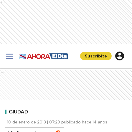
Ads
Suscribite
Ads
CIUDAD
10 de enero de 2013 | 07:29 publicado hace 14 años