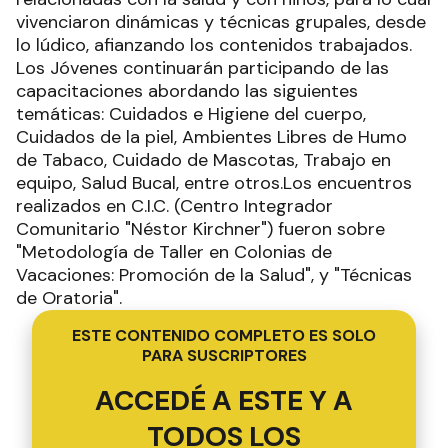
vivenciaron dinámicas y técnicas grupales, desde
lo lúdico, afianzando los contenidos trabajados.
Los Jóvenes continuarán participando de las
capacitaciones abordando las siguientes
temáticas: Cuidados e Higiene del cuerpo,
Cuidados de la piel, Ambientes Libres de Humo
de Tabaco, Cuidado de Mascotas, Trabajo en
equipo, Salud Bucal, entre otros.Los encuentros
realizados en C.I.C. (Centro Integrador
Comunitario "Néstor Kirchner") fueron sobre
"Metodología de Taller en Colonias de
Vacaciones: Promoción de la Salud", y "Técnicas
de Oratoria".
ESTE CONTENIDO COMPLETO ES SOLO
PARA SUSCRIPTORES
ACCEDÉ A ESTE Y A
TODOS LOS