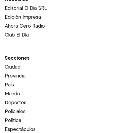
Editorial El Dia SRL
Edición Impresa
Ahora Cero Radio
Club El Día
Secciones
Ciudad
Provincia
País
Mundo
Deportes
Policiales
Política
Espectáculos