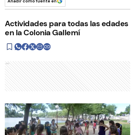
Añadir como fuente en
Actividades para todas las edades
en la Colonia Gallemí
Ads