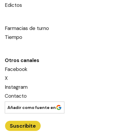
Edictos
Farmacias de turno
Tiempo
Otros canales
Facebook
X
Instagram
Contacto
Añadir como fuente en
Suscribite