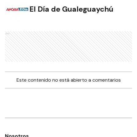
El Día de Gualeguaychú
Ads
Este contenido no está abierto a comentarios
Nosotros