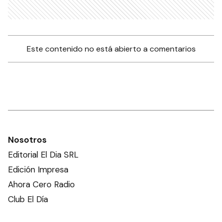
Este contenido no está abierto a comentarios
Nosotros
Editorial El Dia SRL
Edición Impresa
Ahora Cero Radio
Club El Día