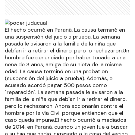
El hecho ocurrió en Paraná. La causa terminó en
una suspensión del juicio a prueba. La semana
pasada le avisaron a la familia de la niña que
debían ir a retirar el dinero, pero lo rechazaron.Un
hombre fue denunciado por haber tocado a una
nena de 3 años, amiga de su nieta de la misma
edad. La causa terminó en una probation
(suspensión del juicio a prueba). Además, el
acusado acordó pagar 500 pesos como
"reparación". La semana pasada le avisaron a la
familia de la niña que debían ir a retirar el dinero,
pero lo rechazaron. Ahora accionarán contra el
hombre por la vía Civil porque entienden que el
caso queda impune.El hecho ocurrió a mediados
de 2014, en Paraná, cuando un joven fue a buscar
a su hija que había ingresado a la casa del vecino