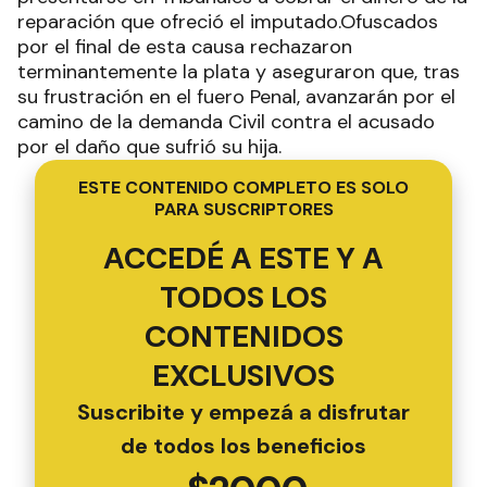
reparación que ofreció el imputado.Ofuscados
por el final de esta causa rechazaron
terminantemente la plata y aseguraron que, tras
su frustración en el fuero Penal, avanzarán por el
camino de la demanda Civil contra el acusado
por el daño que sufrió su hija.
ESTE CONTENIDO COMPLETO ES SOLO
PARA SUSCRIPTORES
ACCEDÉ A ESTE Y A
TODOS LOS
CONTENIDOS
EXCLUSIVOS
Suscribite y empezá a disfrutar
de todos los beneficios