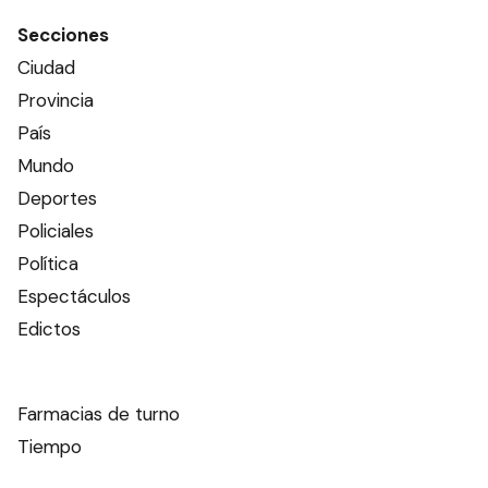
Secciones
Ciudad
Provincia
País
Mundo
Deportes
Policiales
Política
Espectáculos
Edictos
Farmacias de turno
Tiempo