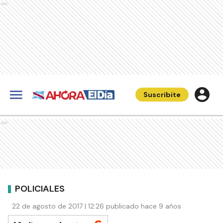
Ads
Suscribite
Ads
POLICIALES
22 de agosto de 2017 | 12:26 publicado hace 9 años