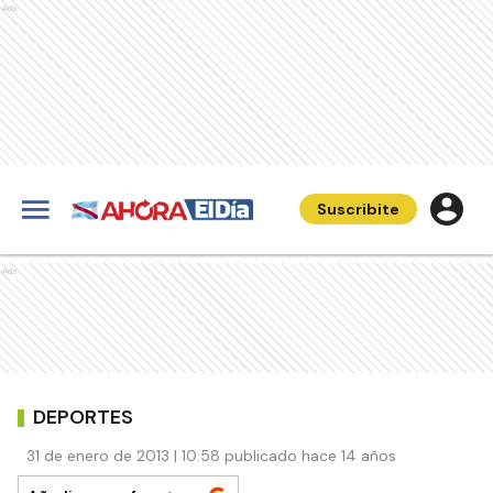
Ads
Suscribite
Ads
DEPORTES
31 de enero de 2013 | 10:58 publicado hace 14 años