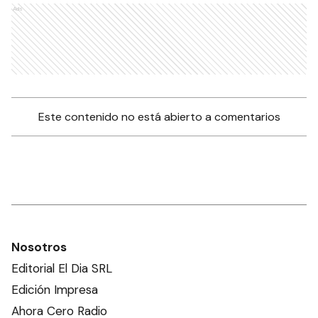
Ads
Este contenido no está abierto a comentarios
Nosotros
Editorial El Dia SRL
Edición Impresa
Ahora Cero Radio