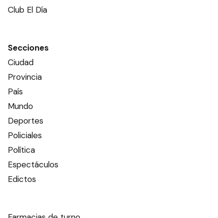
Club El Día
Secciones
Ciudad
Provincia
País
Mundo
Deportes
Policiales
Política
Espectáculos
Edictos
Farmacias de turno