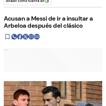
Añadir como fuente en
Acusan a Messi de ir a insultar a
Arbeloa después del clásico
Ads