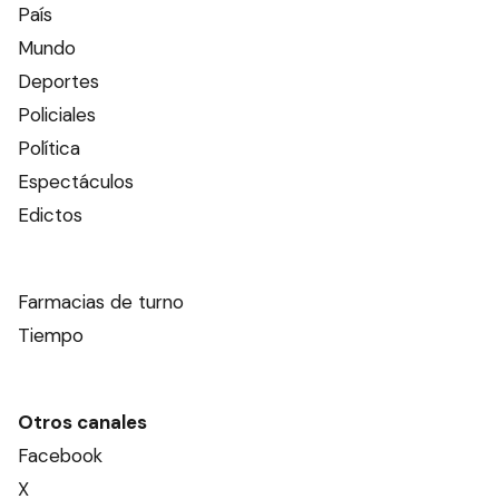
País
Mundo
Deportes
Policiales
Política
Espectáculos
Edictos
Farmacias de turno
Tiempo
Otros canales
Facebook
X