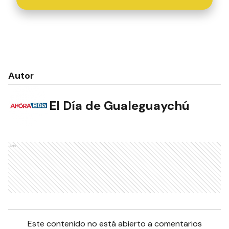
Autor
El Día de Gualeguaychú
Ads
Este contenido no está abierto a comentarios