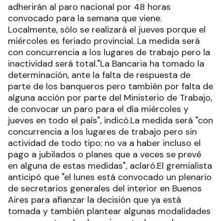
adherirán al paro nacional por 48 horas
convocado para la semana que viene.
Localmente, sólo se realizará el jueves porque el
miércoles es feriado provincial. La medida será
con concurrencia a los lugares de trabajo pero la
inactividad será total."La Bancaria ha tomado la
determinación, ante la falta de respuesta de
parte de los banqueros pero también por falta de
alguna acción por parte del Ministerio de Trabajo,
de convocar un paro para el día miércoles y
jueves en todo el país", indicó.La medida será "con
concurrencia a los lugares de trabajo pero sin
actividad de todo tipo; no va a haber incluso el
pago a jubilados o planes que a veces se prevé
en alguna de estas medidas", aclaró.El gremialista
anticipó que "el lunes está convocado un plenario
de secretarios generales del interior en Buenos
Aires para afianzar la decisión que ya está
tomada y también plantear algunas modalidades