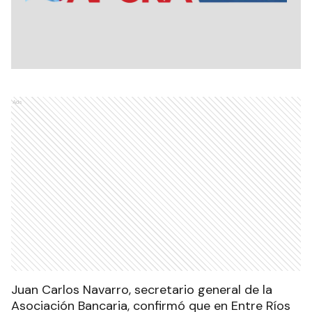
Ads
Juan Carlos Navarro, secretario general de la
Asociación Bancaria, confirmó que en Entre Ríos