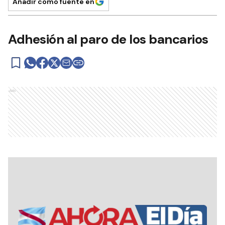
Añadir como fuente en
Adhesión al paro de los bancarios
Ads