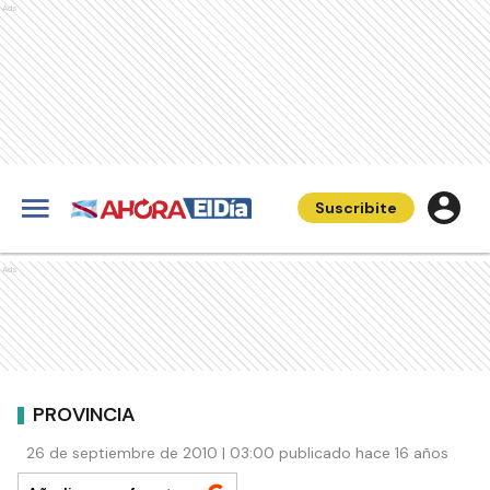
Ads
Suscribite
Ads
PROVINCIA
26 de septiembre de 2010 | 03:00 publicado hace 16 años