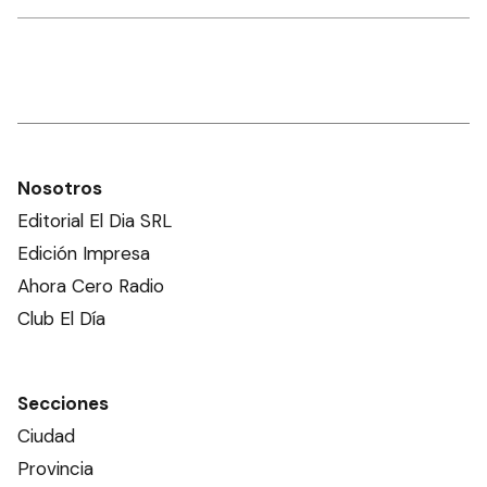
Nosotros
Editorial El Dia SRL
Edición Impresa
Ahora Cero Radio
Club El Día
Secciones
Ciudad
Provincia