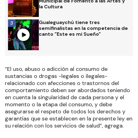
Municipal de Fomento a las Artes y
la Cultura
Gualeguaychú tiene tres
3
semifinalistas en la competencia de
canto "Este es mi Sueño"
“El uso, abuso o adicción al consumo de
sustancias o drogas -legales o ilegales-
relacionado con afecciones o trastornos del
comportamiento deben ser abordados teniendo
en cuenta la singularidad de cada persona y el
momento o la etapa del consumo, y debe
asegurarse el respeto de todos los derechos y
garantías que se establecen en la presente ley en
su relación con los servicios de salud”, agrega.