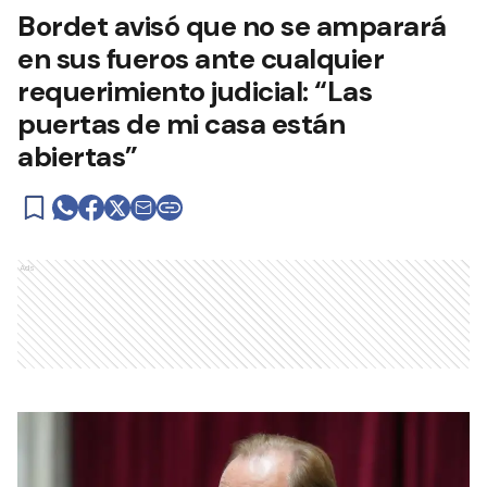
Bordet avisó que no se amparará
en sus fueros ante cualquier
requerimiento judicial: “Las
puertas de mi casa están
abiertas”
Ads