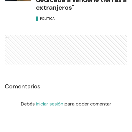
extranjeros"
POLÍTICA
Ads
Comentarios
Debés
iniciar sesión
para poder comentar