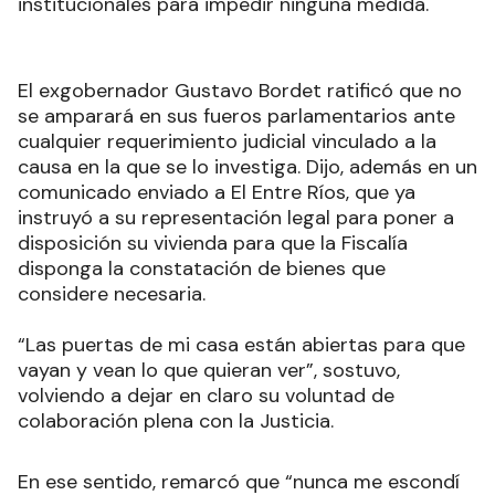
institucionales para impedir ninguna medida.
El exgobernador Gustavo Bordet ratificó que no
se amparará en sus fueros parlamentarios ante
cualquier requerimiento judicial vinculado a la
causa en la que se lo investiga. Dijo, además en un
comunicado enviado a El Entre Ríos, que ya
instruyó a su representación legal para poner a
disposición su vivienda para que la Fiscalía
disponga la constatación de bienes que
considere necesaria.
“Las puertas de mi casa están abiertas para que
vayan y vean lo que quieran ver”, sostuvo,
volviendo a dejar en claro su voluntad de
colaboración plena con la Justicia.
En ese sentido, remarcó que “nunca me escondí