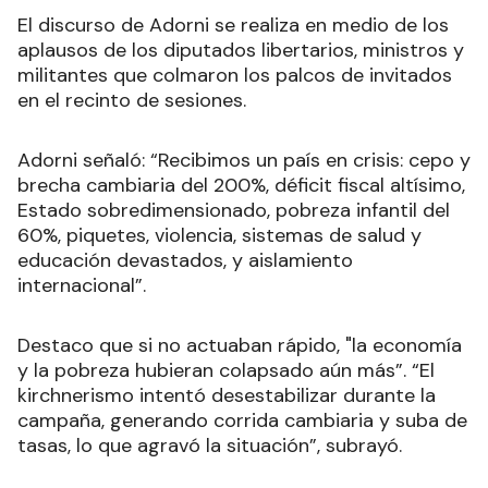
El discurso de Adorni se realiza en medio de los
aplausos de los diputados libertarios, ministros y
militantes que colmaron los palcos de invitados
en el recinto de sesiones.
Adorni señaló: “Recibimos un país en crisis: cepo y
brecha cambiaria del 200%, déficit fiscal altísimo,
Estado sobredimensionado, pobreza infantil del
60%, piquetes, violencia, sistemas de salud y
educación devastados, y aislamiento
internacional”.
Destaco que si no actuaban rápido, "la economía
y la pobreza hubieran colapsado aún más”. “El
kirchnerismo intentó desestabilizar durante la
campaña, generando corrida cambiaria y suba de
tasas, lo que agravó la situación”, subrayó.