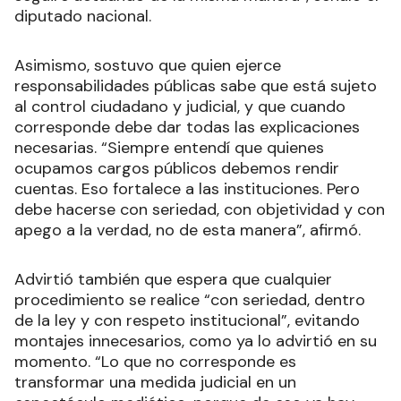
diputado nacional.
Asimismo, sostuvo que quien ejerce
responsabilidades públicas sabe que está sujeto
al control ciudadano y judicial, y que cuando
corresponde debe dar todas las explicaciones
necesarias. “Siempre entendí que quienes
ocupamos cargos públicos debemos rendir
cuentas. Eso fortalece a las instituciones. Pero
debe hacerse con seriedad, con objetividad y con
apego a la verdad, no de esta manera”, afirmó.
Advirtió también que espera que cualquier
procedimiento se realice “con seriedad, dentro
de la ley y con respeto institucional”, evitando
montajes innecesarios, como ya lo advirtió en su
momento. “Lo que no corresponde es
transformar una medida judicial en un