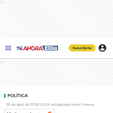
Ads
Suscribite
Ads
POLÍTICA
29 de abril de 2026 | 15:34 actualizado hace 3 meses