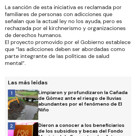
La sanción de esta iniciativa es reclamada por
familiares de personas con adicciones que
señalan que la actual ley no los ayuda, pero es
rechazada por el kirchnerismo y organizaciones
de derechos humanos.
El proyecto promovido por el Gobierno establece
que “las adicciones deben ser abordadas como
parte integrante de las políticas de salud
mental”.
Las más leídas
Limpiaron y profundizaron la Cañada
1
de Gómez ante el riesgo de lluvias
abundantes por el fenómeno de El
Niño
Dieron a conocer a los beneficiarios
2
de los subsidios y becas del Fondo