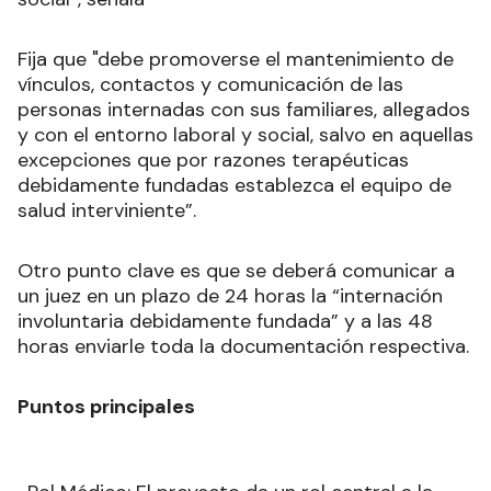
Fija que "debe promoverse el mantenimiento de
vínculos, contactos y comunicación de las
personas internadas con sus familiares, allegados
y con el entorno laboral y social, salvo en aquellas
excepciones que por razones terapéuticas
debidamente fundadas establezca el equipo de
salud interviniente”.
Otro punto clave es que se deberá comunicar a
un juez en un plazo de 24 horas la “internación
involuntaria debidamente fundada” y a las 48
horas enviarle toda la documentación respectiva.
Puntos principales