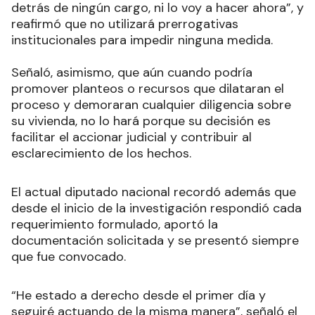
detrás de ningún cargo, ni lo voy a hacer ahora”, y
reafirmó que no utilizará prerrogativas
institucionales para impedir ninguna medida.
Señaló, asimismo, que aún cuando podría
promover planteos o recursos que dilataran el
proceso y demoraran cualquier diligencia sobre
su vivienda, no lo hará porque su decisión es
facilitar el accionar judicial y contribuir al
esclarecimiento de los hechos.
El actual diputado nacional recordó además que
desde el inicio de la investigación respondió cada
requerimiento formulado, aportó la
documentación solicitada y se presentó siempre
que fue convocado.
“He estado a derecho desde el primer día y
seguiré actuando de la misma manera”, señaló el