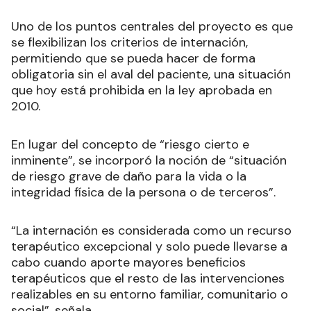
Uno de los puntos centrales del proyecto es que
se flexibilizan los criterios de internación,
permitiendo que se pueda hacer de forma
obligatoria sin el aval del paciente, una situación
que hoy está prohibida en la ley aprobada en
2010.
En lugar del concepto de “riesgo cierto e
inminente”, se incorporó la noción de “situación
de riesgo grave de daño para la vida o la
integridad física de la persona o de terceros”.
“La internación es considerada como un recurso
terapéutico excepcional y solo puede llevarse a
cabo cuando aporte mayores beneficios
terapéuticos que el resto de las intervenciones
realizables en su entorno familiar, comunitario o
social”, señala