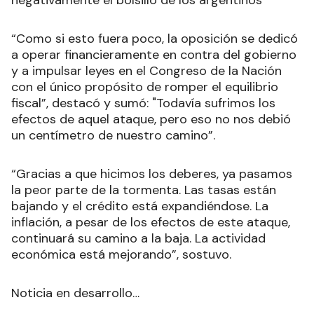
“Como si esto fuera poco, la oposición se dedicó
a operar financieramente en contra del gobierno
y a impulsar leyes en el Congreso de la Nación
con el único propósito de romper el equilibrio
fiscal”, destacó y sumó: "Todavía sufrimos los
efectos de aquel ataque, pero eso no nos debió
un centímetro de nuestro camino”.
“Gracias a que hicimos los deberes, ya pasamos
la peor parte de la tormenta. Las tasas están
bajando y el crédito está expandiéndose. La
inflación, a pesar de los efectos de este ataque,
continuará su camino a la baja. La actividad
económica está mejorando”, sostuvo.
Noticia en desarrollo…