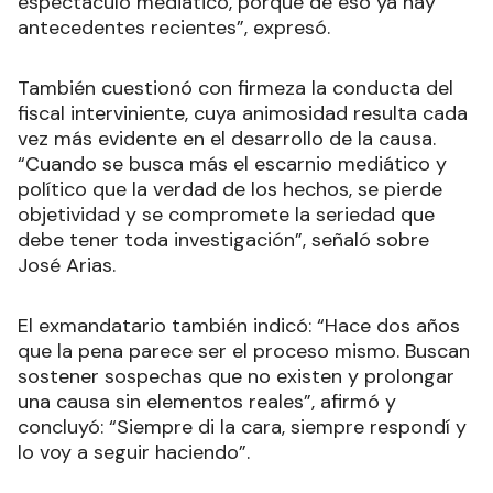
espectáculo mediático, porque de eso ya hay
antecedentes recientes”, expresó.
También cuestionó con firmeza la conducta del
fiscal interviniente, cuya animosidad resulta cada
vez más evidente en el desarrollo de la causa.
“Cuando se busca más el escarnio mediático y
político que la verdad de los hechos, se pierde
objetividad y se compromete la seriedad que
debe tener toda investigación”, señaló sobre
José Arias.
El exmandatario también indicó: “Hace dos años
que la pena parece ser el proceso mismo. Buscan
sostener sospechas que no existen y prolongar
una causa sin elementos reales”, afirmó y
concluyó: “Siempre di la cara, siempre respondí y
lo voy a seguir haciendo”.