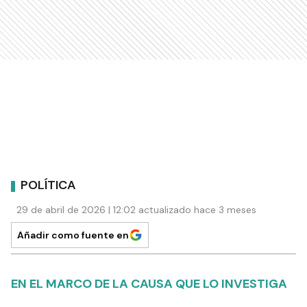
POLÍTICA
29 de abril de 2026 | 12:02 actualizado hace 3 meses
Añadir como fuente en
EN EL MARCO DE LA CAUSA QUE LO INVESTIGA