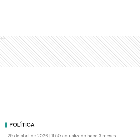
Ads
POLÍTICA
29 de abril de 2026 | 11:50 actualizado hace 3 meses