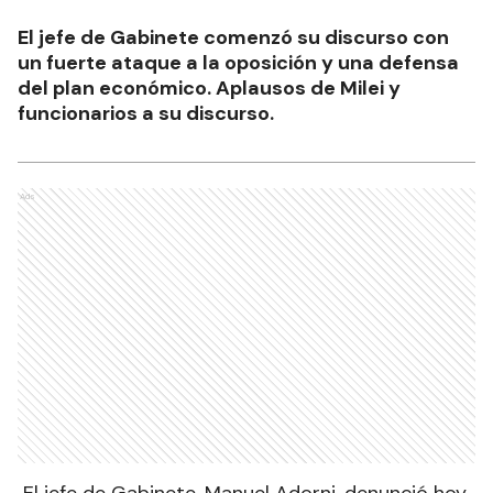
El jefe de Gabinete comenzó su discurso con
un fuerte ataque a la oposición y una defensa
del plan económico. Aplausos de Milei y
funcionarios a su discurso.
Ads
El jefe de Gabinete, Manuel Adorni, denunció hoy