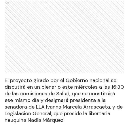
Ads
El proyecto girado por el Gobierno nacional se
discutirá en un plenario este miércoles a las 16:30
de las comisiones de Salud, que se constituirá
ese mismo día y designará presidenta a la
senadora de LLA Ivanna Marcela Arrascaeta, y de
Legislación General, que preside la libertaria
neuquina Nadia Márquez.