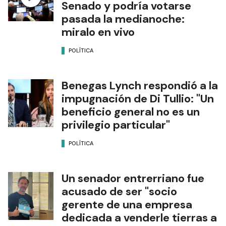
Senado y podría votarse
pasada la medianoche:
miralo en vivo
POLÍTICA
Benegas Lynch respondió a la
impugnación de Di Tullio: "Un
beneficio general no es un
privilegio particular"
POLÍTICA
Un senador entrerriano fue
acusado de ser "socio
gerente de una empresa
dedicada a venderle tierras a