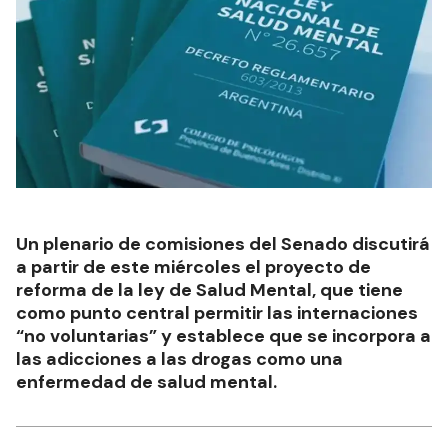
Un plenario de comisiones del Senado discutirá
a partir de este miércoles el proyecto de
reforma de la ley de Salud Mental, que tiene
como punto central permitir las internaciones
“no voluntarias” y establece que se incorpora a
las adicciones a las drogas como una
enfermedad de salud mental.