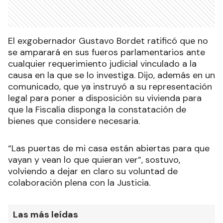
El exgobernador Gustavo Bordet ratificó que no
se amparará en sus fueros parlamentarios ante
cualquier requerimiento judicial vinculado a la
causa en la que se lo investiga. Dijo, además en un
comunicado, que ya instruyó a su representación
legal para poner a disposición su vivienda para
que la Fiscalía disponga la constatación de
bienes que considere necesaria.
“Las puertas de mi casa están abiertas para que
vayan y vean lo que quieran ver”, sostuvo,
volviendo a dejar en claro su voluntad de
colaboración plena con la Justicia.
Las más leídas