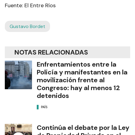
Fuente: El Entre Ríos
Gustavo Bordet
NOTAS RELACIONADAS
Enfrentamientos entre la
Policía y manifestantes en la
movilización frente al
Congreso: hay al menos 12
detenidos
PAÍS
Continúa el debate por la Ley