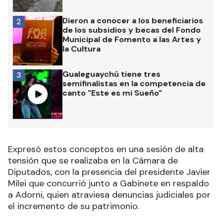
Dieron a conocer a los beneficiarios
2
de los subsidios y becas del Fondo
Municipal de Fomento a las Artes y
la Cultura
Gualeguaychú tiene tres
3
semifinalistas en la competencia de
canto "Este es mi Sueño"
Expresó estos conceptos en una sesión de alta
tensión que se realizaba en la Cámara de
Diputados, con la presencia del presidente Javier
Milei que concurrió junto a Gabinete en respaldo
a Adorni, quien atraviesa denuncias judiciales por
el incremento de su patrimonio.