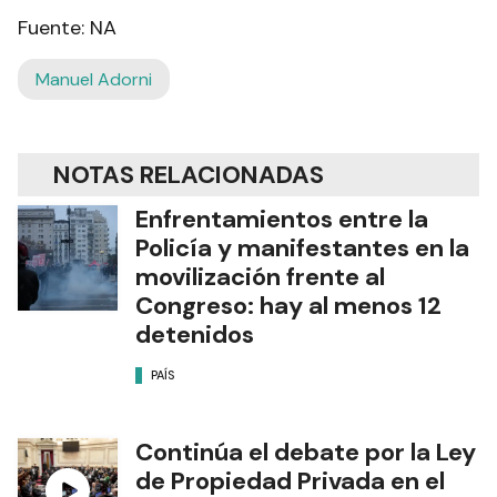
Fuente: NA
Manuel Adorni
NOTAS RELACIONADAS
Enfrentamientos entre la
Policía y manifestantes en la
movilización frente al
Congreso: hay al menos 12
detenidos
PAÍS
Continúa el debate por la Ley
de Propiedad Privada en el