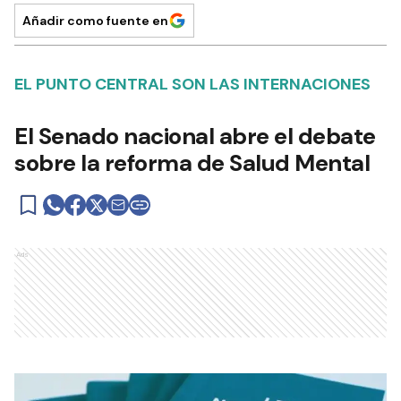
Añadir como fuente en
EL PUNTO CENTRAL SON LAS INTERNACIONES
El Senado nacional abre el debate
sobre la reforma de Salud Mental
Ads