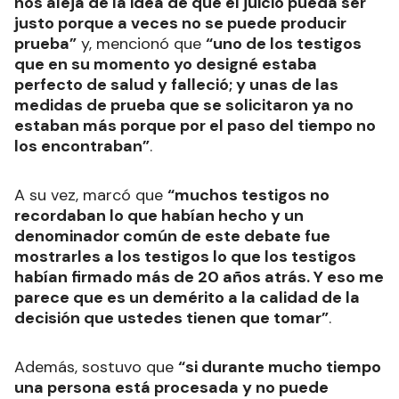
nos aleja de la idea de que el juicio pueda ser
justo porque a veces no se puede producir
prueba”
y, mencionó que
“uno de los testigos
que en su momento yo designé estaba
perfecto de salud y falleció; y unas de las
medidas de prueba que se solicitaron ya no
estaban más porque por el paso del tiempo no
los encontraban”
.
A su vez, marcó que
“muchos testigos no
recordaban lo que habían hecho y un
denominador común de este debate fue
mostrarles a los testigos lo que los testigos
habían firmado más de 20 años atrás. Y eso me
parece que es un demérito a la calidad de la
decisión que ustedes tienen que tomar”
.
Además, sostuvo que
“si durante mucho tiempo
una persona está procesada y no puede