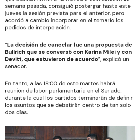
semana pasada, consiguió postergar hasta este
jueves la sesión prevista para el anterior, pero
acordó a cambio incorporar en el temario los
pedidos de interpelación.
“
La decisión de cancelar fue una propuesta de
Bullrich que se conversó con Karina Milei y con
Devitt, que estuvieron de acuerdo
”, explicó un
senador.
En tanto, a las 18:00 de este martes habrá
reunión de labor parlamentaria en el Senado,
durante la cual los partidos terminarán de definir
los asuntos que se debatirán dentro de tan solo
dos días.