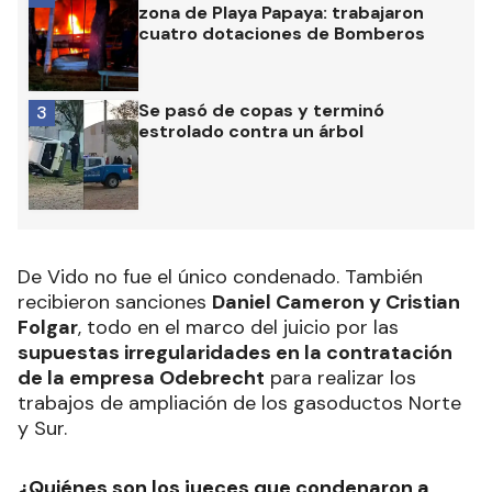
zona de Playa Papaya: trabajaron
cuatro dotaciones de Bomberos
Se pasó de copas y terminó
3
estrolado contra un árbol
De Vido no fue el único condenado. También
recibieron sanciones
Daniel Cameron y Cristian
Folgar
, todo en el marco del juicio por las
supuestas irregularidades en la contratación
de la empresa Odebrecht
para realizar los
trabajos de ampliación de los gasoductos Norte
y Sur.
¿Quiénes son los jueces que condenaron a