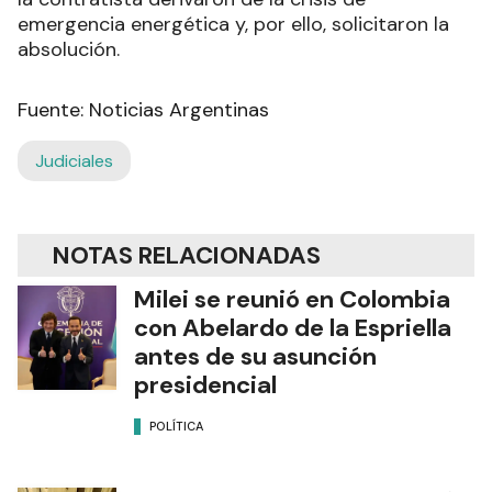
emergencia energética y, por ello, solicitaron la
absolución.
Fuente: Noticias Argentinas
Judiciales
NOTAS RELACIONADAS
Milei se reunió en Colombia
con Abelardo de la Espriella
antes de su asunción
presidencial
POLÍTICA