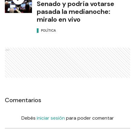
Senado y podría votarse
pasada la medianoche:
miralo en vivo
POLÍTICA
Ads
Comentarios
Debés
iniciar sesión
para poder comentar