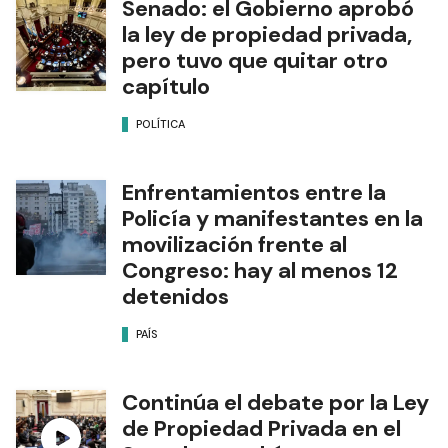
Senado: el Gobierno aprobó
la ley de propiedad privada,
pero tuvo que quitar otro
capítulo
POLÍTICA
Enfrentamientos entre la
Policía y manifestantes en la
movilización frente al
Congreso: hay al menos 12
detenidos
PAÍS
Continúa el debate por la Ley
de Propiedad Privada en el