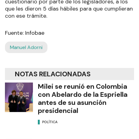
cuestionario por parte de los legisladores, a los
que les dieron 5 días hábiles para que cumplieran
con ese trámite.
Fuente: Infobae
Manuel Adorni
NOTAS RELACIONADAS
Milei se reunió en Colombia
con Abelardo de la Espriella
antes de su asunción
presidencial
POLÍTICA