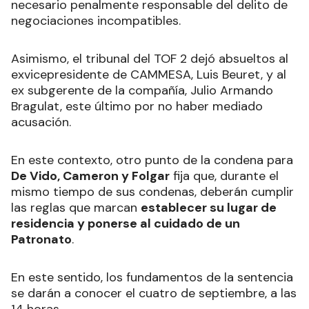
necesario penalmente responsable del delito de
negociaciones incompatibles.
Asimismo, el tribunal del TOF 2 dejó absueltos al
exvicepresidente de CAMMESA, Luis Beuret, y al
ex subgerente de la compañía, Julio Armando
Bragulat, este último por no haber mediado
acusación.
En este contexto, otro punto de la condena para
De Vido, Cameron y Folgar
fija que, durante el
mismo tiempo de sus condenas, deberán cumplir
las reglas que marcan
establecer su lugar de
residencia y ponerse al cuidado de un
Patronato
.
En este sentido, los fundamentos de la sentencia
se darán a conocer el cuatro de septiembre, a las