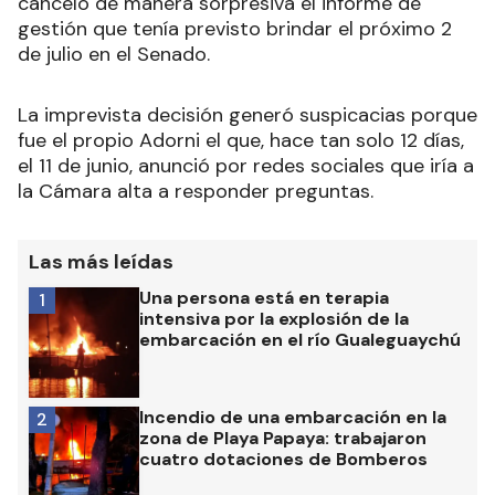
canceló de manera sorpresiva el informe de
gestión que tenía previsto brindar el próximo 2
de julio en el Senado.
La imprevista decisión generó suspicacias porque
fue el propio Adorni el que, hace tan solo 12 días,
el 11 de junio, anunció por redes sociales que iría a
la Cámara alta a responder preguntas.
Las más leídas
Una persona está en terapia
1
intensiva por la explosión de la
embarcación en el río Gualeguaychú
Incendio de una embarcación en la
2
zona de Playa Papaya: trabajaron
cuatro dotaciones de Bomberos