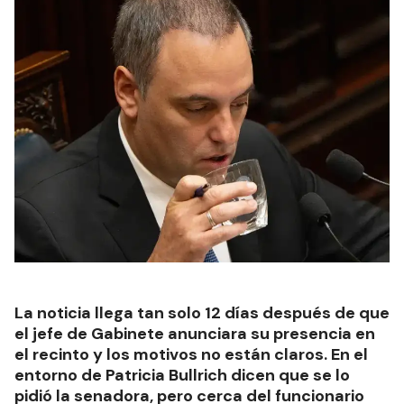
La noticia llega tan solo 12 días después de que
el jefe de Gabinete anunciara su presencia en
el recinto y los motivos no están claros. En el
entorno de Patricia Bullrich dicen que se lo
pidió la senadora, pero cerca del funcionario