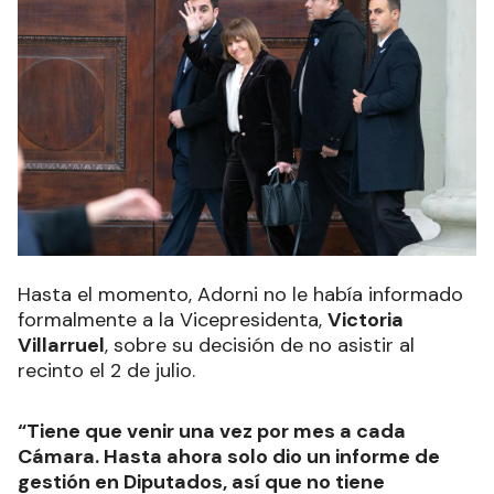
Hasta el momento, Adorni no le había informado
formalmente a la Vicepresidenta,
Victoria
Villarruel
, sobre su decisión de no asistir al
recinto el 2 de julio.
“Tiene que venir una vez por mes a cada
Cámara. Hasta ahora solo dio un informe de
gestión en Diputados, así que no tiene