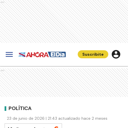
Ads
Suscribite
Ads
POLÍTICA
23 de junio de 2026 | 21:43 actualizado hace 2 meses