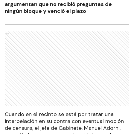
argumentan que no recibió preguntas de
ningún bloque y venció el plazo
Ads
Cuando en el recinto se está por tratar una
interpelación en su contra con eventual moción
de censura, el jefe de Gabinete, Manuel Adorni,