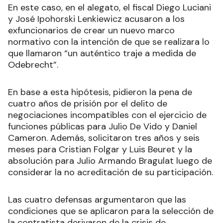
En este caso, en el alegato, el fiscal Diego Luciani
y José Ipohorski Lenkiewicz acusaron a los
exfuncionarios de crear un nuevo marco
normativo con la intención de que se realizara lo
que llamaron “un auténtico traje a medida de
Odebrecht”.
En base a esta hipótesis, pidieron la pena de
cuatro años de prisión por el delito de
negociaciones incompatibles con el ejercicio de
funciones públicas para Julio De Vido y Daniel
Cameron. Además, solicitaron tres años y seis
meses para Cristian Folgar y Luis Beuret y la
absolución para Julio Armando Bragulat luego de
considerar la no acreditación de su participación.
Las cuatro defensas argumentaron que las
condiciones que se aplicaron para la selección de
la contratista derivaron de la crisis de