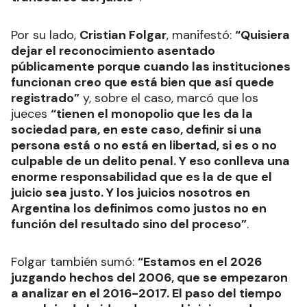
Por su lado,
Cristian Folgar
, manifestó:
“Quisiera
dejar el reconocimiento asentado
públicamente porque cuando las instituciones
funcionan creo que está bien que así quede
registrado”
y, sobre el caso, marcó que los
jueces
“tienen el monopolio que les da la
sociedad para, en este caso, definir si una
persona está o no está en libertad, si es o no
culpable de un delito penal. Y eso conlleva una
enorme responsabilidad que es la de que el
juicio sea justo. Y los juicios nosotros en
Argentina los definimos como justos no en
función del resultado sino del proceso”
.
Folgar también sumó:
“Estamos en el 2026
juzgando hechos del 2006, que se empezaron
a analizar en el 2016-2017. El paso del tiempo