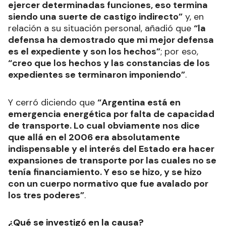
ejercer determinadas funciones, eso termina
siendo una suerte de castigo indirecto”
y, en
relación a su situación personal, añadió que
“la
defensa ha demostrado que mi mejor defensa
es el expediente y son los hechos”
; por eso,
“creo que los hechos y las constancias de los
expedientes se terminaron imponiendo”
.
Y cerró diciendo que
“Argentina está en
emergencia energética por falta de capacidad
de transporte. Lo cual obviamente nos dice
que allá en el 2006 era absolutamente
indispensable y el interés del Estado era hacer
expansiones de transporte por las cuales no se
tenía financiamiento. Y eso se hizo, y se hizo
con un cuerpo normativo que fue avalado por
los tres poderes”
.
¿Qué se investigó en la causa?