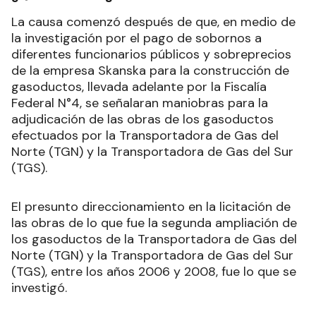
La causa comenzó después de que, en medio de
la investigación por el pago de sobornos a
diferentes funcionarios públicos y sobreprecios
de la empresa Skanska para la construcción de
gasoductos, llevada adelante por la Fiscalía
Federal N°4, se señalaran maniobras para la
adjudicación de las obras de los gasoductos
efectuados por la Transportadora de Gas del
Norte (TGN) y la Transportadora de Gas del Sur
(TGS).
El presunto direccionamiento en la licitación de
las obras de lo que fue la segunda ampliación de
los gasoductos de la Transportadora de Gas del
Norte (TGN) y la Transportadora de Gas del Sur
(TGS), entre los años 2006 y 2008, fue lo que se
investigó.