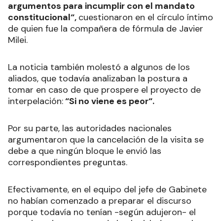
argumentos para incumplir con el mandato
constitucional“,
cuestionaron en el círculo íntimo
de quien fue la compañera de fórmula de Javier
Milei.
La noticia también molestó a algunos de los
aliados, que todavía analizaban la postura a
tomar en caso de que prospere el proyecto de
interpelación:
“Si no viene es peor“.
Por su parte, las autoridades nacionales
argumentaron que la cancelación de la visita se
debe a que ningún bloque le envió las
correspondientes preguntas.
Efectivamente, en el equipo del jefe de Gabinete
no habían comenzado a preparar el discurso
porque todavía no tenían -según adujeron- el