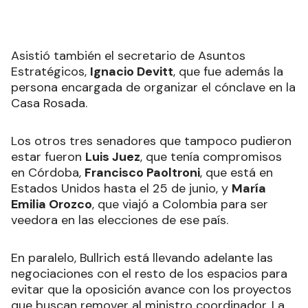
Asistió también el secretario de Asuntos
Estratégicos,
Ignacio Devitt
, que fue además la
persona encargada de organizar el cónclave en la
Casa Rosada.
Los otros tres senadores que tampoco pudieron
estar fueron
Luis Juez
, que tenía compromisos
en Córdoba,
Francisco Paoltroni
, que está en
Estados Unidos hasta el 25 de junio, y
María
Emilia Orozco
, que viajó a Colombia para ser
veedora en las elecciones de ese país.
En paralelo, Bullrich está llevando adelante las
negociaciones con el resto de los espacios para
evitar que la oposición avance con los proyectos
que buscan remover al ministro coordinador. La