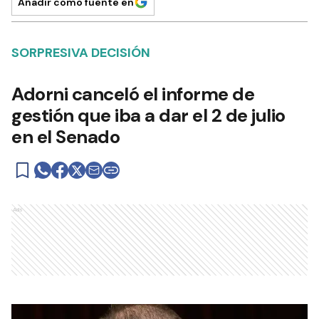
Añadir como fuente en
SORPRESIVA DECISIÓN
Adorni canceló el informe de
gestión que iba a dar el 2 de julio
en el Senado
Ads