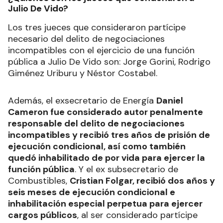
Julio De Vido?
Los tres jueces que consideraron partícipe
necesario del delito de negociaciones
incompatibles con el ejercicio de una función
pública a Julio De Vido son: Jorge Gorini, Rodrigo
Giménez Uriburu y Néstor Costabel.
Además, el exsecretario de Energía
Daniel
Cameron fue considerado autor penalmente
responsable del delito de negociaciones
incompatibles y recibió tres años de prisión de
ejecución condicional, así como también
quedó inhabilitado de por vida para ejercer la
función pública
. Y el ex subsecretario de
Combustibles,
Cristian Folgar, recibió dos años y
seis meses de ejecución condicional e
inhabilitación especial perpetua para ejercer
cargos públicos
, al ser considerado partícipe