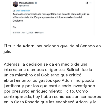
El tuit de Adorni anunciando que iría al Senado en
julio
Además, la decisión se da en medio de una
interna entre ambos dirigentes. Bullrich fue la
única miembro del Gobierno que criticó
abiertamente los gastos que Adorni no puede
justificar y por los que está siendo investigado
por presunto enriquecimiento ilícito. Como
contrapartida, hoy hubo reuniones son senadores
en la Casa Rosada que las encabezó Adorni y la