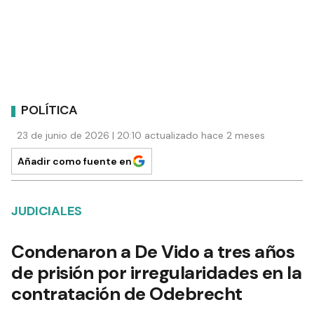
POLÍTICA
23 de junio de 2026 | 20:10 actualizado hace 2 meses
Añadir como fuente en
JUDICIALES
Condenaron a De Vido a tres años
de prisión por irregularidades en la
contratación de Odebrecht