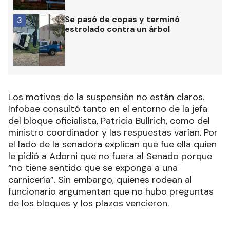
Se pasó de copas y terminó
3
estrolado contra un árbol
Los motivos de la suspensión no están claros.
Infobae consultó tanto en el entorno de la jefa
del bloque oficialista, Patricia Bullrich, como del
ministro coordinador y las respuestas varían. Por
el lado de la senadora explican que fue ella quien
le pidió a Adorni que no fuera al Senado porque
“no tiene sentido que se exponga a una
carnicería”. Sin embargo, quienes rodean al
funcionario argumentan que no hubo preguntas
de los bloques y los plazos vencieron.