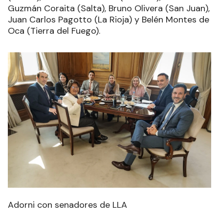
Guzmán Coraita (Salta), Bruno Olivera (San Juan),
Juan Carlos Pagotto (La Rioja) y Belén Montes de
Oca (Tierra del Fuego).
Adorni con senadores de LLA