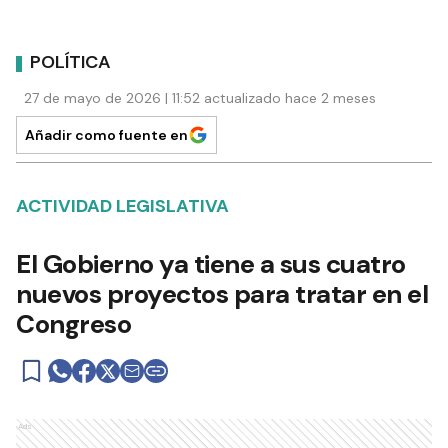
POLÍTICA
27 de mayo de 2026 | 11:52 actualizado hace 2 meses
Añadir como fuente en
ACTIVIDAD LEGISLATIVA
El Gobierno ya tiene a sus cuatro
nuevos proyectos para tratar en el
Congreso
Ads