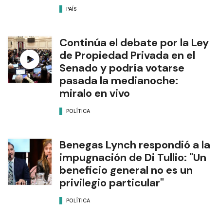
PAÍS
Continúa el debate por la Ley
de Propiedad Privada en el
Senado y podría votarse
pasada la medianoche:
miralo en vivo
POLÍTICA
Benegas Lynch respondió a la
impugnación de Di Tullio: "Un
beneficio general no es un
privilegio particular"
POLÍTICA