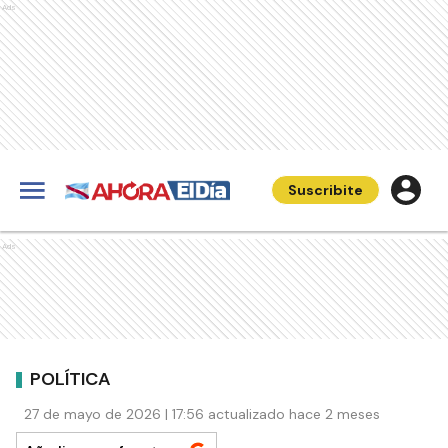
Ads
Suscribite
Ads
POLÍTICA
27 de mayo de 2026 | 17:56 actualizado hace 2 meses