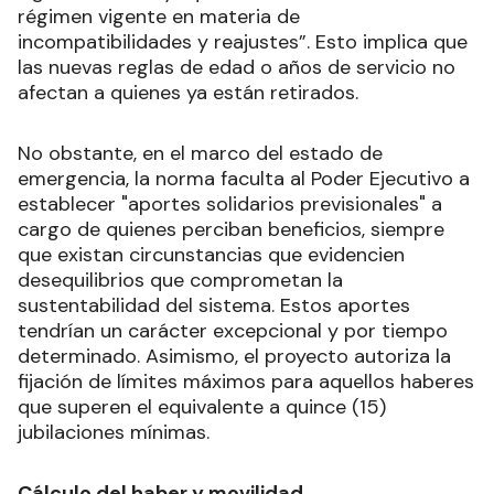
régimen vigente en materia de
incompatibilidades y reajustes”. Esto implica que
las nuevas reglas de edad o años de servicio no
afectan a quienes ya están retirados.
No obstante, en el marco del estado de
emergencia, la norma faculta al Poder Ejecutivo a
establecer "aportes solidarios previsionales" a
cargo de quienes perciban beneficios, siempre
que existan circunstancias que evidencien
desequilibrios que comprometan la
sustentabilidad del sistema. Estos aportes
tendrían un carácter excepcional y por tiempo
determinado. Asimismo, el proyecto autoriza la
fijación de límites máximos para aquellos haberes
que superen el equivalente a quince (15)
jubilaciones mínimas.
Cálculo del haber y movilidad