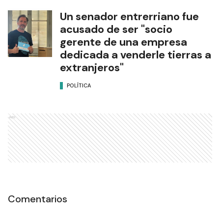
Un senador entrerriano fue
acusado de ser "socio
gerente de una empresa
dedicada a venderle tierras a
extranjeros"
POLÍTICA
Ads
Comentarios