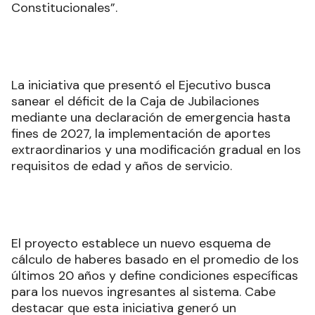
Constitucionales”.
La iniciativa que presentó el Ejecutivo busca
sanear el déficit de la Caja de Jubilaciones
mediante una declaración de emergencia hasta
fines de 2027, la implementación de aportes
extraordinarios y una modificación gradual en los
requisitos de edad y años de servicio.
El proyecto establece un nuevo esquema de
cálculo de haberes basado en el promedio de los
últimos 20 años y define condiciones específicas
para los nuevos ingresantes al sistema. Cabe
destacar que esta iniciativa generó un