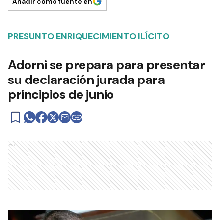
Añadir como fuente en
PRESUNTO ENRIQUECIMIENTO ILÍCITO
Adorni se prepara para presentar
su declaración jurada para
principios de junio
Ads