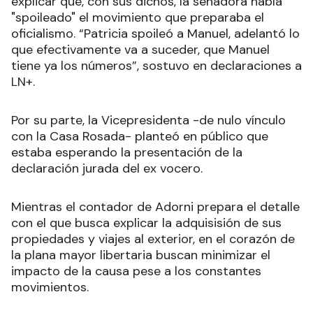
explicar que, con sus dichos, la senadora había
"spoileado" el movimiento que preparaba el
oficialismo. “Patricia spoileó a Manuel, adelantó lo
que efectivamente va a suceder, que Manuel
tiene ya los números”, sostuvo en declaraciones a
LN+.
Por su parte, la Vicepresidenta -de nulo vínculo
con la Casa Rosada- planteó en público que
estaba esperando la presentación de la
declaración jurada del ex vocero.
Mientras el contador de Adorni prepara el detalle
con el que busca explicar la adquisisión de sus
propiedades y viajes al exterior, en el corazón de
la plana mayor libertaria buscan minimizar el
impacto de la causa pese a los constantes
movimientos.