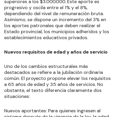
superiores a los $3.000.000. Este aporte es
progresivo y oscila entre el 1% y el 8%,
dependiendo del nivel de remuneración bruta.
Asimismo, se dispone un incremento del 3% en
los aportes patronales que deben realizar el
Estado provincial, los municipios adheridos y los
establecimientos educativos privados.
Nuevos requisitos de edad y años de servicio
Uno de los cambios estructurales más
destacados se refiere a la jubilación ordinaria
común. El proyecto propone elevar los requisitos
a 65 años de edad y 35 años de servicios. No
obstante, el texto diferencia claramente dos
situaciones:
Nuevos aportantes: Para quienes ingresen al
sistema después de la vigencia de la ley, la edad