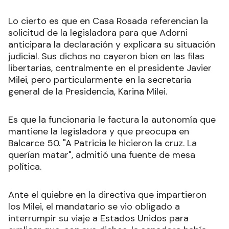
Lo cierto es que en Casa Rosada referencian la
solicitud de la legisladora para que Adorni
anticipara la declaración y explicara su situación
judicial. Sus dichos no cayeron bien en las filas
libertarias, centralmente en el presidente Javier
Milei, pero particularmente en la secretaria
general de la Presidencia, Karina Milei.
Es que la funcionaria le factura la autonomía que
mantiene la legisladora y que preocupa en
Balcarce 50. "A Patricia le hicieron la cruz. La
querían matar", admitió una fuente de mesa
política.
Ante el quiebre en la directiva que impartieron
los Milei, el mandatario se vio obligado a
interrumpir su viaje a Estados Unidos para