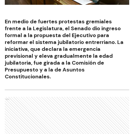
En medio de fuertes protestas gremiales
frente a la Legislatura, el Senado dio ingreso
formal a la propuesta del Ejecutivo para
reformar el sistema jubilatorio entrerriano. La
iniciativa, que declara la emergencia
previsional y eleva gradualmente la edad
jubilatoria, fue girada a la Comisión de
Presupuesto y a la de Asuntos
Constitucionales.
Ads