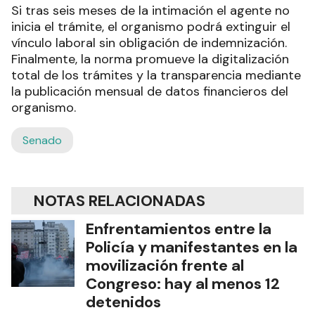
Si tras seis meses de la intimación el agente no
inicia el trámite, el organismo podrá extinguir el
vínculo laboral sin obligación de indemnización.
Finalmente, la norma promueve la digitalización
total de los trámites y la transparencia mediante
la publicación mensual de datos financieros del
organismo.
Senado
NOTAS RELACIONADAS
Enfrentamientos entre la
Policía y manifestantes en la
movilización frente al
Congreso: hay al menos 12
detenidos