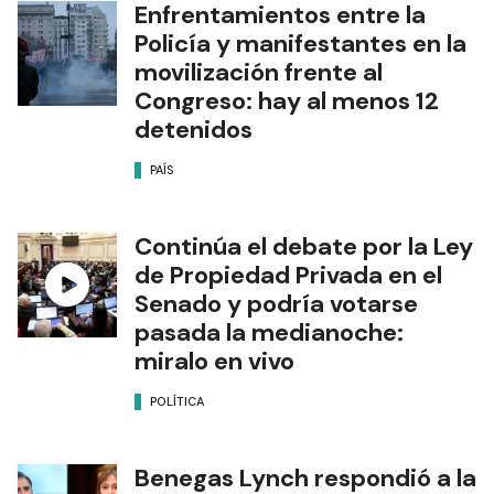
Enfrentamientos entre la
Policía y manifestantes en la
movilización frente al
Congreso: hay al menos 12
detenidos
PAÍS
Continúa el debate por la Ley
de Propiedad Privada en el
Senado y podría votarse
pasada la medianoche:
miralo en vivo
POLÍTICA
Benegas Lynch respondió a la