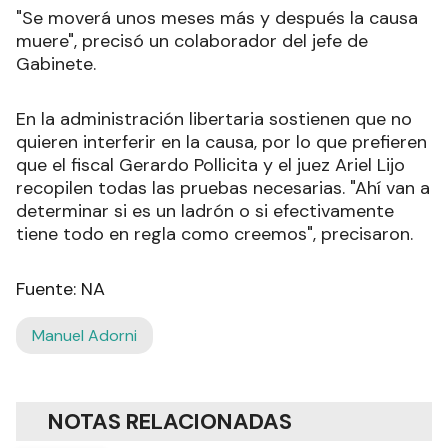
"Se moverá unos meses más y después la causa
muere", precisó un colaborador del jefe de
Gabinete.
En la administración libertaria sostienen que no
quieren interferir en la causa, por lo que prefieren
que el fiscal Gerardo Pollicita y el juez Ariel Lijo
recopilen todas las pruebas necesarias. "Ahí van a
determinar si es un ladrón o si efectivamente
tiene todo en regla como creemos", precisaron.
Fuente: NA
Manuel Adorni
NOTAS RELACIONADAS