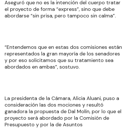
Aseguró que no es la intención del cuerpo tratar
el proyecto de forma “express”, sino que debe
abordarse “sin prisa, pero tampoco sin calma”.
“Entendemos que en estas dos comisiones están
representados la gran mayoría de los senadores
y por eso solicitamos que su tratamiento sea
abordados en ambas”, sostuvo.
La presidenta de la Cámara, Alicia Aluani, puso a
consideración las dos mociones y resultó
ganadora la propuesta de Dal Molín, por lo que el
proyecto será abordado por la Comisión de
Presupuesto y por la de Asuntos