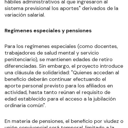
hábiles administrativos al que ingresaron al
sistema previsional los aportes" derivados de la
variación salarial.
Regímenes especiales y pensiones
Para los regímenes especiales (como docentes,
trabajadores de salud mental y servicio
penitenciario), se mantienen edades de retiro
diferenciadas. Sin embargo, el proyecto introduce
una cláusula de solidaridad: "Quienes accedan al
beneficio deberán continuar efectuando el
aporte personal previsto para los afiliados en
actividad, hasta tanto reúnan el requisito de
edad establecido para el acceso a la jubilación
ordinaria común".
En materia de pensiones, el beneficio por viudez o
unión convivencial será temporal, limitado a la