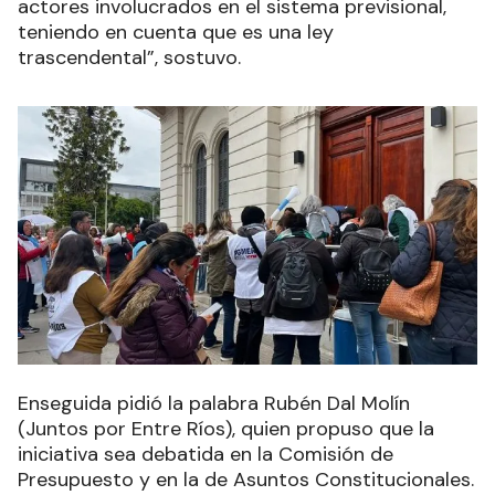
actores involucrados en el sistema previsional,
teniendo en cuenta que es una ley
trascendental”, sostuvo.
Enseguida pidió la palabra Rubén Dal Molín
(Juntos por Entre Ríos), quien propuso que la
iniciativa sea debatida en la Comisión de
Presupuesto y en la de Asuntos Constitucionales.