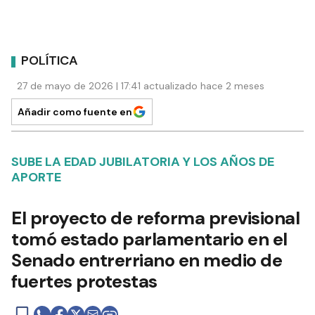
POLÍTICA
27 de mayo de 2026 | 17:41 actualizado hace 2 meses
Añadir como fuente en
SUBE LA EDAD JUBILATORIA Y LOS AÑOS DE
APORTE
El proyecto de reforma previsional
tomó estado parlamentario en el
Senado entrerriano en medio de
fuertes protestas