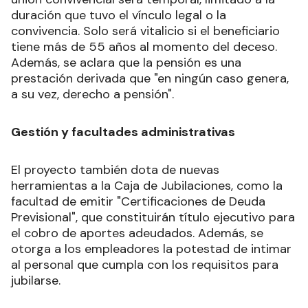
duración que tuvo el vínculo legal o la
convivencia. Solo será vitalicio si el beneficiario
tiene más de 55 años al momento del deceso.
Además, se aclara que la pensión es una
prestación derivada que "en ningún caso genera,
a su vez, derecho a pensión".
Gestión y facultades administrativas
El proyecto también dota de nuevas
herramientas a la Caja de Jubilaciones, como la
facultad de emitir "Certificaciones de Deuda
Previsional", que constituirán título ejecutivo para
el cobro de aportes adeudados. Además, se
otorga a los empleadores la potestad de intimar
al personal que cumpla con los requisitos para
jubilarse.