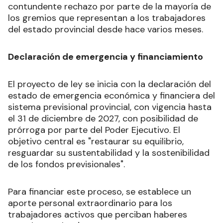
contundente rechazo por parte de la mayoría de
los gremios que representan a los trabajadores
del estado provincial desde hace varios meses.
Declaración de emergencia y financiamiento
El proyecto de ley se inicia con la declaración del
estado de emergencia económica y financiera del
sistema previsional provincial, con vigencia hasta
el 31 de diciembre de 2027, con posibilidad de
prórroga por parte del Poder Ejecutivo. El
objetivo central es "restaurar su equilibrio,
resguardar su sustentabilidad y la sostenibilidad
de los fondos previsionales".
Para financiar este proceso, se establece un
aporte personal extraordinario para los
trabajadores activos que perciban haberes