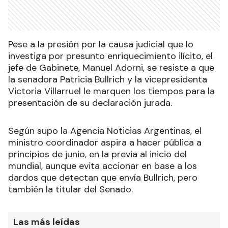
Pese a la presión por la causa judicial que lo
investiga por presunto enriquecimiento ilícito, el
jefe de Gabinete, Manuel Adorni, se resiste a que
la senadora Patricia Bullrich y la vicepresidenta
Victoria Villarruel le marquen los tiempos para la
presentación de su declaración jurada.
Según supo la Agencia Noticias Argentinas, el
ministro coordinador aspira a hacer pública a
principios de junio, en la previa al inicio del
mundial, aunque evita accionar en base a los
dardos que detectan que envía Bullrich, pero
también la titular del Senado.
Las más leídas