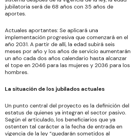
jubilatoria será de 68 años con 35 años de
aportes.
Actuales aportantes: Se aplicará una
implementación progresiva que comenzará en el
año 2031. A partir de allí, la edad subirá seis
meses por año y los años de servicio aumentarán
un año cada dos años calendario hasta alcanzar
el tope en 2046 para las mujeres y 2036 para los
hombres.
La situación de los jubilados actuales
Un punto central del proyecto es la definición del
estatus de quienes ya integran el sector pasivo.
Según el articulado, los beneficiarios que ya
ostenten tal carácter a la fecha de entrada en
vigencia de la ley “quedarán sometidos al