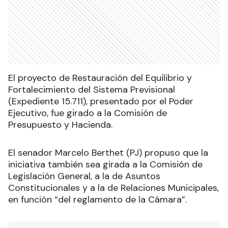
El proyecto de Restauración del Equilibrio y
Fortalecimiento del Sistema Previsional
(Expediente 15.711), presentado por el Poder
Ejecutivo, fue girado a la Comisión de
Presupuesto y Hacienda.
El senador Marcelo Berthet (PJ) propuso que la
iniciativa también sea girada a la Comisión de
Legislación General, a la de Asuntos
Constitucionales y a la de Relaciones Municipales,
en función “del reglamento de la Cámara”.