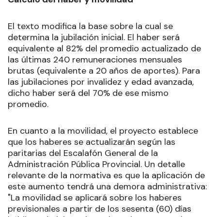
El texto modifica la base sobre la cual se
determina la jubilación inicial. El haber será
equivalente al 82% del promedio actualizado de
las últimas 240 remuneraciones mensuales
brutas (equivalente a 20 años de aportes). Para
las jubilaciones por invalidez y edad avanzada,
dicho haber será del 70% de ese mismo
promedio.
En cuanto a la movilidad, el proyecto establece
que los haberes se actualizarán según las
paritarias del Escalafón General de la
Administración Pública Provincial. Un detalle
relevante de la normativa es que la aplicación de
este aumento tendrá una demora administrativa:
"La movilidad se aplicará sobre los haberes
previsionales a partir de los sesenta (60) días