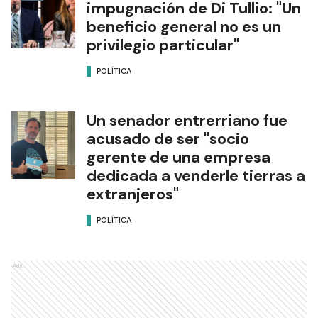
impugnación de Di Tullio: "Un
beneficio general no es un
privilegio particular"
POLÍTICA
Un senador entrerriano fue
acusado de ser "socio
gerente de una empresa
dedicada a venderle tierras a
extranjeros"
POLÍTICA
Ads