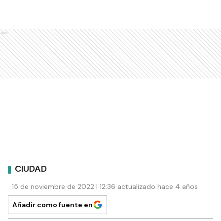
Ads
CIUDAD
15 de noviembre de 2022 | 12:36 actualizado hace 4 años
Añadir como fuente en