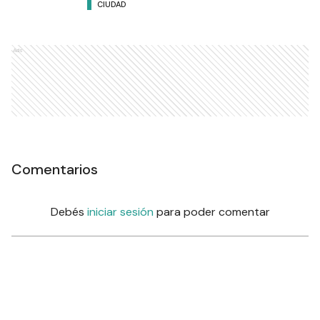
CIUDAD
Ads
Comentarios
Debés
iniciar sesión
para poder comentar