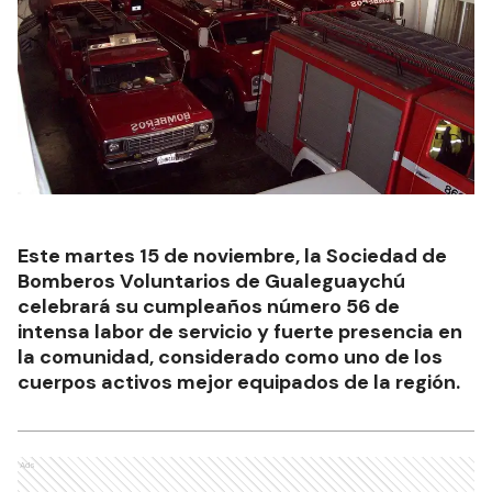
Este martes 15 de noviembre, la Sociedad de
Bomberos Voluntarios de Gualeguaychú
celebrará su cumpleaños número 56 de
intensa labor de servicio y fuerte presencia en
la comunidad, considerado como uno de los
cuerpos activos mejor equipados de la región.
Ads