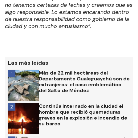
no tenemos certezas de fechas y creemos que es
algo responsable. Lo estamos encarando dentro
de nuestra responsabilidad como gobierno de la
ciudad y con mucho entusiasmo”.
Las más leídas
Más de 22 mil hectáreas del
1
Departamento Gualeguaychú son de
extranjeros: el caso emblemático
del Salto de Méndez
Continúa internado en la ciudad el
2
hombre que recibió quemaduras
graves en la explosión e incendio de
su barco