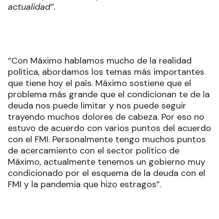
actualidad”.
“Con Máximo hablamos mucho de la realidad
política, abordamos los temas más importantes
que tiene hoy el país. Máximo sostiene que el
problema más grande que el condicionan te de la
deuda nos puede limitar y nos puede seguir
trayendo muchos dolores de cabeza. Por eso no
estuvo de acuerdo con varios puntos del acuerdo
con el FMI. Personalmente tengo muchos puntos
de acercamiento con el sector político de
Máximo, actualmente tenemos un gobierno muy
condicionado por el esquema de la deuda con el
FMI y la pandemia que hizo estragos”.