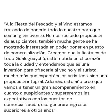
“A la Fiesta del Pescado y el Vino estamos
tratando de ponerle todo lo nuestro para que
sea un gran evento. Hemos recibido propuesta
de auspiciantes, también mucha gente se ha
mostrado interesada en poder poner en puesto
de comercialización. Creemos que la fiesta es de
todo Gualeguaychú, está metida en el corazón
toda la ciudad y entendemos que es una
inversión para ofrecerle al vecino y al turista
mucho más que espectáculos artísticos, sino una
propuesta integral. Además, este año creo que
vamos a tener un gran acompañamiento en
cuanto a auspiciantes y superaremos las
expectativas con los puestos de
comercialización, eso generará ingresos
superiores a otros años”.