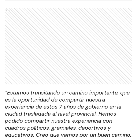
Ads
“Estamos transitando un camino importante, que
es la oportunidad de compartir nuestra
experiencia de estos 7 años de gobierno en la
ciudad trasladada al nivel provincial. Hemos
podido compartir nuestra experiencia con
cuadros políticos, gremiales, deportivos y
educativos. Creo que vamos por un buen camino,