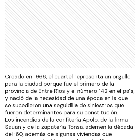
Creado en 1966, el cuartel representa un orgullo
para la ciudad porque fue el primero de la
provincia de Entre Ríos y el número 142 en el país,
y nació de la necesidad de una época en la que
se sucedieron una seguidilla de siniestros que
fueron determinantes para su constitución.
Los incendios de la confitería Apolo, de la firma
Sauan y de la zapatería Tonsa, ademen la década
del ’60, además de algunas viviendas que