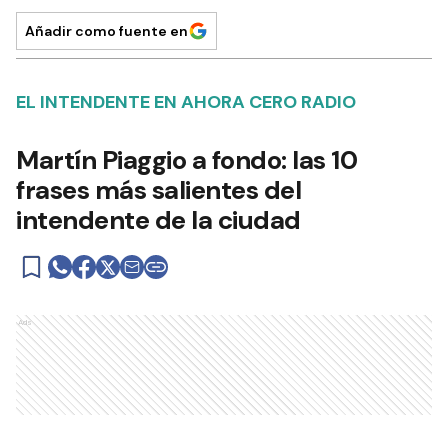
Añadir como fuente en
EL INTENDENTE EN AHORA CERO RADIO
Martín Piaggio a fondo: las 10
frases más salientes del
intendente de la ciudad
Ads