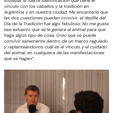
soslayar la fuerte identificación que tiene el
vínculo con los caballos y la tradición en
Argentina y en nuestra ciudad. Me encantaría que
las dos cuestiones puedan convivir, el desfile del
Día de la Tradición fue algo fabuloso. No me gusta
ese esfuerzo que se le genera al animal para que
haga algún tipo de cosa. Creo que se puede
convivir sanamente dentro de un marco regulado
y replanteándonos cuál es el vínculo y el cuidado
del animal, en cualquiera de las manifestaciones
que se hagan”.