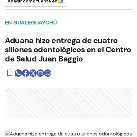
Añadir como fuente en
EN GUALEGUAYCHÚ
Aduana hizo entrega de cuatro
sillones odontológicos en el Centro
de Salud Juan Baggio
Ads