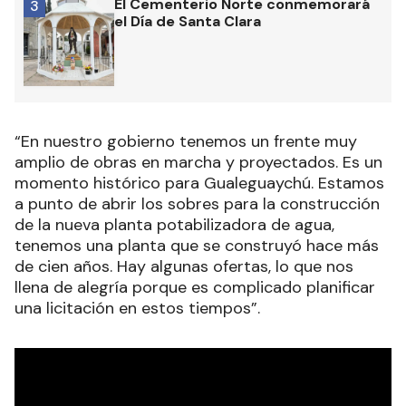
El Cementerio Norte conmemorará
3
el Día de Santa Clara
“En nuestro gobierno tenemos un frente muy
amplio de obras en marcha y proyectados. Es un
momento histórico para Gualeguaychú. Estamos
a punto de abrir los sobres para la construcción
de la nueva planta potabilizadora de agua,
tenemos una planta que se construyó hace más
de cien años. Hay algunas ofertas, lo que nos
llena de alegría porque es complicado planificar
una licitación en estos tiempos”.