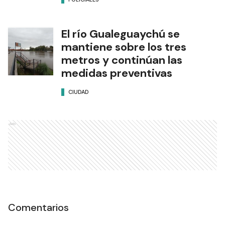
El río Gualeguaychú se
mantiene sobre los tres
metros y continúan las
medidas preventivas
CIUDAD
Ads
Comentarios