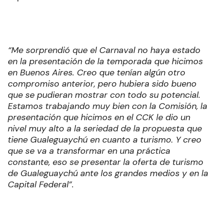
“Me sorprendió que el Carnaval no haya estado
en la presentación de la temporada que hicimos
en Buenos Aires. Creo que tenían algún otro
compromiso anterior, pero hubiera sido bueno
que se pudieran mostrar con todo su potencial.
Estamos trabajando muy bien con la Comisión, la
presentación que hicimos en el CCK le dio un
nivel muy alto a la seriedad de la propuesta que
tiene Gualeguaychú en cuanto a turismo. Y creo
que se va a transformar en una práctica
constante, eso se presentar la oferta de turismo
de Gualeguaychú ante los grandes medios y en la
Capital Federal”.