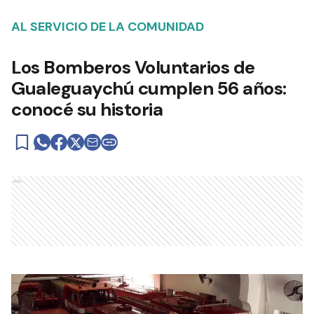
AL SERVICIO DE LA COMUNIDAD
Los Bomberos Voluntarios de
Gualeguaychú cumplen 56 años:
conocé su historia
Ads