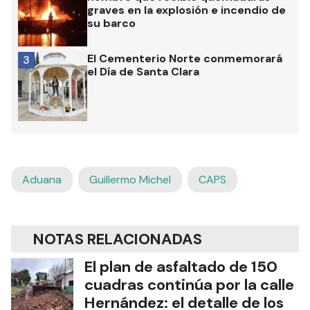
graves en la explosión e incendio de
su barco
El Cementerio Norte conmemorará
3
el Día de Santa Clara
Aduana
Guillermo Michel
CAPS
NOTAS RELACIONADAS
El plan de asfaltado de 150
cuadras continúa por la calle
Hernández: el detalle de los