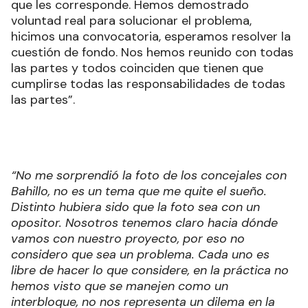
que les corresponde. Hemos demostrado
voluntad real para solucionar el problema,
hicimos una convocatoria, esperamos resolver la
cuestión de fondo. Nos hemos reunido con todas
las partes y todos coinciden que tienen que
cumplirse todas las responsabilidades de todas
las partes”.
“No me sorprendió la foto de los concejales con
Bahillo, no es un tema que me quite el sueño.
Distinto hubiera sido que la foto sea con un
opositor. Nosotros tenemos claro hacia dónde
vamos con nuestro proyecto, por eso no
considero que sea un problema. Cada uno es
libre de hacer lo que considere, en la práctica no
hemos visto que se manejen como un
interbloque, no nos representa un dilema en la