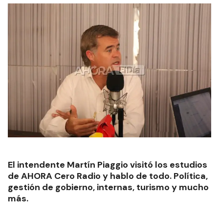
El intendente Martín Piaggio visitó los estudios
de AHORA Cero Radio y hablo de todo. Política,
gestión de gobierno, internas, turismo y mucho
más.