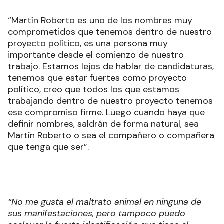
“Martín Roberto es uno de los nombres muy
comprometidos que tenemos dentro de nuestro
proyecto político, es una persona muy
importante desde el comienzo de nuestro
trabajo. Estamos lejos de hablar de candidaturas,
tenemos que estar fuertes como proyecto
político, creo que todos los que estamos
trabajando dentro de nuestro proyecto tenemos
ese compromiso firme. Luego cuando haya que
definir nombres, saldrán de forma natural, sea
Martín Roberto o sea el compañero o compañera
que tenga que ser”.
“No me gusta el maltrato animal en ninguna de
sus manifestaciones, pero tampoco puedo