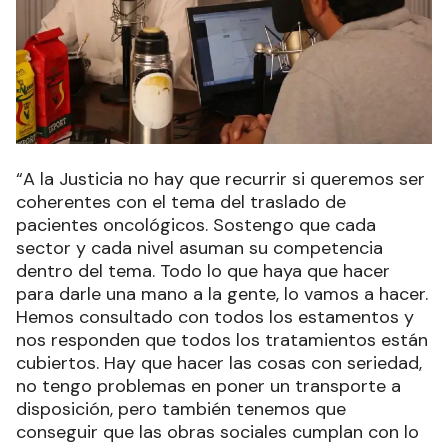
“A la Justicia no hay que recurrir si queremos ser
coherentes con el tema del traslado de
pacientes oncológicos. Sostengo que cada
sector y cada nivel asuman su competencia
dentro del tema. Todo lo que haya que hacer
para darle una mano a la gente, lo vamos a hacer.
Hemos consultado con todos los estamentos y
nos responden que todos los tratamientos están
cubiertos. Hay que hacer las cosas con seriedad,
no tengo problemas en poner un transporte a
disposición, pero también tenemos que
conseguir que las obras sociales cumplan con lo