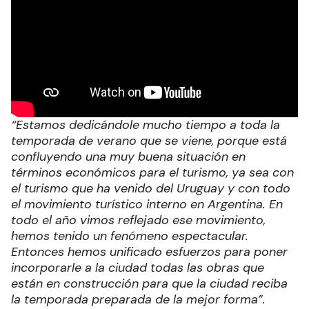
“Estamos dedicándole mucho tiempo a toda la
temporada de verano que se viene, porque está
confluyendo una muy buena situación en
términos económicos para el turismo, ya sea con
el turismo que ha venido del Uruguay y con todo
el movimiento turístico interno en Argentina. En
todo el año vimos reflejado ese movimiento,
hemos tenido un fenómeno espectacular.
Entonces hemos unificado esfuerzos para poner
incorporarle a la ciudad todas las obras que
están en construcción para que la ciudad reciba
la temporada preparada de la mejor forma”.