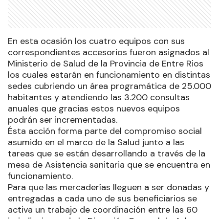
En esta ocasión los cuatro equipos con sus
correspondientes accesorios fueron asignados al
Ministerio de Salud de la Provincia de Entre Rios
los cuales estarán en funcionamiento en distintas
sedes cubriendo un área programática de 25.000
habitantes y atendiendo las 3.200 consultas
anuales que gracias estos nuevos equipos
podrán ser incrementadas.
Ésta acción forma parte del compromiso social
asumido en el marco de la Salud junto a las
tareas que se están desarrollando a través de la
mesa de Asistencia sanitaria que se encuentra en
funcionamiento.
Para que las mercaderías lleguen a ser donadas y
entregadas a cada uno de sus beneficiarios se
activa un trabajo de coordinación entre las 60