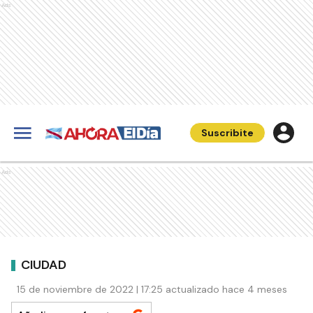
Ads
Suscribite
Ads
CIUDAD
15 de noviembre de 2022 | 17:25 actualizado hace 4 meses