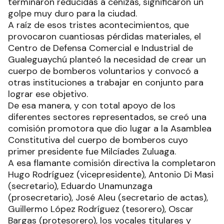
terminaron reducidas a cenizas, significaron un
golpe muy duro para la ciudad.
A raíz de esos tristes acontecimientos, que
provocaron cuantiosas pérdidas materiales, el
Centro de Defensa Comercial e Industrial de
Gualeguaychú planteó la necesidad de crear un
cuerpo de bomberos voluntarios y convocó a
otras instituciones a trabajar en conjunto para
lograr ese objetivo.
De esa manera, y con total apoyo de los
diferentes sectores representados, se creó una
comisión promotora que dio lugar a la Asamblea
Constitutiva del cuerpo de bomberos cuyo
primer presidente fue Milcíades Zuluaga.
A esa flamante comisión directiva la completaron
Hugo Rodríguez (vicepresidente), Antonio Di Masi
(secretario), Eduardo Unamunzaga
(prosecretario), José Aleu (secretario de actas),
Guillermo López Rodríguez (tesorero), Oscar
Bargas (protesorero), los vocales titulares y