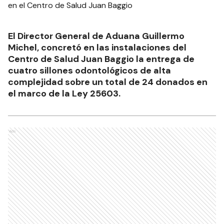
El Director General de Aduana Guillermo
Michel, concretó en las instalaciones del
Centro de Salud Juan Baggio la entrega de
cuatro sillones odontológicos de alta
complejidad sobre un total de 24 donados en
el marco de la Ley 25603.
Ads