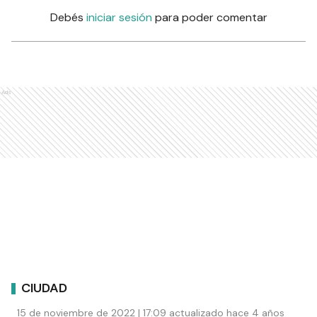
Debés
iniciar sesión
para poder comentar
Ads
CIUDAD
15 de noviembre de 2022 | 17:09 actualizado hace 4 años