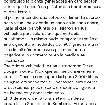
construido la planta generadora en otro sector,
por lo que la cedió en préstamo a bomberos para
que se instale.
El primer incendio que sofocó el flamante cuerpo
activo fue una vivienda ubicada en la zona oeste,
lugar al que los voluntarios llegaron en sus
vehículos particulares porque no había
autobomba. La misma pudo comprarse recién al
año siguiente, a mediados de 1967, gracias a una
rifa de mil números cuyos premios fueron
pagados a los comercios en la medida se
recaudaba.
Ese primer vehículo fue una autobomba Fargo
Dodge, modelo 1957, que aún se conserva en el
cuartel. Cuenta con capacidad para 3.500 litros
de agua y transportar a 9 personas, entre otras
prestaciones, preparada para extinción general
de incendios y abastecimiento.
El 13 de enero de 1973, a siete años de su
creación, la Sociedad de Bomberos Voluntarios